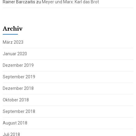
Rainer Barczaitis
zu
Meyer und Marx: Karl das Brot
Archiv
März 2023
Januar 2020
Dezember 2019
September 2019
Dezember 2018
Oktober 2018
September 2018
August 2018
Juli 2018