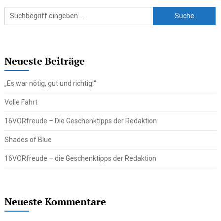
Neueste Beiträge
„Es war nötig, gut und richtig!“
Volle Fahrt
16VORfreude – Die Geschenktipps der Redaktion
Shades of Blue
16VORfreude – die Geschenktipps der Redaktion
Neueste Kommentare