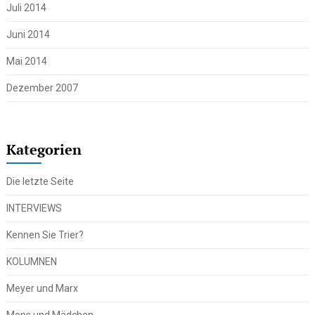
Juli 2014
Juni 2014
Mai 2014
Dezember 2007
Kategorien
Die letzte Seite
INTERVIEWS
Kennen Sie Trier?
KOLUMNEN
Meyer und Marx
Mops und Mädchen