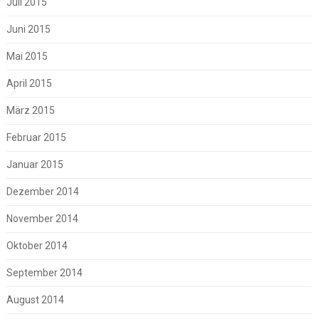
Juli 2015
Juni 2015
Mai 2015
April 2015
März 2015
Februar 2015
Januar 2015
Dezember 2014
November 2014
Oktober 2014
September 2014
August 2014