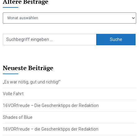
Ältere Beiträge
Ältere
Beiträge
Neueste Beiträge
„Es war nötig, gut und richtig!“
Volle Fahrt
16VORfreude – Die Geschenktipps der Redaktion
Shades of Blue
16VORfreude – die Geschenktipps der Redaktion