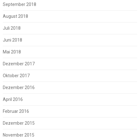
September 2018
August 2018
Juli 2018
Juni 2018
Mai 2018
Dezember 2017
Oktober 2017
Dezember 2016
April 2016
Februar 2016
Dezember 2015
November 2015