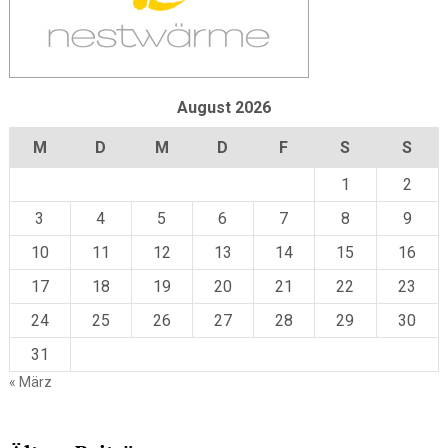
August 2026
M
D
M
D
F
S
S
1
2
3
4
5
6
7
8
9
10
11
12
13
14
15
16
17
18
19
20
21
22
23
24
25
26
27
28
29
30
31
« März