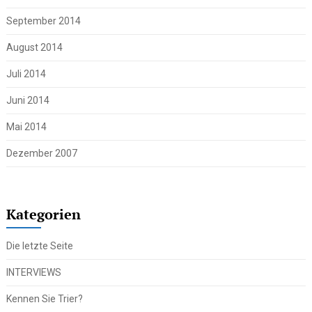
September 2014
August 2014
Juli 2014
Juni 2014
Mai 2014
Dezember 2007
Kategorien
Die letzte Seite
INTERVIEWS
Kennen Sie Trier?