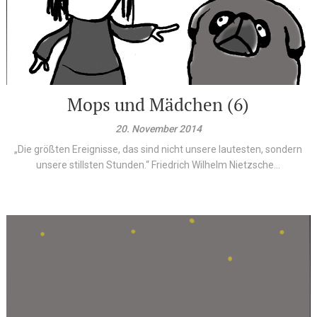
Mops und Mädchen (6)
20. November 2014
„Die größten Ereignisse, das sind nicht unsere lautesten, sondern
unsere stillsten Stunden.“ Friedrich Wilhelm Nietzsche...