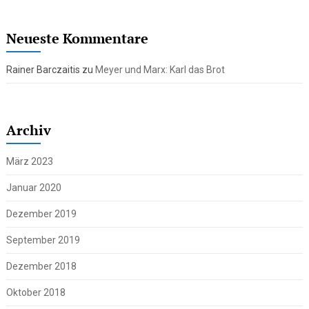
Neueste Kommentare
Rainer Barczaitis
zu
Meyer und Marx: Karl das Brot
Archiv
März 2023
Januar 2020
Dezember 2019
September 2019
Dezember 2018
Oktober 2018