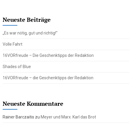
Neueste Beiträge
„Es war nötig, gut und richtig!“
Volle Fahrt
16VORfreude – Die Geschenktipps der Redaktion
Shades of Blue
16VORfreude – die Geschenktipps der Redaktion
Neueste Kommentare
Rainer Barczaitis
zu
Meyer und Marx: Karl das Brot