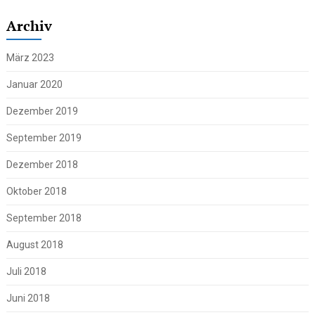
Archiv
März 2023
Januar 2020
Dezember 2019
September 2019
Dezember 2018
Oktober 2018
September 2018
August 2018
Juli 2018
Juni 2018