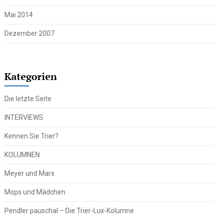
Mai 2014
Dezember 2007
Kategorien
Die letzte Seite
INTERVIEWS
Kennen Sie Trier?
KOLUMNEN
Meyer und Marx
Mops und Mädchen
Pendler pauschal – Die Trier-Lux-Kolumne