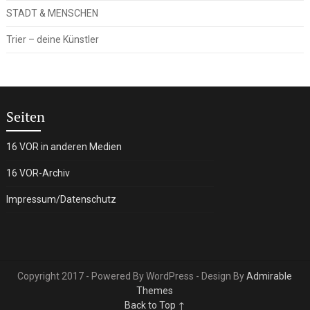
STADT & MENSCHEN
Trier – deine Künstler
Seiten
16 VOR in anderen Medien
16 VOR-Archiv
Impressum/Datenschutz
Copyright 2017 - Powered By WordPress - Design By
Admirable
Themes
Back to Top ↑