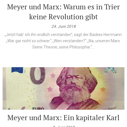
Meyer und Marx: Warum es in Trier
keine Revolution gibt
24. Juni 2018
„Jetzt hab’ ich ihn endlich verstanden“, sagt der Backes Herrmann.
„War gar nicht so schwer.“ „Wen verstanden?“ „Na, unseren Marx.
Seine Theorie, seine Philosophie.“...
Meyer und Marx: Ein kapitaler Karl