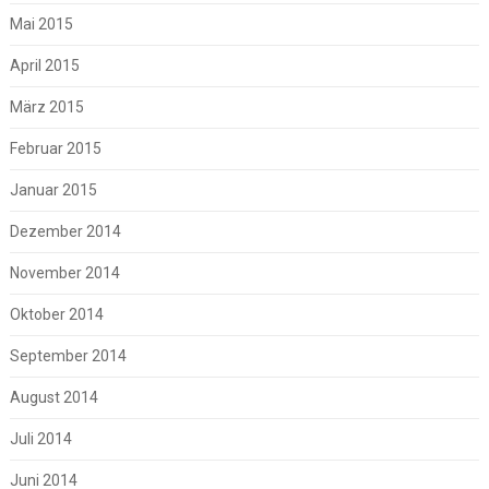
Mai 2015
April 2015
März 2015
Februar 2015
Januar 2015
Dezember 2014
November 2014
Oktober 2014
September 2014
August 2014
Juli 2014
Juni 2014