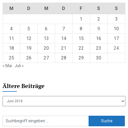
M
D
M
D
F
S
S
1
2
3
4
5
6
7
8
9
10
11
12
13
14
15
16
17
18
19
20
21
22
23
24
25
26
27
28
29
30
« Mai
Juli »
Ältere Beiträge
Ältere
Beiträge