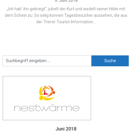
9. Juni 2018
„Ich hab’ ihn gekriegt“, jubelt der Kurt und wedelt seiner Hilde mit
dem Schein zu. So selig können Tagesbesucher aussehen, die aus
der Trierer Tourist-Information...
Juni 2018