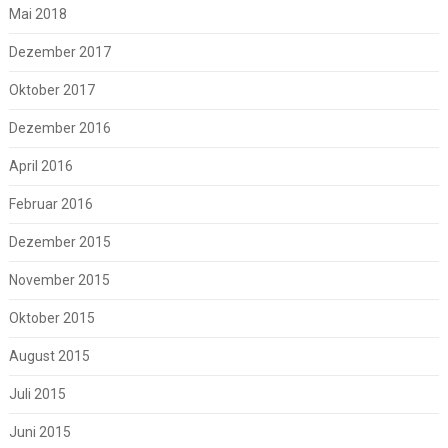
Mai 2018
Dezember 2017
Oktober 2017
Dezember 2016
April 2016
Februar 2016
Dezember 2015
November 2015
Oktober 2015
August 2015
Juli 2015
Juni 2015