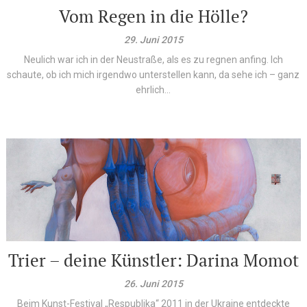
Vom Regen in die Hölle?
29. Juni 2015
Neulich war ich in der Neustraße, als es zu regnen anfing. Ich
schaute, ob ich mich irgendwo unterstellen kann, da sehe ich – ganz
ehrlich...
Trier – deine Künstler: Darina Momot
26. Juni 2015
Beim Kunst-Festival „Respublika“ 2011 in der Ukraine entdeckte