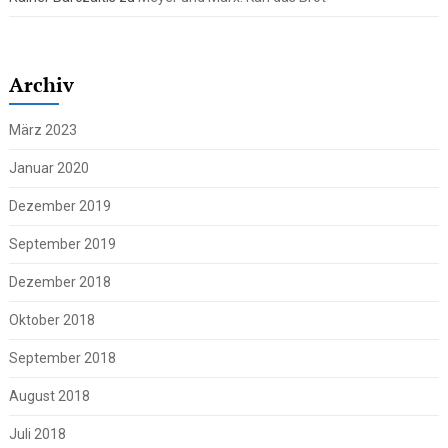
Archiv
März 2023
Januar 2020
Dezember 2019
September 2019
Dezember 2018
Oktober 2018
September 2018
August 2018
Juli 2018