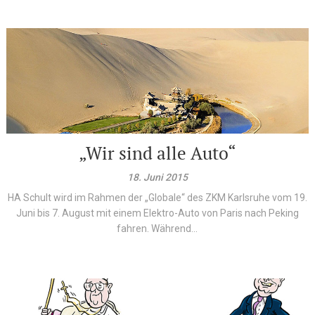
„Wir sind alle Auto“
18. Juni 2015
HA Schult wird im Rahmen der „Globale“ des ZKM Karlsruhe vom 19.
Juni bis 7. August mit einem Elektro-Auto von Paris nach Peking
fahren. Während...