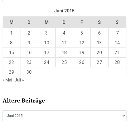
Juni 2015
M
D
M
D
F
S
S
1
2
3
4
5
6
7
8
9
10
11
12
13
14
15
16
17
18
19
20
21
22
23
24
25
26
27
28
29
30
« Mai
Juli »
Ältere Beiträge
Ältere
Beiträge