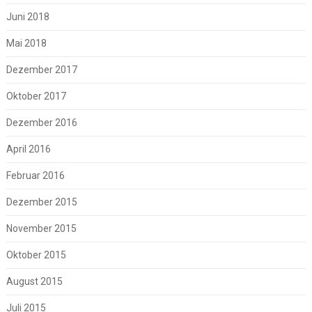
Juni 2018
Mai 2018
Dezember 2017
Oktober 2017
Dezember 2016
April 2016
Februar 2016
Dezember 2015
November 2015
Oktober 2015
August 2015
Juli 2015