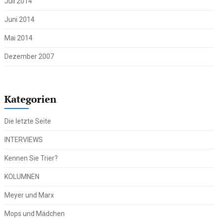
Juli 2014
Juni 2014
Mai 2014
Dezember 2007
Kategorien
Die letzte Seite
INTERVIEWS
Kennen Sie Trier?
KOLUMNEN
Meyer und Marx
Mops und Mädchen