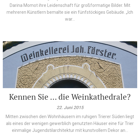
Darina Momot ihre Leidenschaft für großformatige Bilder. Mit
mehreren Künstlern bemalte sie ein fünfstöckiges Gebäude. „Ich
war...
Kennen Sie … die Weinkathedrale?
22. Juni 2015
Mitten zwischen den Wohnhäusern im ruhigen Trierer Süden liegt
als eines der wenigen gewerblich genutzten Häuser eine für Trier
einmalige Jugendstilarchitektur mit kunstvollem Dekor an...