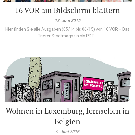
16 VOR am Bildschirm blättern
12. Juni 2015
Hier finden Sie alle Ausgaben (05/14 bis 06/15) von 16 VOR – Das
Trierer Stadtmagazin als PDF....
Wohnen in Luxemburg, fernsehen in
Belgien
9. Juni 2015