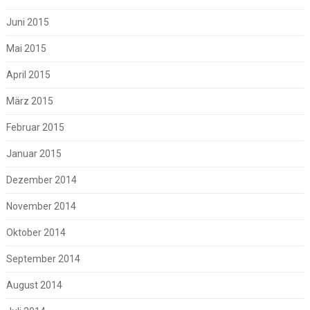
Juni 2015
Mai 2015
April 2015
März 2015
Februar 2015
Januar 2015
Dezember 2014
November 2014
Oktober 2014
September 2014
August 2014