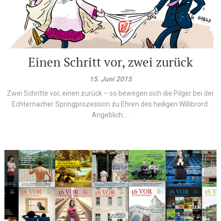
Einen Schritt vor, zwei zurück
15. Juni 2015
Zwei Schritte vor, einen zurück – so bewegen sich die Pilger bei der
Echternacher Springprozession zu Ehren des heiligen Willibrord.
Angeblich....