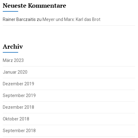
Neueste Kommentare
Rainer Barczaitis
zu
Meyer und Marx: Karl das Brot
Archiv
März 2023
Januar 2020
Dezember 2019
September 2019
Dezember 2018
Oktober 2018
September 2018