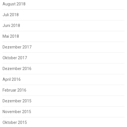
August 2018
Juli 2018
Juni 2018
Mai 2018
Dezember 2017
Oktober 2017
Dezember 2016
April 2016
Februar 2016
Dezember 2015
November 2015
Oktober 2015