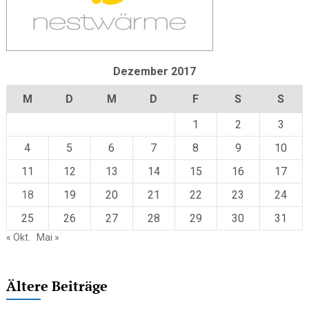
Dezember 2017
M
D
M
D
F
S
S
1
2
3
4
5
6
7
8
9
10
11
12
13
14
15
16
17
18
19
20
21
22
23
24
25
26
27
28
29
30
31
« Okt.
Mai »
Ältere Beiträge