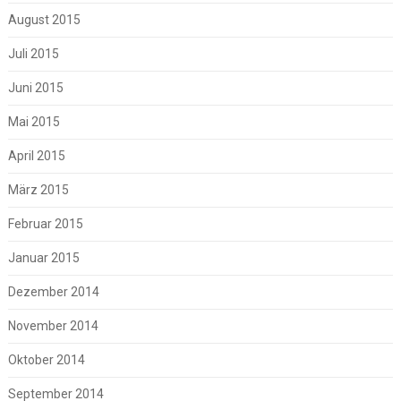
August 2015
Juli 2015
Juni 2015
Mai 2015
April 2015
März 2015
Februar 2015
Januar 2015
Dezember 2014
November 2014
Oktober 2014
September 2014