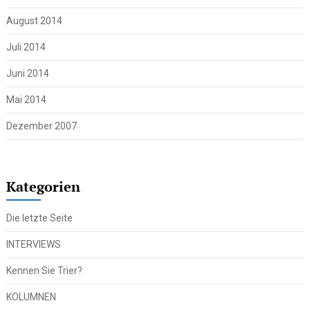
August 2014
Juli 2014
Juni 2014
Mai 2014
Dezember 2007
Kategorien
Die letzte Seite
INTERVIEWS
Kennen Sie Trier?
KOLUMNEN