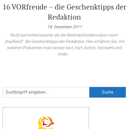
16 VORfreude – die Geschenktipps der
Redaktion
18. Dezember 2017
Noch bemerkenswerter als die Weihnachtsdekoration vorm
„Kaufland“: die Geschenktipps der Redaktion. Hier erfahren Sie, mit
welchen Präsenten man besser liest, hört, duftet, fernsieht und
trinkt....