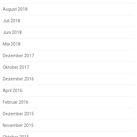
August 2018
Juli 2018
Juni 2018
Mai 2018
Dezember 2017
Oktober 2017
Dezember 2016
April 2016
Februar 2016
Dezember 2015
November 2015
Oktober 2015