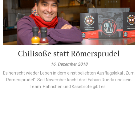
Chilisoße statt Römersprudel
16. Dezember 2018
Es herrscht wieder Leben in dem einst beliebten Ausflugslokal „Zum
Römersprudel“. Seit November kocht dort Fabian Rueda und sein
Team. Hähnchen und Käsebrote gibt es...