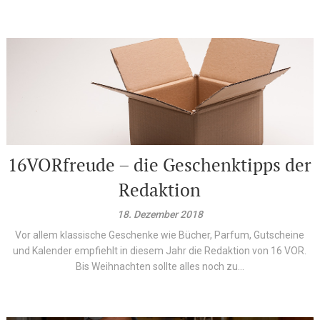
16VORfreude – die Geschenktipps der
Redaktion
18. Dezember 2018
Vor allem klassische Geschenke wie Bücher, Parfum, Gutscheine
und Kalender empfiehlt in diesem Jahr die Redaktion von 16 VOR.
Bis Weihnachten sollte alles noch zu...