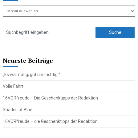
Ältere
Beiträge
Neueste Beiträge
„Es war nötig, gut und richtig!“
Volle Fahrt
16VORfreude – Die Geschenktipps der Redaktion
Shades of Blue
16VORfreude – die Geschenktipps der Redaktion