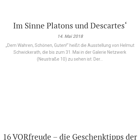
Im Sinne Platons und Descartes‘
14. Mai 2018
„Dem Wahren, Schönen, Guten!“ heißt die Ausstellung von Helmut
Schwickerath, die bis zum 31. Mai in der Galerie Netzwerk
(Neustraße 10) zu sehen ist. Der...
16 VORfreude – die Geschenktipps der