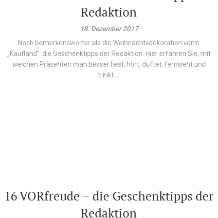
Redaktion
18. Dezember 2017
Noch bemerkenswerter als die Weihnachtsdekoration vorm
„Kaufland“: die Geschenktipps der Redaktion. Hier erfahren Sie, mit
welchen Präsenten man besser liest, hört, duftet, fernsieht und
trinkt....
16 VORfreude – die Geschenktipps der
Redaktion