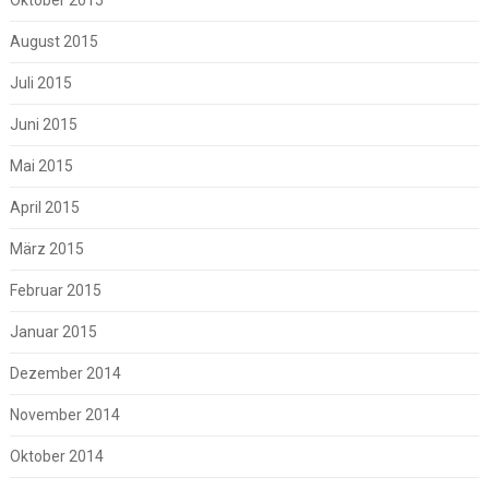
August 2015
Juli 2015
Juni 2015
Mai 2015
April 2015
März 2015
Februar 2015
Januar 2015
Dezember 2014
November 2014
Oktober 2014