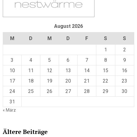
August 2026
M
D
M
D
F
S
S
1
2
3
4
5
6
7
8
9
10
11
12
13
14
15
16
17
18
19
20
21
22
23
24
25
26
27
28
29
30
31
« März
Ältere Beiträge