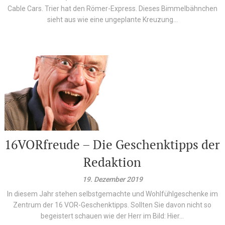
Cable Cars. Trier hat den Römer-Express. Dieses Bimmelbähnchen
sieht aus wie eine ungeplante Kreuzung...
16VORfreude – Die Geschenktipps der
Redaktion
19. Dezember 2019
In diesem Jahr stehen selbstgemachte und Wohlfühlgeschenke im
Zentrum der 16 VOR-Geschenktipps. Sollten Sie davon nicht so
begeistert schauen wie der Herr im Bild: Hier...