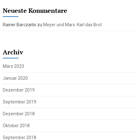
Neueste Kommentare
Rainer Barczaitis
zu
Meyer und Marx: Karl das Brot
Archiv
März 2023
Januar 2020
Dezember 2019
September 2019
Dezember 2018
Oktober 2018
September 2018