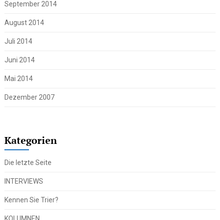
September 2014
August 2014
Juli 2014
Juni 2014
Mai 2014
Dezember 2007
Kategorien
Die letzte Seite
INTERVIEWS
Kennen Sie Trier?
KOLUMNEN