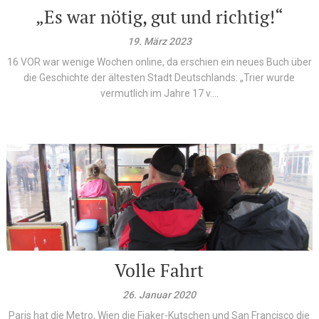
„Es war nötig, gut und richtig!“
19. März 2023
16 VOR war wenige Wochen online, da erschien ein neues Buch über
die Geschichte der ältesten Stadt Deutschlands: „Trier wurde
vermutlich im Jahre 17 v....
Volle Fahrt
26. Januar 2020
Paris hat die Metro, Wien die Fiaker-Kutschen und San Francisco die