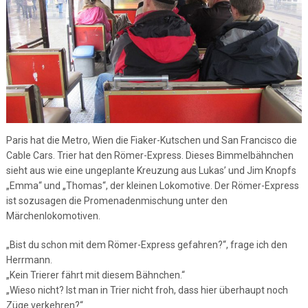
Paris hat die Metro, Wien die Fiaker-Kutschen und San Francisco die
Cable Cars. Trier hat den Römer-Express. Dieses Bimmelbähnchen
sieht aus wie eine ungeplante Kreuzung aus Lukas’ und Jim Knopfs
„Emma“ und „Thomas“, der kleinen Lokomotive. Der Römer-Express
ist sozusagen die Promenadenmischung unter den
Märchenlokomotiven.
„Bist du schon mit dem Römer-Express gefahren?“, frage ich den
Herrmann.
„Kein Trierer fährt mit diesem Bähnchen.“
„Wieso nicht? Ist man in Trier nicht froh, dass hier überhaupt noch
Züge verkehren?“