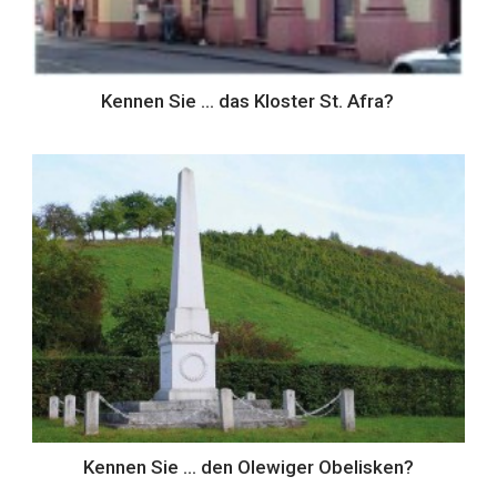
Kennen Sie … das Kloster St. Afra?
Kennen Sie … den Olewiger Obelisken?