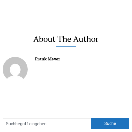
About The Author
Frank Meyer