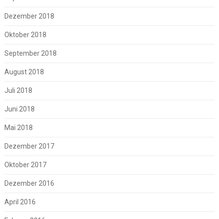
Dezember 2018
Oktober 2018
September 2018
August 2018
Juli 2018
Juni 2018
Mai 2018
Dezember 2017
Oktober 2017
Dezember 2016
April 2016