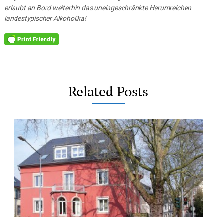
erlaubt an Bord weiterhin das uneingeschränkte Herumreichen
landestypischer Alkoholika!
Related Posts