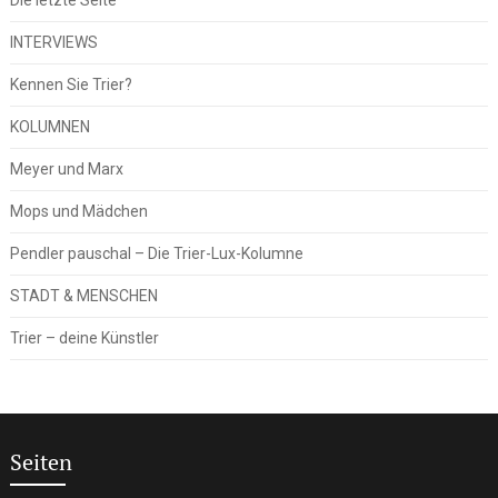
INTERVIEWS
Kennen Sie Trier?
KOLUMNEN
Meyer und Marx
Mops und Mädchen
Pendler pauschal – Die Trier-Lux-Kolumne
STADT & MENSCHEN
Trier – deine Künstler
Seiten