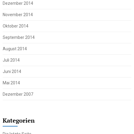
Dezember 2014
November 2014
Oktober 2014
September 2014
August 2014
Juli 2014
Juni 2014
Mai 2014
Dezember 2007
Kategorien
Die letzte Seite