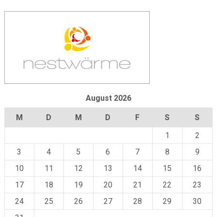
August 2026
M
D
M
D
F
S
S
1
2
3
4
5
6
7
8
9
10
11
12
13
14
15
16
17
18
19
20
21
22
23
24
25
26
27
28
29
30