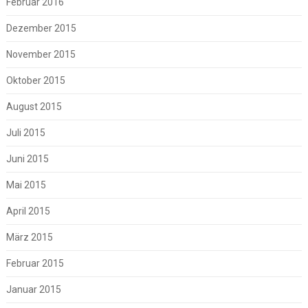
Februar 2016
Dezember 2015
November 2015
Oktober 2015
August 2015
Juli 2015
Juni 2015
Mai 2015
April 2015
März 2015
Februar 2015
Januar 2015