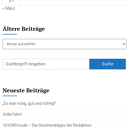
31
« März
Ältere Beiträge
Ältere
Beiträge
Neueste Beiträge
„Es war nötig, gut und richtig!“
Volle Fahrt
16VORfreude – Die Geschenktipps der Redaktion