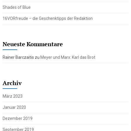
Shades of Blue
16VORfreude – die Geschenktipps der Redaktion
Neueste Kommentare
Rainer Barczaitis
zu
Meyer und Marx: Karl das Brot
Archiv
März 2023
Januar 2020
Dezember 2019
September 2019