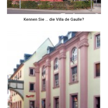
Kennen Sie … die Villa de Gaulle?