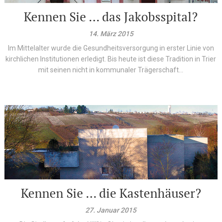
Kennen Sie … das Jakobsspital?
14. März 2015
Im Mittelalter wurde die Gesundheitsversorgung in erster Linie von
kirchlichen Institutionen erledigt. Bis heute ist diese Tradition in Trier
mit seinen nicht in kommunaler Trägerschaft...
Kennen Sie … die Kastenhäuser?
27. Januar 2015