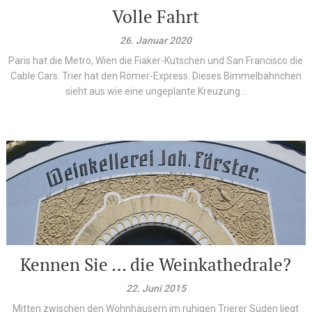
Volle Fahrt
26. Januar 2020
Paris hat die Metro, Wien die Fiaker-Kutschen und San Francisco die
Cable Cars. Trier hat den Römer-Express. Dieses Bimmelbähnchen
sieht aus wie eine ungeplante Kreuzung...
Kennen Sie … die Weinkathedrale?
22. Juni 2015
Mitten zwischen den Wohnhäusern im ruhigen Trierer Süden liegt