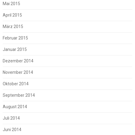
Mai 2015
April 2015
März 2015
Februar 2015
Januar 2015
Dezember 2014
November 2014
Oktober 2014
September 2014
August 2014
Juli 2014
Juni 2014