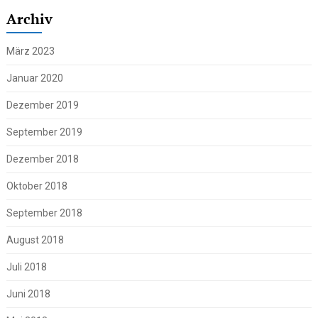
Archiv
März 2023
Januar 2020
Dezember 2019
September 2019
Dezember 2018
Oktober 2018
September 2018
August 2018
Juli 2018
Juni 2018