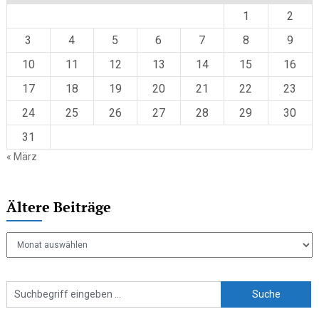
1
2
3
4
5
6
7
8
9
10
11
12
13
14
15
16
17
18
19
20
21
22
23
24
25
26
27
28
29
30
31
« März
Ältere Beiträge
Ältere
Beiträge