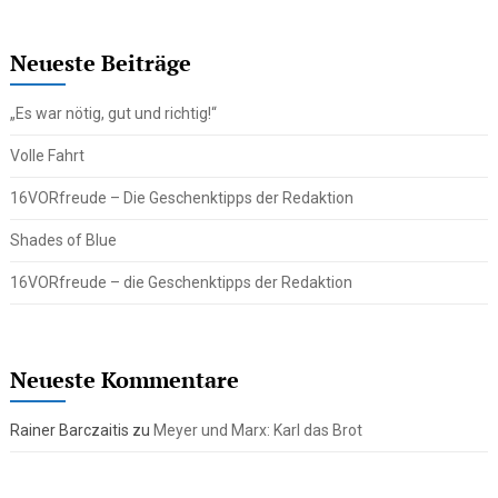
Neueste Beiträge
„Es war nötig, gut und richtig!“
Volle Fahrt
16VORfreude – Die Geschenktipps der Redaktion
Shades of Blue
16VORfreude – die Geschenktipps der Redaktion
Neueste Kommentare
Rainer Barczaitis
zu
Meyer und Marx: Karl das Brot