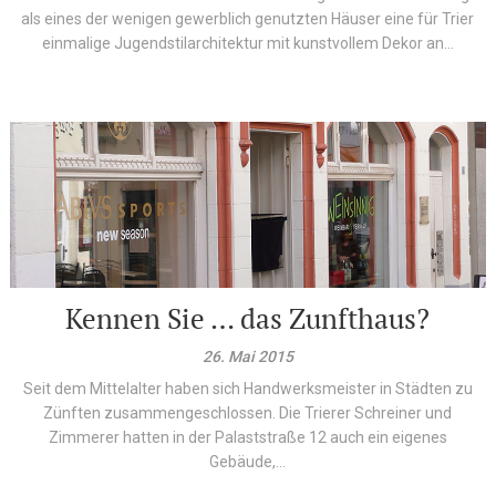
als eines der wenigen gewerblich genutzten Häuser eine für Trier
einmalige Jugendstilarchitektur mit kunstvollem Dekor an...
Kennen Sie … das Zunfthaus?
26. Mai 2015
Seit dem Mittelalter haben sich Handwerksmeister in Städten zu
Zünften zusammengeschlossen. Die Trierer Schreiner und
Zimmerer hatten in der Palaststraße 12 auch ein eigenes
Gebäude,...