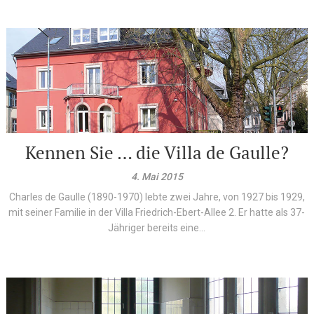
Kennen Sie … die Villa de Gaulle?
4. Mai 2015
Charles de Gaulle (1890-1970) lebte zwei Jahre, von 1927 bis 1929,
mit seiner Familie in der Villa Friedrich-Ebert-Allee 2. Er hatte als 37-
Jähriger bereits eine...