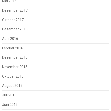
Mai 2018
Dezember 2017
Oktober 2017
Dezember 2016
April 2016
Februar 2016
Dezember 2015
November 2015
Oktober 2015
August 2015
Juli 2015
Juni 2015