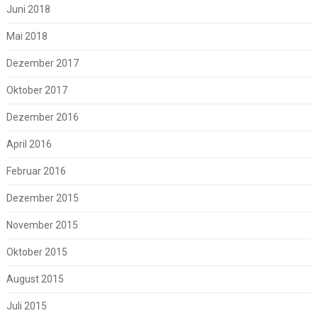
Juni 2018
Mai 2018
Dezember 2017
Oktober 2017
Dezember 2016
April 2016
Februar 2016
Dezember 2015
November 2015
Oktober 2015
August 2015
Juli 2015