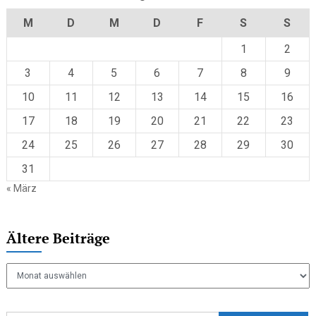
M
D
M
D
F
S
S
1
2
3
4
5
6
7
8
9
10
11
12
13
14
15
16
17
18
19
20
21
22
23
24
25
26
27
28
29
30
31
« März
Ältere Beiträge
Ältere
Beiträge