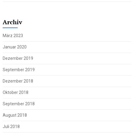
Archiv
März 2023
Januar 2020
Dezember 2019
September 2019
Dezember 2018
Oktober 2018
September 2018
August 2018
Juli 2018