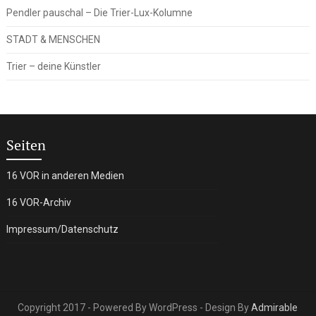
Pendler pauschal – Die Trier-Lux-Kolumne
STADT & MENSCHEN
Trier – deine Künstler
Seiten
16 VOR in anderen Medien
16 VOR-Archiv
Impressum/Datenschutz
Copyright 2017 - Powered By WordPress - Design By
Admirable