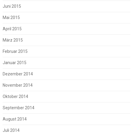
Juni 2015
Mai 2015
April 2015
März 2015
Februar 2015
Januar 2015
Dezember 2014
November 2014
Oktober 2014
September 2014
August 2014
Juli 2014