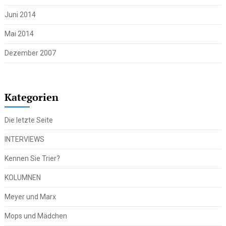
Juni 2014
Mai 2014
Dezember 2007
Kategorien
Die letzte Seite
INTERVIEWS
Kennen Sie Trier?
KOLUMNEN
Meyer und Marx
Mops und Mädchen