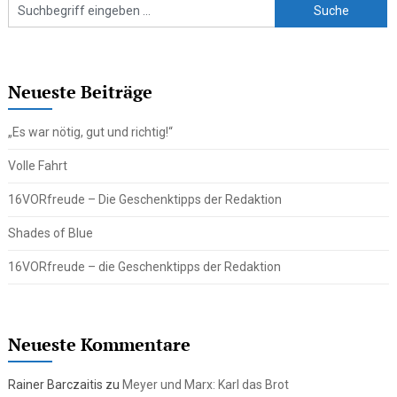
Neueste Beiträge
„Es war nötig, gut und richtig!“
Volle Fahrt
16VORfreude – Die Geschenktipps der Redaktion
Shades of Blue
16VORfreude – die Geschenktipps der Redaktion
Neueste Kommentare
Rainer Barczaitis
zu
Meyer und Marx: Karl das Brot