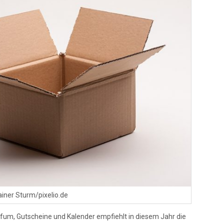
ainer Sturm/pixelio.de
fum, Gutscheine und Kalender empfiehlt in diesem Jahr die