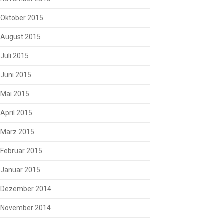
Oktober 2015
August 2015
Juli 2015
Juni 2015
Mai 2015
April 2015
März 2015
Februar 2015
Januar 2015
Dezember 2014
November 2014