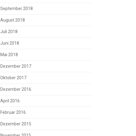
September 2018
August 2018
Juli 2018
Juni 2018
Mai 2018
Dezember 2017
Oktober 2017
Dezember 2016
April 2016
Februar 2016
Dezember 2015
November 2015