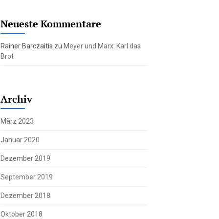
Neueste Kommentare
Rainer Barczaitis
zu
Meyer und Marx: Karl das
Brot
Archiv
März 2023
Januar 2020
Dezember 2019
September 2019
Dezember 2018
Oktober 2018