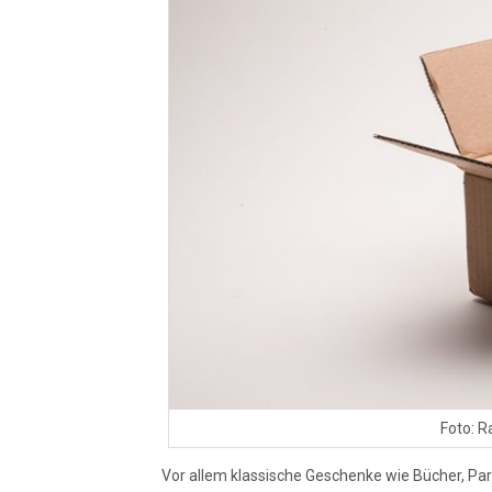
Foto: R
Vor allem klassische Geschenke wie Bücher, Par