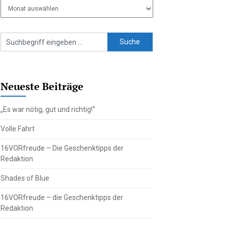
Ältere
Beiträge
Neueste Beiträge
„Es war nötig, gut und richtig!“
Volle Fahrt
16VORfreude – Die Geschenktipps der
Redaktion
Shades of Blue
16VORfreude – die Geschenktipps der
Redaktion