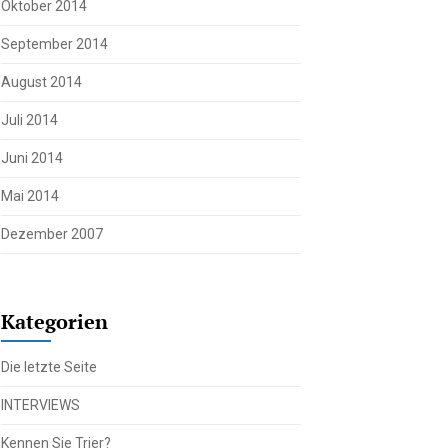
Oktober 2014
September 2014
August 2014
Juli 2014
Juni 2014
Mai 2014
Dezember 2007
Kategorien
Die letzte Seite
INTERVIEWS
Kennen Sie Trier?