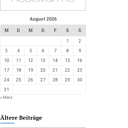
August 2026
M
D
M
D
F
S
S
1
2
3
4
5
6
7
8
9
10
11
12
13
14
15
16
17
18
19
20
21
22
23
24
25
26
27
28
29
30
31
« März
Ältere Beiträge