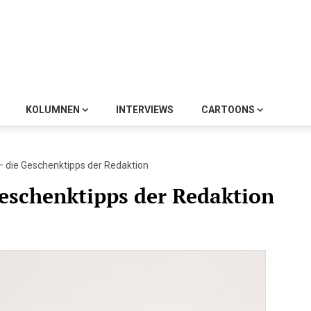
KOLUMNEN
INTERVIEWS
CARTOONS
 die Geschenktipps der Redaktion
eschenktipps der Redaktion