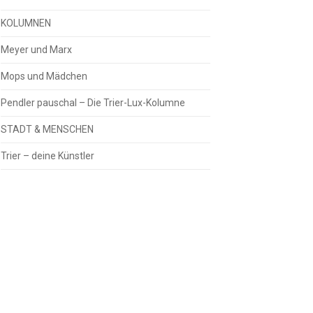
KOLUMNEN
Meyer und Marx
Mops und Mädchen
Pendler pauschal – Die Trier-Lux-Kolumne
STADT & MENSCHEN
Trier – deine Künstler