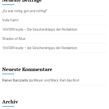
„Es war nötig, gut und richtig!“
Volle Fahrt
16VORfreude – Die Geschenktipps der Redaktion
Shades of Blue
16VORfreude – die Geschenktipps der Redaktion
Neueste Kommentare
Rainer Barczaitis
zu
Meyer und Marx: Karl das Brot
Archiv