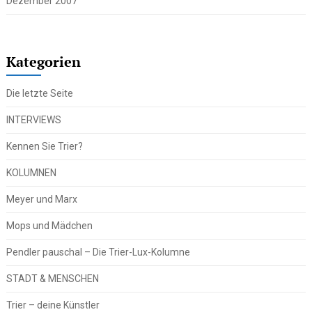
Dezember 2007
Kategorien
Die letzte Seite
INTERVIEWS
Kennen Sie Trier?
KOLUMNEN
Meyer und Marx
Mops und Mädchen
Pendler pauschal – Die Trier-Lux-Kolumne
STADT & MENSCHEN
Trier – deine Künstler