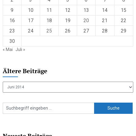
9
10
11
12
13
14
15
16
17
18
19
20
21
22
23
24
25
26
27
28
29
30
« Mai
Juli »
Ältere Beiträge
Ältere
Beiträge
Neueste Beiträge