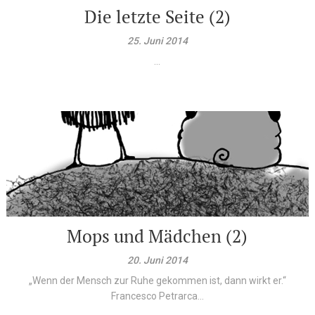
Die letzte Seite (2)
25. Juni 2014
...
Mops und Mädchen (2)
20. Juni 2014
„Wenn der Mensch zur Ruhe gekommen ist, dann wirkt er.“
Francesco Petrarca...