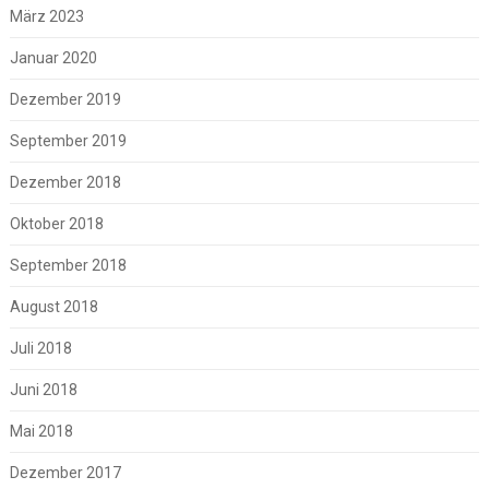
März 2023
Januar 2020
Dezember 2019
September 2019
Dezember 2018
Oktober 2018
September 2018
August 2018
Juli 2018
Juni 2018
Mai 2018
Dezember 2017