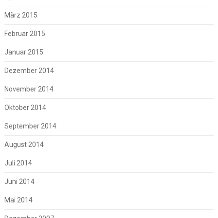
März 2015
Februar 2015
Januar 2015
Dezember 2014
November 2014
Oktober 2014
September 2014
August 2014
Juli 2014
Juni 2014
Mai 2014