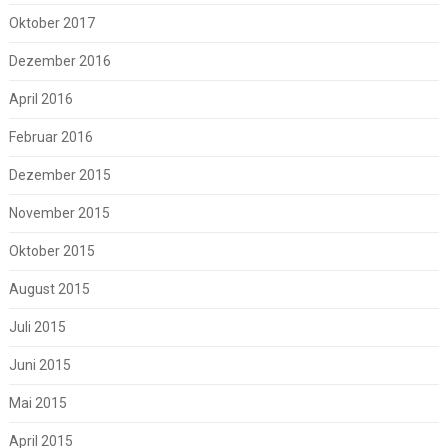
Oktober 2017
Dezember 2016
April 2016
Februar 2016
Dezember 2015
November 2015
Oktober 2015
August 2015
Juli 2015
Juni 2015
Mai 2015
April 2015