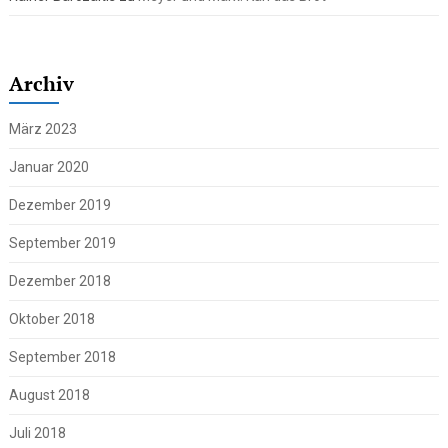
Archiv
März 2023
Januar 2020
Dezember 2019
September 2019
Dezember 2018
Oktober 2018
September 2018
August 2018
Juli 2018