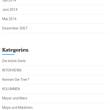
Juli 2014
Juni 2014
Mai 2014
Dezember 2007
Kategorien
Die letzte Seite
INTERVIEWS
Kennen Sie Trier?
KOLUMNEN
Meyer und Marx
Mops und Mädchen