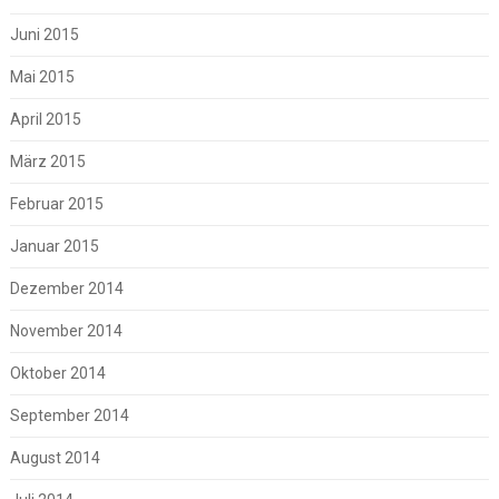
Juni 2015
Mai 2015
April 2015
März 2015
Februar 2015
Januar 2015
Dezember 2014
November 2014
Oktober 2014
September 2014
August 2014