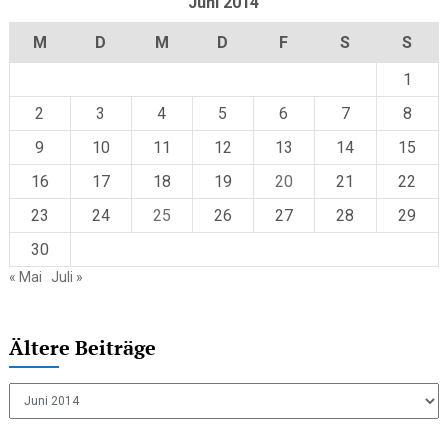
Juni 2014
M
D
M
D
F
S
S
1
2
3
4
5
6
7
8
9
10
11
12
13
14
15
16
17
18
19
20
21
22
23
24
25
26
27
28
29
30
« Mai
Juli »
Ältere Beiträge
Ältere
Beiträge