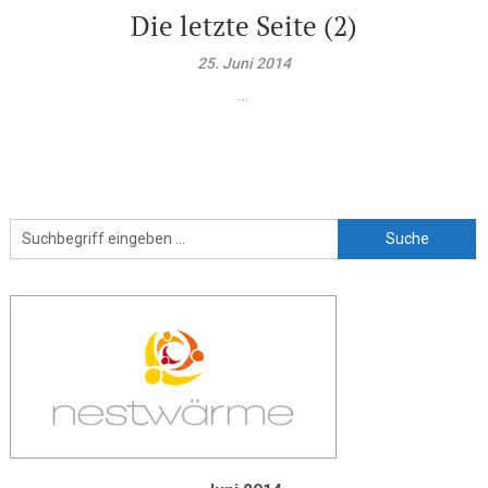
Die letzte Seite (2)
25. Juni 2014
...