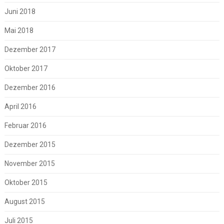
Juni 2018
Mai 2018
Dezember 2017
Oktober 2017
Dezember 2016
April 2016
Februar 2016
Dezember 2015
November 2015
Oktober 2015
August 2015
Juli 2015