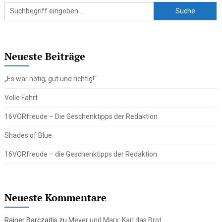
Neueste Beiträge
„Es war nötig, gut und richtig!“
Volle Fahrt
16VORfreude – Die Geschenktipps der Redaktion
Shades of Blue
16VORfreude – die Geschenktipps der Redaktion
Neueste Kommentare
Rainer Barczaitis
zu
Meyer und Marx: Karl das Brot