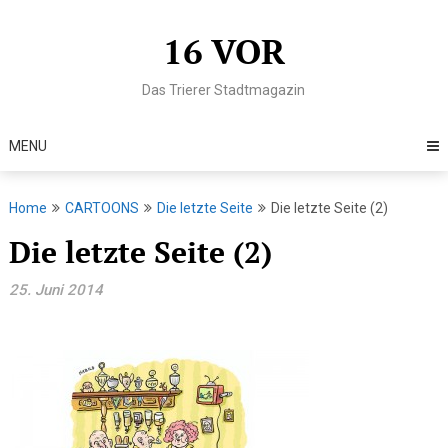
Skip
to
16 VOR
content
Das Trierer Stadtmagazin
MENU
Home
CARTOONS
Die letzte Seite
Die letzte Seite (2)
Die letzte Seite (2)
25. Juni 2014