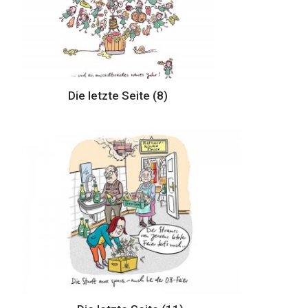
Die letzte Seite (8)