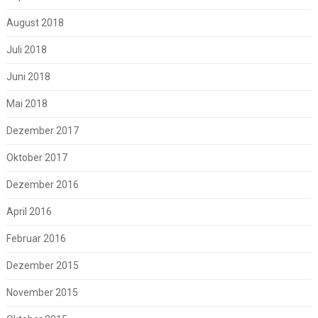
August 2018
Juli 2018
Juni 2018
Mai 2018
Dezember 2017
Oktober 2017
Dezember 2016
April 2016
Februar 2016
Dezember 2015
November 2015