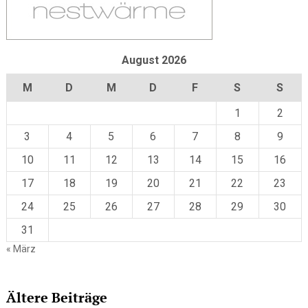
August 2026
M
D
M
D
F
S
S
1
2
3
4
5
6
7
8
9
10
11
12
13
14
15
16
17
18
19
20
21
22
23
24
25
26
27
28
29
30
31
« März
Ältere Beiträge