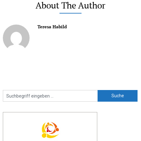
About The Author
Teresa Habild