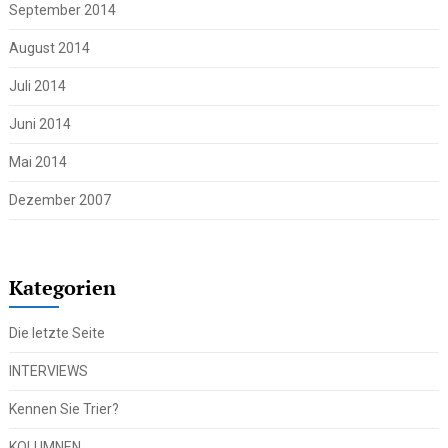
September 2014
August 2014
Juli 2014
Juni 2014
Mai 2014
Dezember 2007
Kategorien
Die letzte Seite
INTERVIEWS
Kennen Sie Trier?
KOLUMNEN