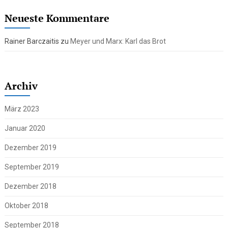
Neueste Kommentare
Rainer Barczaitis
zu
Meyer und Marx: Karl das Brot
Archiv
März 2023
Januar 2020
Dezember 2019
September 2019
Dezember 2018
Oktober 2018
September 2018