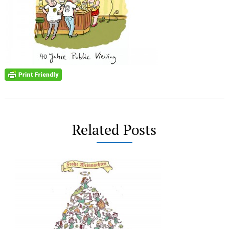
Related Posts