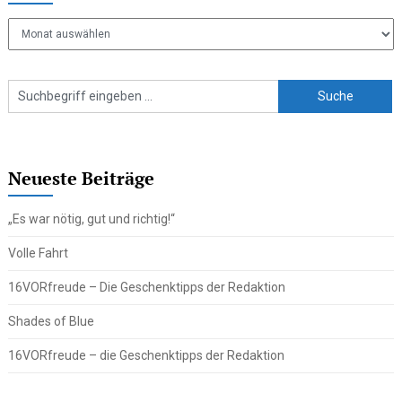
Ältere
Beiträge
Neueste Beiträge
„Es war nötig, gut und richtig!“
Volle Fahrt
16VORfreude – Die Geschenktipps der Redaktion
Shades of Blue
16VORfreude – die Geschenktipps der Redaktion