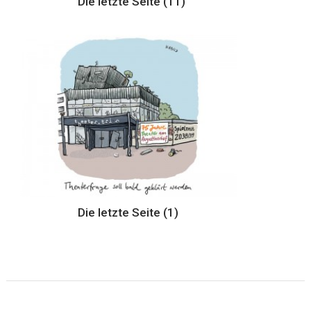
Die letzte Seite (11)
Die letzte Seite (1)