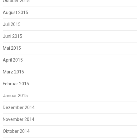
Oktober 2015
August 2015
Juli 2015
Juni 2015
Mai 2015
April 2015
März 2015
Februar 2015
Januar 2015
Dezember 2014
November 2014
Oktober 2014