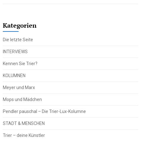
Kategorien
Die letzte Seite
INTERVIEWS
Kennen Sie Trier?
KOLUMNEN
Meyer und Marx
Mops und Mädchen
Pendler pauschal – Die Trier-Lux-Kolumne
STADT & MENSCHEN
Trier – deine Künstler