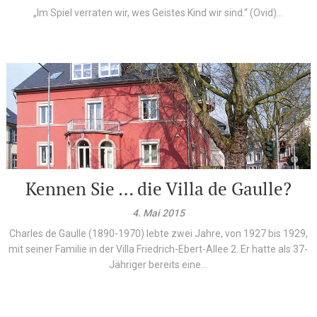
„Im Spiel verraten wir, wes Geistes Kind wir sind.“ (Ovid)...
Kennen Sie … die Villa de Gaulle?
4. Mai 2015
Charles de Gaulle (1890-1970) lebte zwei Jahre, von 1927 bis 1929,
mit seiner Familie in der Villa Friedrich-Ebert-Allee 2. Er hatte als 37-
Jähriger bereits eine...