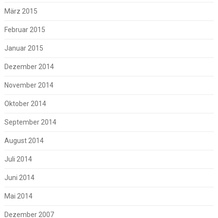
März 2015
Februar 2015
Januar 2015
Dezember 2014
November 2014
Oktober 2014
September 2014
August 2014
Juli 2014
Juni 2014
Mai 2014
Dezember 2007