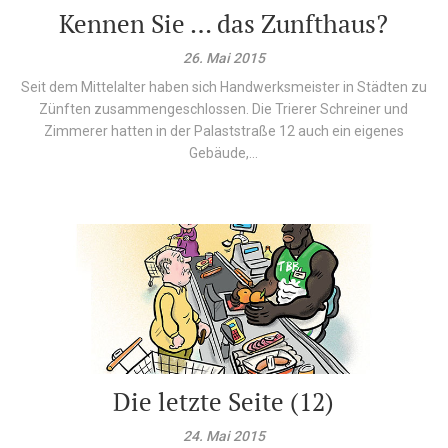
Kennen Sie … das Zunfthaus?
26. Mai 2015
Seit dem Mittelalter haben sich Handwerksmeister in Städten zu
Zünften zusammengeschlossen. Die Trierer Schreiner und
Zimmerer hatten in der Palaststraße 12 auch ein eigenes
Gebäude,...
Die letzte Seite (12)
24. Mai 2015