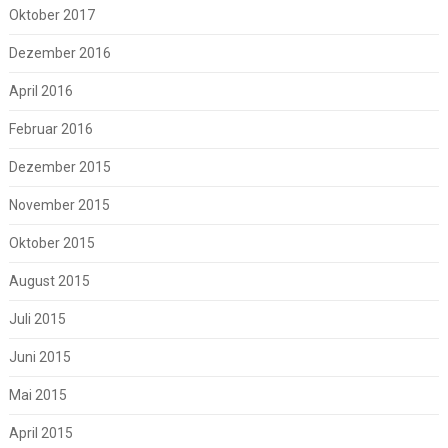
Oktober 2017
Dezember 2016
April 2016
Februar 2016
Dezember 2015
November 2015
Oktober 2015
August 2015
Juli 2015
Juni 2015
Mai 2015
April 2015