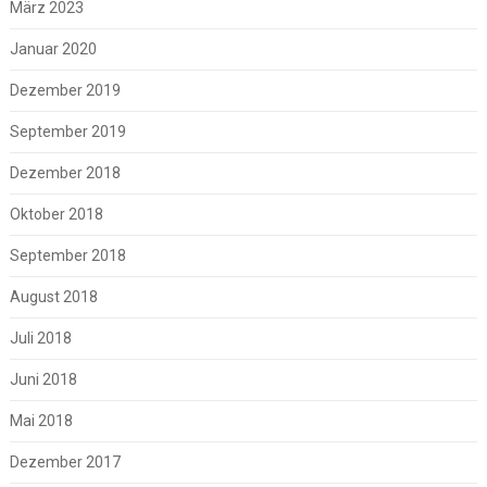
März 2023
Januar 2020
Dezember 2019
September 2019
Dezember 2018
Oktober 2018
September 2018
August 2018
Juli 2018
Juni 2018
Mai 2018
Dezember 2017