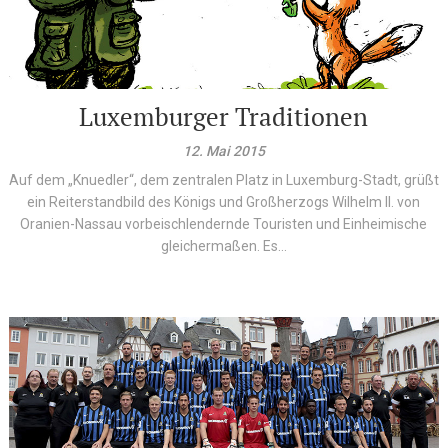
Luxemburger Traditionen
12. Mai 2015
Auf dem „Knuedler“, dem zentralen Platz in Luxemburg-Stadt, grüßt
ein Reiterstandbild des Königs und Großherzogs Wilhelm II. von
Oranien-Nassau vorbeischlendernde Touristen und Einheimische
gleichermaßen. Es...