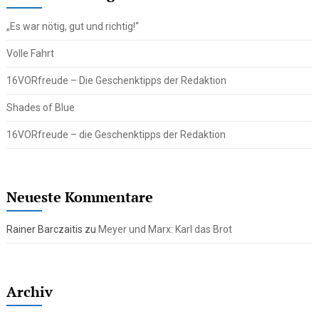
„Es war nötig, gut und richtig!“
Volle Fahrt
16VORfreude – Die Geschenktipps der Redaktion
Shades of Blue
16VORfreude – die Geschenktipps der Redaktion
Neueste Kommentare
Rainer Barczaitis
zu
Meyer und Marx: Karl das Brot
Archiv