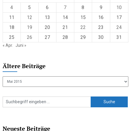
4
5
6
7
8
9
10
11
12
13
14
15
16
17
18
19
20
21
22
23
24
25
26
27
28
29
30
31
« Apr.
Juni »
Ältere Beiträge
Ältere
Beiträge
Neueste Beiträge