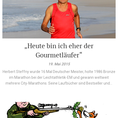
„Heute bin ich eher der
Gourmetläufer“
19. Mai 2015
Herbert Steffny wurde 16 Mal Deutscher Meister, holte 1986 Bronze
im Marathon bei der Leichtathletik-EM und gewann weltweit
mehrere City-Marathons. Seine Laufbücher sind Bestseller und...