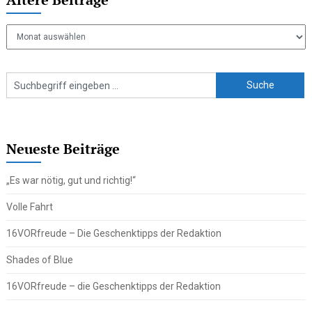
Ältere
Beiträge
Neueste Beiträge
„Es war nötig, gut und richtig!“
Volle Fahrt
16VORfreude – Die Geschenktipps der Redaktion
Shades of Blue
16VORfreude – die Geschenktipps der Redaktion