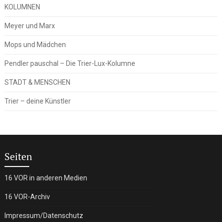
KOLUMNEN
Meyer und Marx
Mops und Mädchen
Pendler pauschal – Die Trier-Lux-Kolumne
STADT & MENSCHEN
Trier – deine Künstler
Seiten
16 VOR in anderen Medien
16 VOR-Archiv
Impressum/Datenschutz