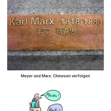
Meyer und Marx: Chinesen verfolgen