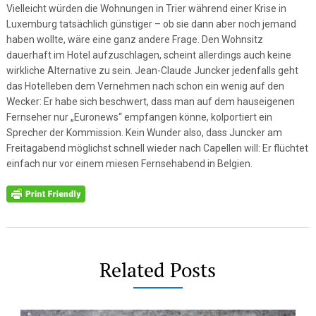
Vielleicht würden die Wohnungen in Trier während einer Krise in
Luxemburg tatsächlich günstiger – ob sie dann aber noch jemand
haben wollte, wäre eine ganz andere Frage. Den Wohnsitz
dauerhaft im Hotel aufzuschlagen, scheint allerdings auch keine
wirkliche Alternative zu sein. Jean-Claude Juncker jedenfalls geht
das Hotelleben dem Vernehmen nach schon ein wenig auf den
Wecker: Er habe sich beschwert, dass man auf dem hauseigenen
Fernseher nur „Euronews“ empfangen könne, kolportiert ein
Sprecher der Kommission. Kein Wunder also, dass Juncker am
Freitagabend möglichst schnell wieder nach Capellen will: Er flüchtet
einfach nur vor einem miesen Fernsehabend in Belgien.
Related Posts