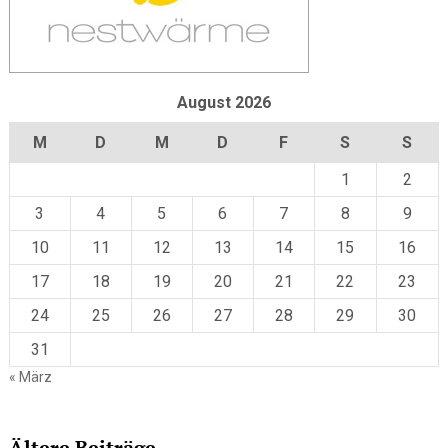
August 2026
M
D
M
D
F
S
S
1
2
3
4
5
6
7
8
9
10
11
12
13
14
15
16
17
18
19
20
21
22
23
24
25
26
27
28
29
30
31
« März
Ältere Beiträge