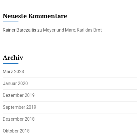
Neueste Kommentare
Rainer Barczaitis
zu
Meyer und Marx: Karl das Brot
Archiv
März 2023
Januar 2020
Dezember 2019
September 2019
Dezember 2018
Oktober 2018