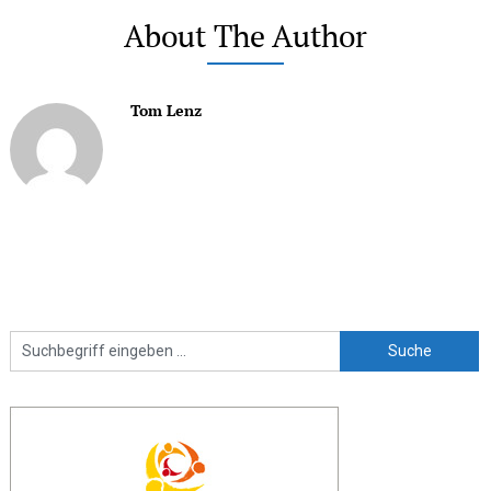
About The Author
Tom Lenz