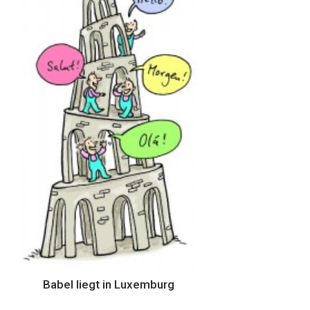
Babel liegt in Luxemburg