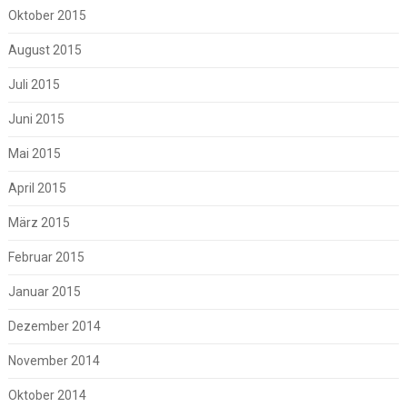
Oktober 2015
August 2015
Juli 2015
Juni 2015
Mai 2015
April 2015
März 2015
Februar 2015
Januar 2015
Dezember 2014
November 2014
Oktober 2014