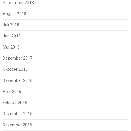
September 2018
August 2018
Juli 2018
Juni 2018
Mai 2018
Dezember 2017
Oktober 2017
Dezember 2016
April 2016
Februar 2016
Dezember 2015
November 2015