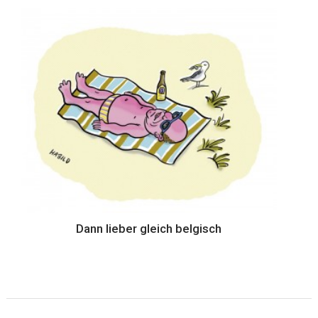
Dann lieber gleich belgisch