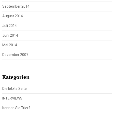
September 2014
August 2014
Juli 2014
Juni 2014
Mai 2014
Dezember 2007
Kategorien
Die letzte Seite
INTERVIEWS
Kennen Sie Trier?