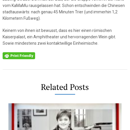
vom KaMaMu rausgelassen hat. Schon entschwinden die Chinesen
stadtauswärts: nach genau 45 Minuten Trier (und immerhin 1,2
Kilometern Fußweg).
Keinem von ihnen ist bewusst, dass es hier einen römischen
Kaiserpalast, ein Amphitheater und hervorragenden Wein gibt.
Sowie mindestens zwei kontaktwillige Einheimische.
Related Posts