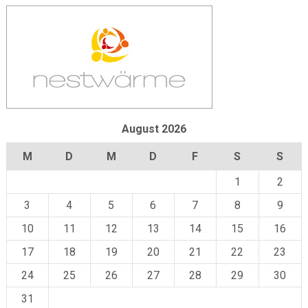
August 2026
M
D
M
D
F
S
S
1
2
3
4
5
6
7
8
9
10
11
12
13
14
15
16
17
18
19
20
21
22
23
24
25
26
27
28
29
30
31