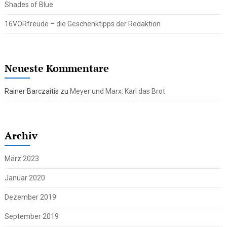
Shades of Blue
16VORfreude – die Geschenktipps der Redaktion
Neueste Kommentare
Rainer Barczaitis
zu
Meyer und Marx: Karl das Brot
Archiv
März 2023
Januar 2020
Dezember 2019
September 2019