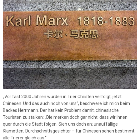
„Vor fast 2000 Jahren wurden in Trier Christen verfolgt, jetzt
Chinesen. Und das auch noch von uns“, beschwere ich mich beim
Backes Herrmann. Der hat kein Problem damit, chinesische
Touristen zu stalken: „Die merken doch gar nicht, dass wir ihnen
quer durch die Stadt folgen. Sieh uns doch an: unauffällige
Klamotten, Durchschnittsgesichter – für Chinesen sehen bestimmt
alle Trierer gleich aus.“