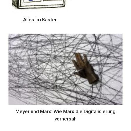
Alles im Kasten
Meyer und Marx: Wie Marx die Digitalisierung
vorhersah