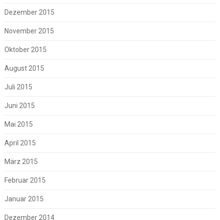
Dezember 2015
November 2015
Oktober 2015
August 2015
Juli 2015
Juni 2015
Mai 2015
April 2015
März 2015
Februar 2015
Januar 2015
Dezember 2014