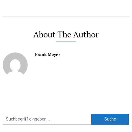
About The Author
Frank Meyer