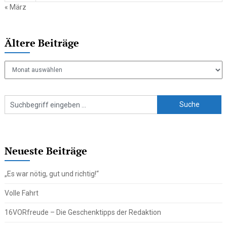
« März
Ältere Beiträge
Ältere
Beiträge
Neueste Beiträge
„Es war nötig, gut und richtig!“
Volle Fahrt
16VORfreude – Die Geschenktipps der Redaktion