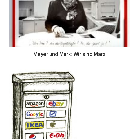
Meyer und Marx: Wir sind Marx