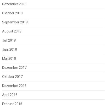
Dezember 2018
Oktober 2018
September 2018
August 2018
Juli 2018
Juni 2018
Mai 2018
Dezember 2017
Oktober 2017
Dezember 2016
April 2016
Februar 2016