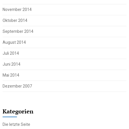
November 2014
Oktober 2014
September 2014
August 2014
Juli 2014
Juni 2014
Mai 2014
Dezember 2007
Kategorien
Die letzte Seite