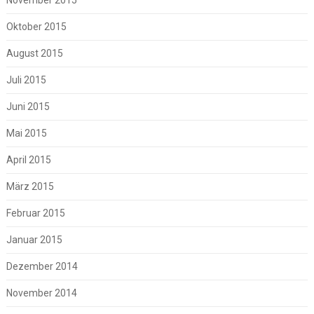
November 2015
Oktober 2015
August 2015
Juli 2015
Juni 2015
Mai 2015
April 2015
März 2015
Februar 2015
Januar 2015
Dezember 2014
November 2014