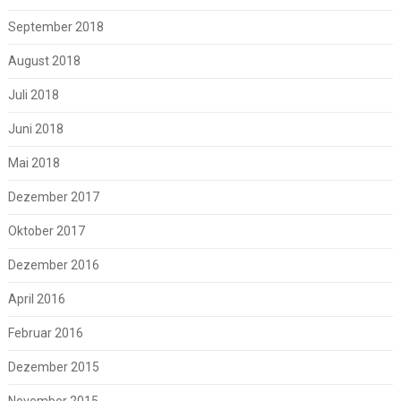
September 2018
August 2018
Juli 2018
Juni 2018
Mai 2018
Dezember 2017
Oktober 2017
Dezember 2016
April 2016
Februar 2016
Dezember 2015