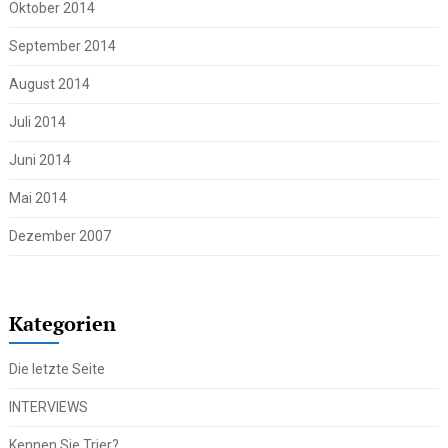
Oktober 2014
September 2014
August 2014
Juli 2014
Juni 2014
Mai 2014
Dezember 2007
Kategorien
Die letzte Seite
INTERVIEWS
Kennen Sie Trier?