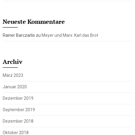
Neueste Kommentare
Rainer Barczaitis
zu
Meyer und Marx: Karl das Brot
Archiv
März 2023
Januar 2020
Dezember 2019
September 2019
Dezember 2018
Oktober 2018