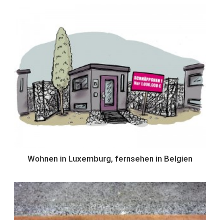
Wohnen in Luxemburg, fernsehen in Belgien