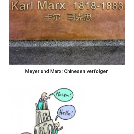
Meyer und Marx: Chinesen verfolgen