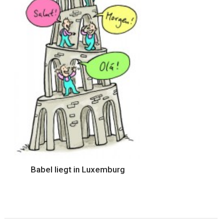
Babel liegt in Luxemburg