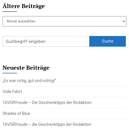
Ältere Beiträge
Ältere
Beiträge
Neueste Beiträge
„Es war nötig, gut und richtig!“
Volle Fahrt
16VORfreude – Die Geschenktipps der Redaktion
Shades of Blue
16VORfreude – die Geschenktipps der Redaktion