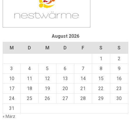
August 2026
M
D
M
D
F
S
S
1
2
3
4
5
6
7
8
9
10
11
12
13
14
15
16
17
18
19
20
21
22
23
24
25
26
27
28
29
30
31
« März