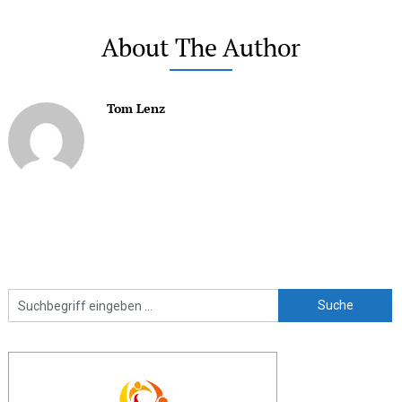
About The Author
Tom Lenz