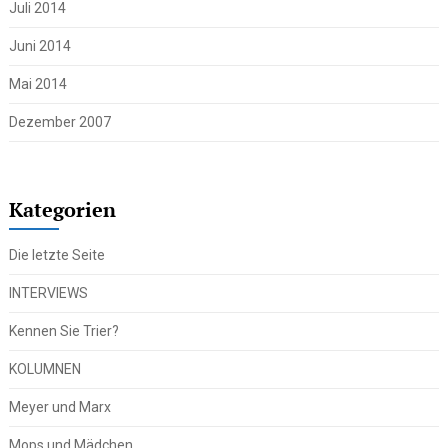
Juli 2014
Juni 2014
Mai 2014
Dezember 2007
Kategorien
Die letzte Seite
INTERVIEWS
Kennen Sie Trier?
KOLUMNEN
Meyer und Marx
Mops und Mädchen