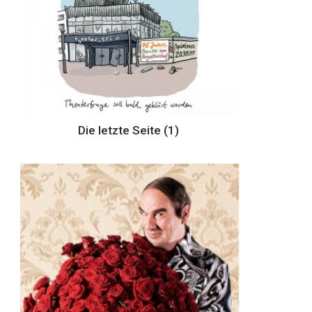
Die letzte Seite (1)