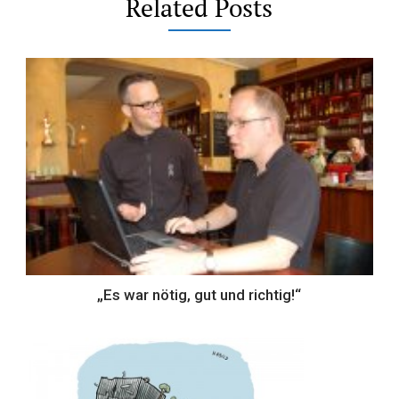
Related Posts
„Es war nötig, gut und richtig!“