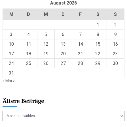
August 2026
M
D
M
D
F
S
S
1
2
3
4
5
6
7
8
9
10
11
12
13
14
15
16
17
18
19
20
21
22
23
24
25
26
27
28
29
30
31
« März
Ältere Beiträge
Ältere
Beiträge