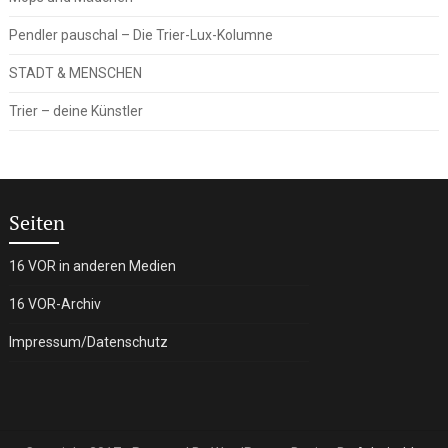
Pendler pauschal – Die Trier-Lux-Kolumne
STADT & MENSCHEN
Trier – deine Künstler
Seiten
16 VOR in anderen Medien
16 VOR-Archiv
Impressum/Datenschutz