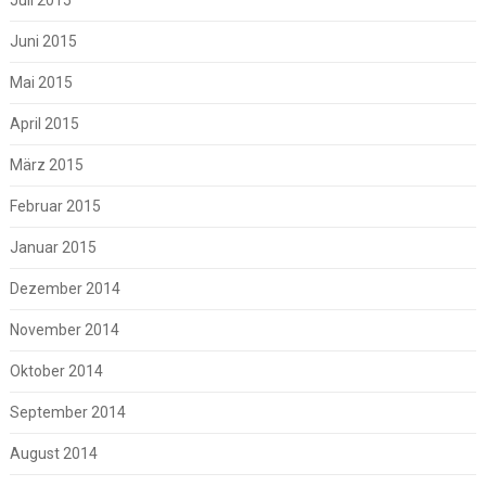
Juli 2015
Juni 2015
Mai 2015
April 2015
März 2015
Februar 2015
Januar 2015
Dezember 2014
November 2014
Oktober 2014
September 2014
August 2014