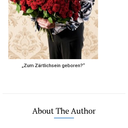
„Zum Zärtlichsein geboren?“
About The Author