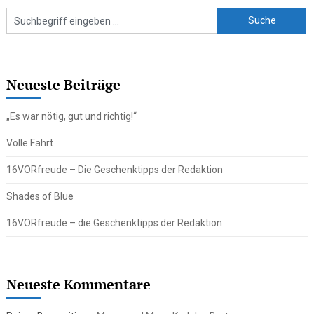
Neueste Beiträge
„Es war nötig, gut und richtig!“
Volle Fahrt
16VORfreude – Die Geschenktipps der Redaktion
Shades of Blue
16VORfreude – die Geschenktipps der Redaktion
Neueste Kommentare