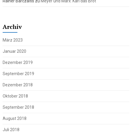
Rainer Barczaitis
zu
Meyer und Marx: Karl das Brot
Archiv
März 2023
Januar 2020
Dezember 2019
September 2019
Dezember 2018
Oktober 2018
September 2018
August 2018
Juli 2018