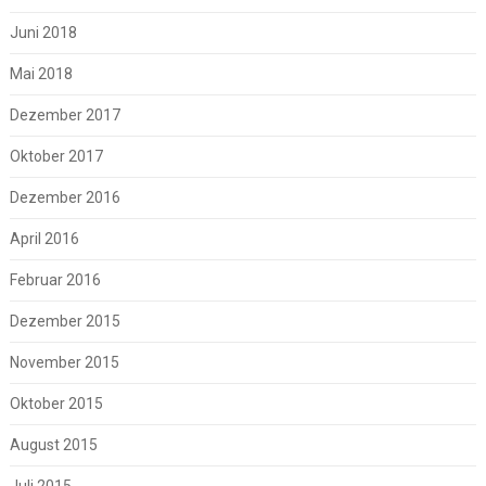
Juni 2018
Mai 2018
Dezember 2017
Oktober 2017
Dezember 2016
April 2016
Februar 2016
Dezember 2015
November 2015
Oktober 2015
August 2015