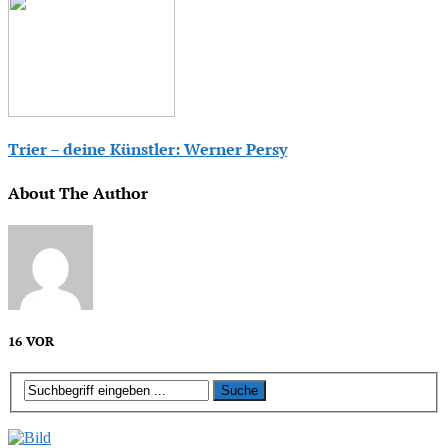
Trier – deine Künstler: Werner Persy
About The Author
16 VOR