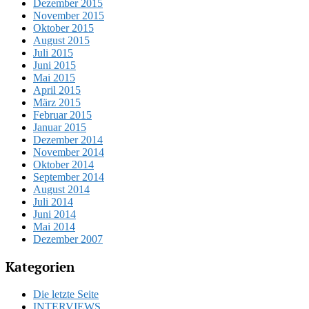
Dezember 2015
November 2015
Oktober 2015
August 2015
Juli 2015
Juni 2015
Mai 2015
April 2015
März 2015
Februar 2015
Januar 2015
Dezember 2014
November 2014
Oktober 2014
September 2014
August 2014
Juli 2014
Juni 2014
Mai 2014
Dezember 2007
Kategorien
Die letzte Seite
INTERVIEWS