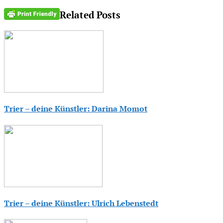
Related Posts
Trier – deine Künstler: Darina Momot
Trier – deine Künstler: Ulrich Lebenstedt