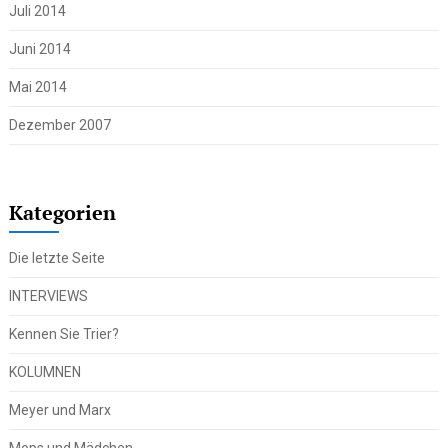
Juli 2014
Juni 2014
Mai 2014
Dezember 2007
Kategorien
Die letzte Seite
INTERVIEWS
Kennen Sie Trier?
KOLUMNEN
Meyer und Marx
Mops und Mädchen