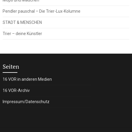
Pendler pauschal – Die Trier-Lux-Kolumne
STADT & MENSCHEN
Trier – deine Künstler
Seiten
16 VOR in anderen Medien
16 VOR-Archiv
Impressum/Datenschutz