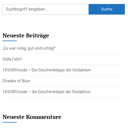
Neueste Beiträge
„Es war nötig, gut und richtig!“
Volle Fahrt
16VORfreude – Die Geschenktipps der Redaktion
Shades of Blue
16VORfreude – die Geschenktipps der Redaktion
Neueste Kommentare