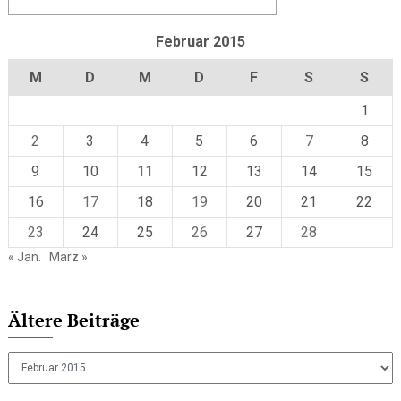
Februar 2015
M
D
M
D
F
S
S
1
2
3
4
5
6
7
8
9
10
11
12
13
14
15
16
17
18
19
20
21
22
23
24
25
26
27
28
« Jan.
März »
Ältere Beiträge
Ältere
Beiträge