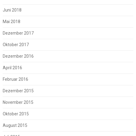
Juni 2018
Mai 2018
Dezember 2017
Oktober 2017
Dezember 2016
April 2016
Februar 2016
Dezember 2015
November 2015
Oktober 2015
August 2015