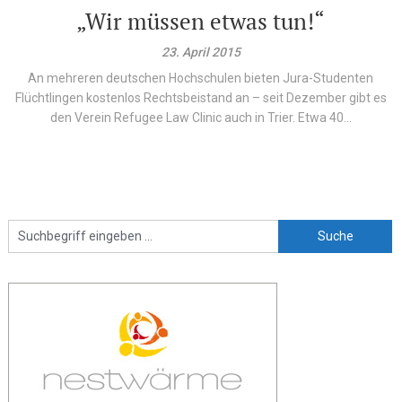
„Wir müssen etwas tun!“
23. April 2015
An mehreren deutschen Hochschulen bieten Jura-Studenten
Flüchtlingen kostenlos Rechtsbeistand an – seit Dezember gibt es
den Verein Refugee Law Clinic auch in Trier. Etwa 40...