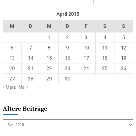
April 2015
M
D
M
D
F
S
S
1
2
3
4
5
6
7
8
9
10
11
12
13
14
15
16
17
18
19
20
21
22
23
24
25
26
27
28
29
30
« März
Mai »
Ältere Beiträge
Ältere
Beiträge