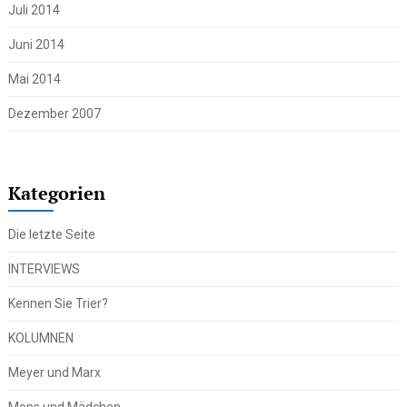
Juli 2014
Juni 2014
Mai 2014
Dezember 2007
Kategorien
Die letzte Seite
INTERVIEWS
Kennen Sie Trier?
KOLUMNEN
Meyer und Marx
Mops und Mädchen