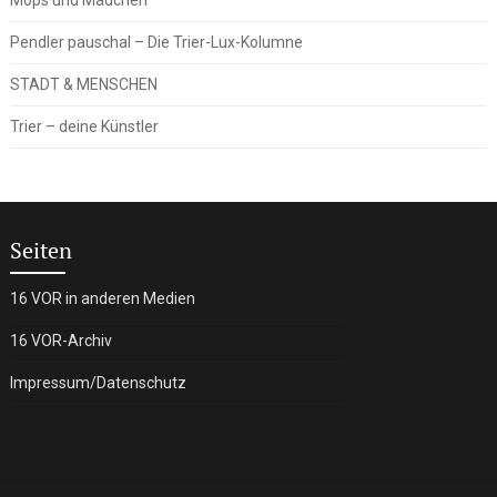
Pendler pauschal – Die Trier-Lux-Kolumne
STADT & MENSCHEN
Trier – deine Künstler
Seiten
16 VOR in anderen Medien
16 VOR-Archiv
Impressum/Datenschutz