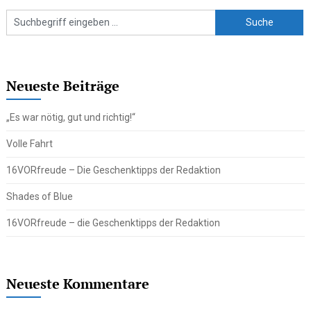
Neueste Beiträge
„Es war nötig, gut und richtig!“
Volle Fahrt
16VORfreude – Die Geschenktipps der Redaktion
Shades of Blue
16VORfreude – die Geschenktipps der Redaktion
Neueste Kommentare