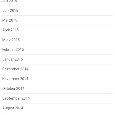
Juli 2015
Juni 2015
Mai 2015
April 2015
März 2015
Februar 2015
Januar 2015
Dezember 2014
November 2014
Oktober 2014
September 2014
August 2014