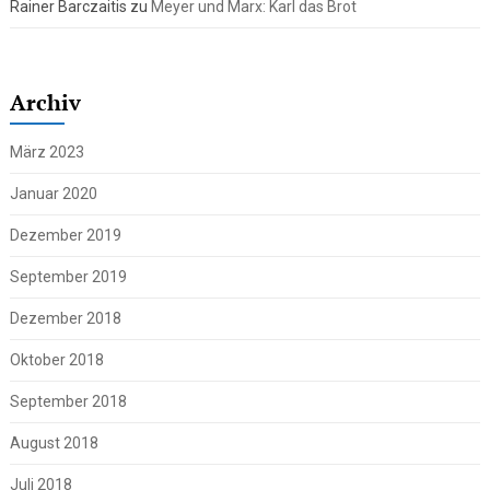
Rainer Barczaitis
zu
Meyer und Marx: Karl das Brot
Archiv
März 2023
Januar 2020
Dezember 2019
September 2019
Dezember 2018
Oktober 2018
September 2018
August 2018
Juli 2018