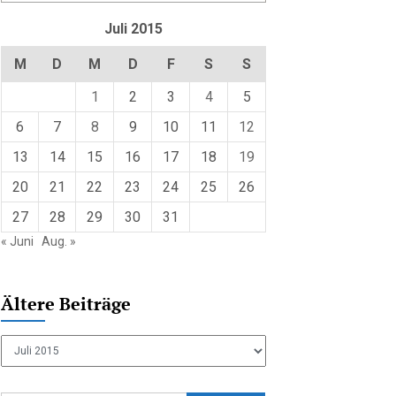
Juli 2015
M
D
M
D
F
S
S
1
2
3
4
5
6
7
8
9
10
11
12
13
14
15
16
17
18
19
20
21
22
23
24
25
26
27
28
29
30
31
« Juni
Aug. »
Ältere Beiträge
Ältere
Beiträge