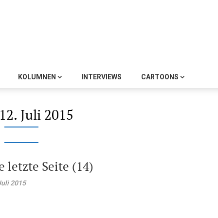
KOLUMNEN
INTERVIEWS
CARTOONS
12. Juli 2015
e letzte Seite (14)
Juli 2015