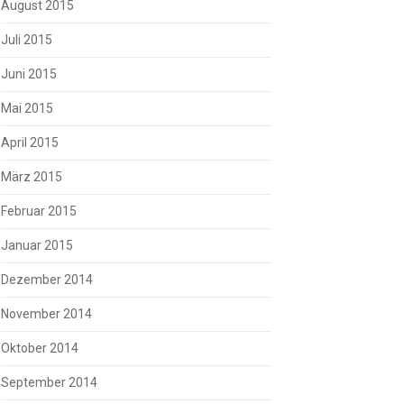
August 2015
Juli 2015
Juni 2015
Mai 2015
April 2015
März 2015
Februar 2015
Januar 2015
Dezember 2014
November 2014
Oktober 2014
September 2014