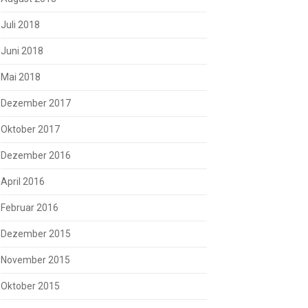
Juli 2018
Juni 2018
Mai 2018
Dezember 2017
Oktober 2017
Dezember 2016
April 2016
Februar 2016
Dezember 2015
November 2015
Oktober 2015