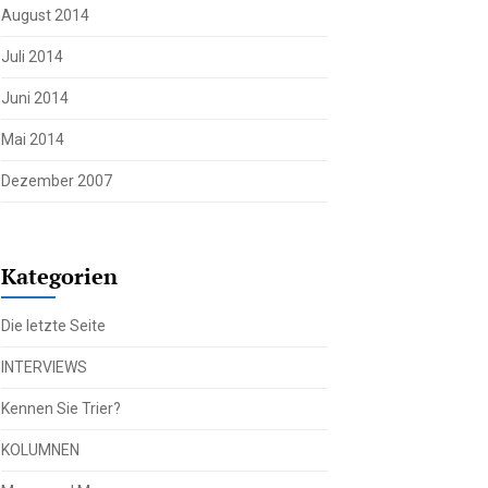
August 2014
Juli 2014
Juni 2014
Mai 2014
Dezember 2007
Kategorien
Die letzte Seite
INTERVIEWS
Kennen Sie Trier?
KOLUMNEN