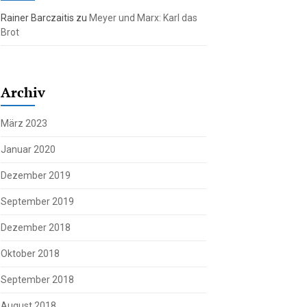
Rainer Barczaitis
zu
Meyer und Marx: Karl das
Brot
Archiv
März 2023
Januar 2020
Dezember 2019
September 2019
Dezember 2018
Oktober 2018
September 2018
August 2018