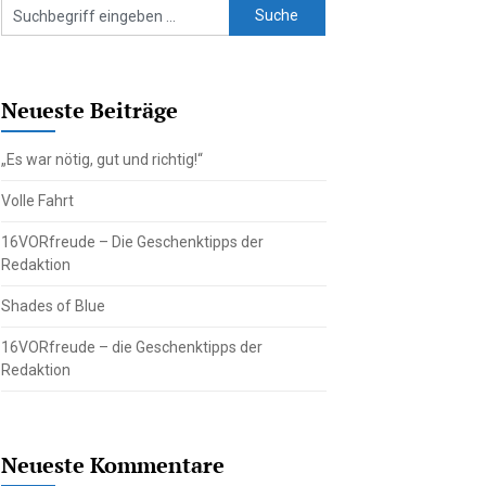
Neueste Beiträge
„Es war nötig, gut und richtig!“
Volle Fahrt
16VORfreude – Die Geschenktipps der
Redaktion
Shades of Blue
16VORfreude – die Geschenktipps der
Redaktion
Neueste Kommentare