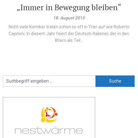
„Immer in Bewegung bleiben“
18. August 2015
Nicht viele Komiker traten schon so oft in Trier auf wie Roberto
Capitoni. In diesem Jahr feiert der Deutsch-Italiener, der in den
80ern als Teil...