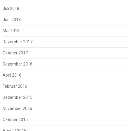
Juli 2018
Juni 2018
Mai 2018
Dezember 2017
Oktober 2017
Dezember 2016
April 2016
Februar 2016
Dezember 2015
November 2015
Oktober 2015
August 2015