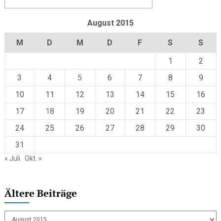
August 2015
M
D
M
D
F
S
S
1
2
3
4
5
6
7
8
9
10
11
12
13
14
15
16
17
18
19
20
21
22
23
24
25
26
27
28
29
30
31
« Juli
Okt. »
Ältere Beiträge
Ältere