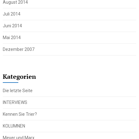
August 2014
Juli 2014
Juni 2014
Mai 2014
Dezember 2007
Kategorien
Die letzte Seite
INTERVIEWS
Kennen Sie Trier?
KOLUMNEN
Meyer und Marx