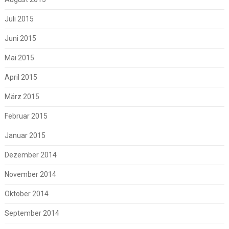
Juli 2015
Juni 2015
Mai 2015
April 2015
März 2015
Februar 2015
Januar 2015
Dezember 2014
November 2014
Oktober 2014
September 2014