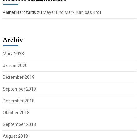
Rainer Barczaitis
zu
Meyer und Marx: Karl das Brot
Archiv
März 2023
Januar 2020
Dezember 2019
September 2019
Dezember 2018
Oktober 2018
September 2018
August 2018