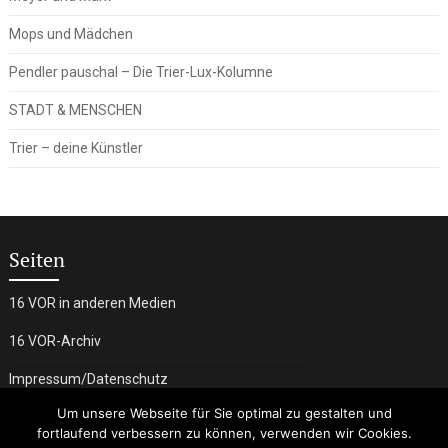
Mops und Mädchen
Pendler pauschal – Die Trier-Lux-Kolumne
STADT & MENSCHEN
Trier – deine Künstler
Seiten
16 VOR in anderen Medien
16 VOR-Archiv
Impressum/Datenschutz
Um unsere Webseite für Sie optimal zu gestalten und
fortlaufend verbessern zu können, verwenden wir Cookies.