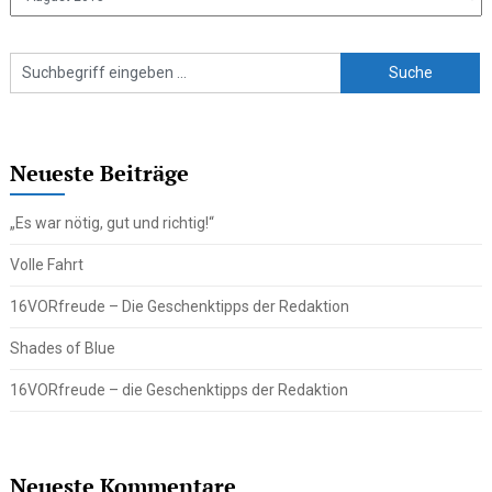
Beiträge
Neueste Beiträge
„Es war nötig, gut und richtig!“
Volle Fahrt
16VORfreude – Die Geschenktipps der Redaktion
Shades of Blue
16VORfreude – die Geschenktipps der Redaktion
Neueste Kommentare