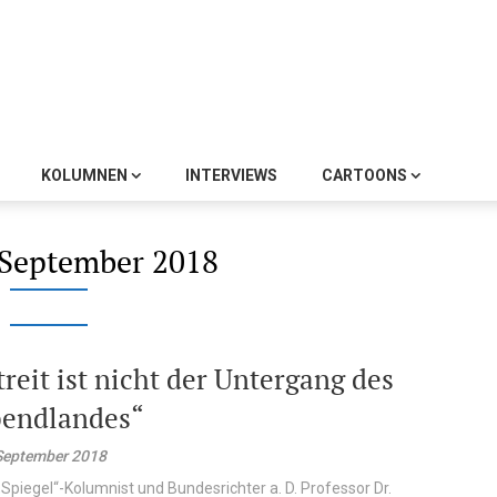
KOLUMNEN
INTERVIEWS
CARTOONS
 September 2018
treit ist nicht der Untergang des
endlandes“
September 2018
„Spiegel“-Kolumnist und Bundesrichter a. D. Professor Dr.