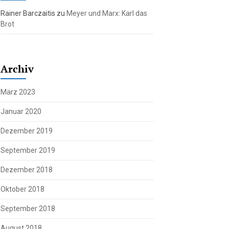
Rainer Barczaitis
zu
Meyer und Marx: Karl das
Brot
Archiv
März 2023
Januar 2020
Dezember 2019
September 2019
Dezember 2018
Oktober 2018
September 2018
August 2018