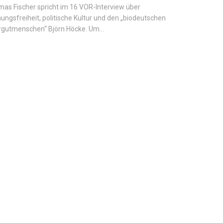
as Fischer spricht im 16 VOR-Interview über
ungsfreiheit, politische Kultur und den „biodeutschen
gutmenschen“ Björn Höcke. Um...