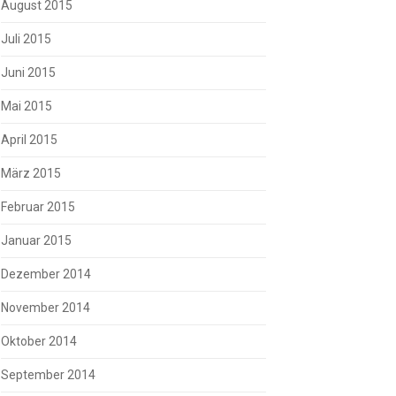
August 2015
Juli 2015
Juni 2015
Mai 2015
April 2015
März 2015
Februar 2015
Januar 2015
Dezember 2014
November 2014
Oktober 2014
September 2014