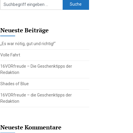
Neueste Beiträge
„Es war nötig, gut und richtig!“
Volle Fahrt
16VORfreude – Die Geschenktipps der
Redaktion
Shades of Blue
16VORfreude – die Geschenktipps der
Redaktion
Neueste Kommentare