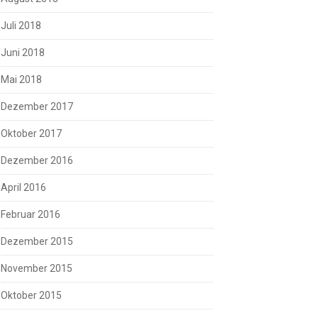
Juli 2018
Juni 2018
Mai 2018
Dezember 2017
Oktober 2017
Dezember 2016
April 2016
Februar 2016
Dezember 2015
November 2015
Oktober 2015