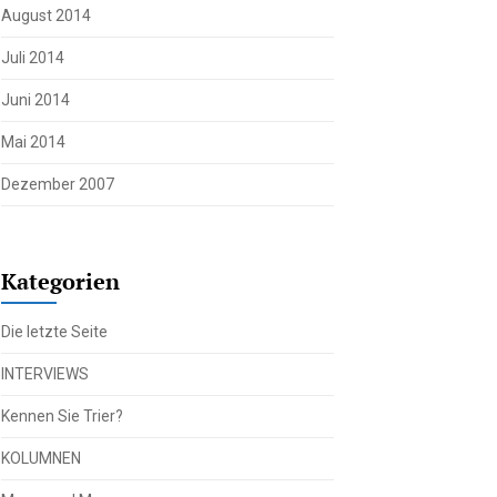
August 2014
Juli 2014
Juni 2014
Mai 2014
Dezember 2007
Kategorien
Die letzte Seite
INTERVIEWS
Kennen Sie Trier?
KOLUMNEN