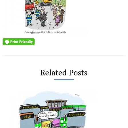
Related Posts