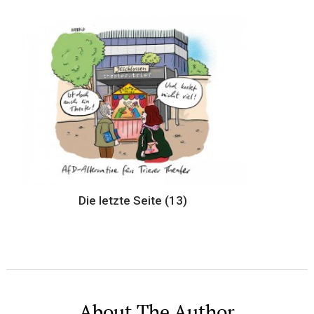
Die letzte Seite (13)
About The Author