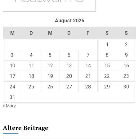
August 2026
M
D
M
D
F
S
S
1
2
3
4
5
6
7
8
9
10
11
12
13
14
15
16
17
18
19
20
21
22
23
24
25
26
27
28
29
30
31
« März
Ältere Beiträge