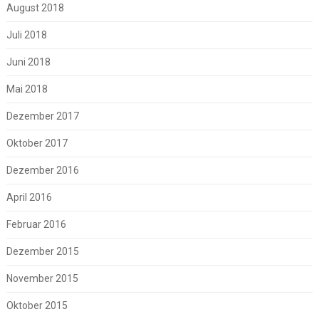
August 2018
Juli 2018
Juni 2018
Mai 2018
Dezember 2017
Oktober 2017
Dezember 2016
April 2016
Februar 2016
Dezember 2015
November 2015
Oktober 2015