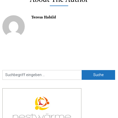
Teresa Habild