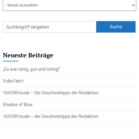
Ältere
Beiträge
Neueste Beiträge
„Es war nötig, gut und richtig!“
Volle Fahrt
16VORfreude – Die Geschenktipps der Redaktion
Shades of Blue
16VORfreude – die Geschenktipps der Redaktion