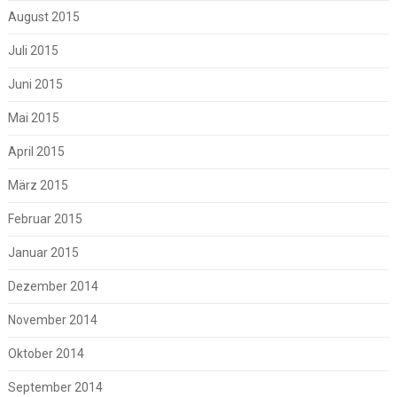
August 2015
Juli 2015
Juni 2015
Mai 2015
April 2015
März 2015
Februar 2015
Januar 2015
Dezember 2014
November 2014
Oktober 2014
September 2014