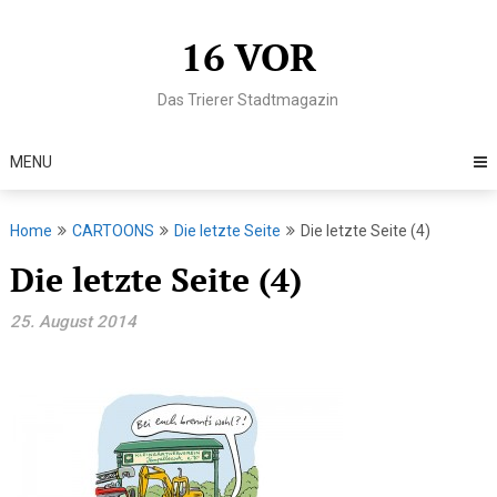
Skip
to
16 VOR
content
Das Trierer Stadtmagazin
MENU
Home
CARTOONS
Die letzte Seite
Die letzte Seite (4)
Die letzte Seite (4)
25. August 2014