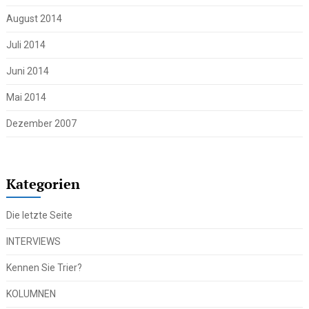
August 2014
Juli 2014
Juni 2014
Mai 2014
Dezember 2007
Kategorien
Die letzte Seite
INTERVIEWS
Kennen Sie Trier?
KOLUMNEN