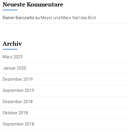
Neueste Kommentare
Rainer Barczaitis
zu
Meyer und Marx: Karl das Brot
Archiv
März 2023
Januar 2020
Dezember 2019
September 2019
Dezember 2018
Oktober 2018
September 2018