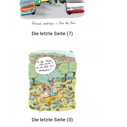
Die letzte Seite (7)
Die letzte Seite (3)