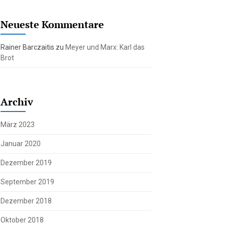
Neueste Kommentare
Rainer Barczaitis
zu
Meyer und Marx: Karl das
Brot
Archiv
März 2023
Januar 2020
Dezember 2019
September 2019
Dezember 2018
Oktober 2018