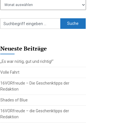
Ältere
Beiträge
Neueste Beiträge
„Es war nötig, gut und richtig!“
Volle Fahrt
16VORfreude – Die Geschenktipps der
Redaktion
Shades of Blue
16VORfreude – die Geschenktipps der
Redaktion