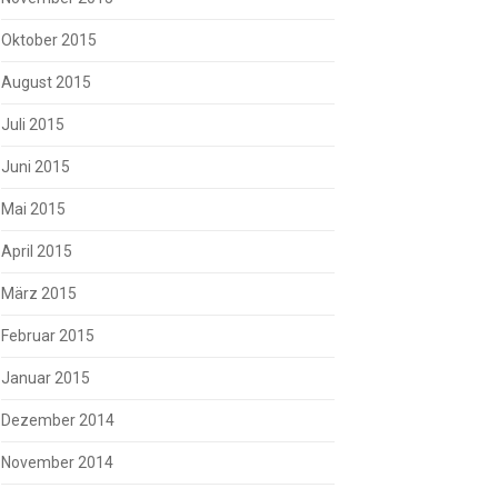
Oktober 2015
August 2015
Juli 2015
Juni 2015
Mai 2015
April 2015
März 2015
Februar 2015
Januar 2015
Dezember 2014
November 2014