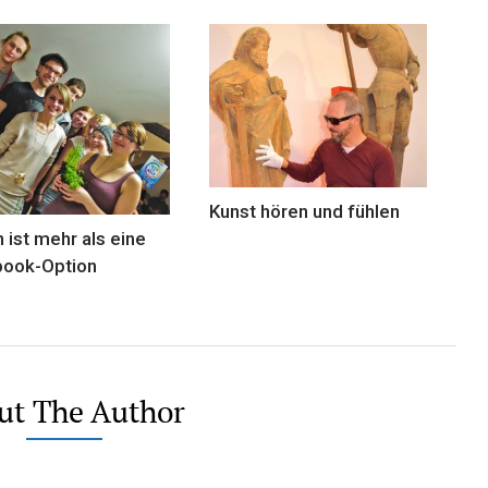
Kunst hören und fühlen
n ist mehr als eine
ook-Option
ut The Author