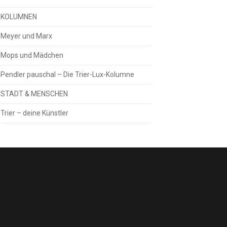
KOLUMNEN
Meyer und Marx
Mops und Mädchen
Pendler pauschal – Die Trier-Lux-Kolumne
STADT & MENSCHEN
Trier – deine Künstler