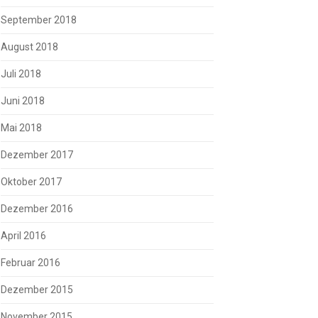
September 2018
August 2018
Juli 2018
Juni 2018
Mai 2018
Dezember 2017
Oktober 2017
Dezember 2016
April 2016
Februar 2016
Dezember 2015
November 2015