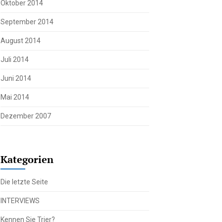
Oktober 2014
September 2014
August 2014
Juli 2014
Juni 2014
Mai 2014
Dezember 2007
Kategorien
Die letzte Seite
INTERVIEWS
Kennen Sie Trier?