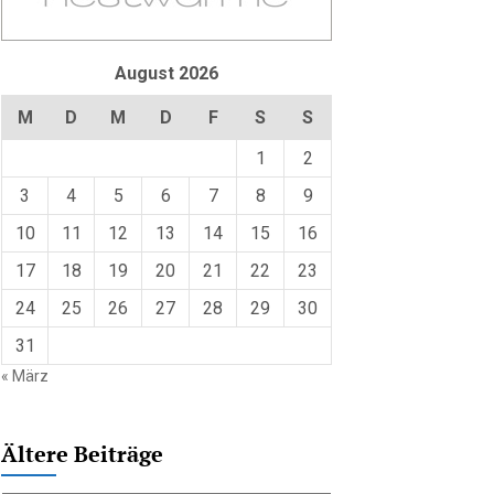
August 2026
M
D
M
D
F
S
S
1
2
3
4
5
6
7
8
9
10
11
12
13
14
15
16
17
18
19
20
21
22
23
24
25
26
27
28
29
30
31
« März
Ältere Beiträge