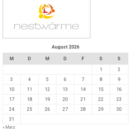
August 2026
M
D
M
D
F
S
S
1
2
3
4
5
6
7
8
9
10
11
12
13
14
15
16
17
18
19
20
21
22
23
24
25
26
27
28
29
30
31
« März