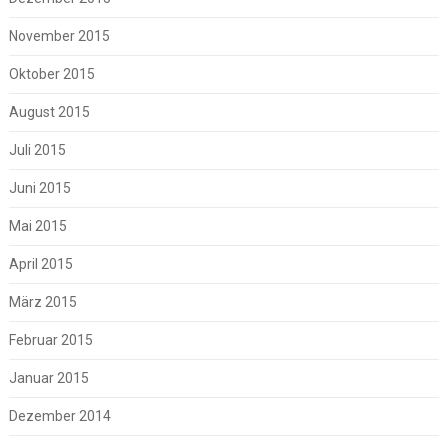
November 2015
Oktober 2015
August 2015
Juli 2015
Juni 2015
Mai 2015
April 2015
März 2015
Februar 2015
Januar 2015
Dezember 2014