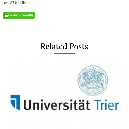
um 23:59 Uhr.
Related Posts