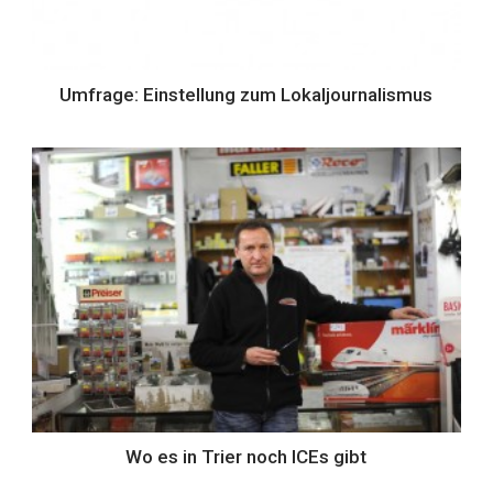
Umfrage: Einstellung zum Lokaljournalismus
Wo es in Trier noch ICEs gibt