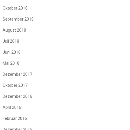
Oktober 2018
September 2018
August 2018
Juli 2018
Juni 2018
Mai 2018
Dezember 2017
Oktober 2017
Dezember 2016
April 2016
Februar 2016
Dezember 2015