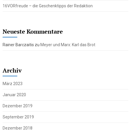
16VORfreude – die Geschenktipps der Redaktion
Neueste Kommentare
Rainer Barczaitis
zu
Meyer und Marx: Karl das Brot
Archiv
März 2023
Januar 2020
Dezember 2019
September 2019
Dezember 2018