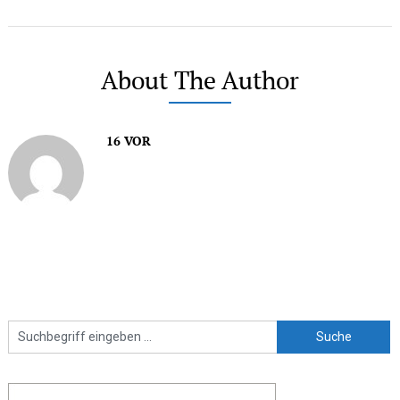
About The Author
16 VOR