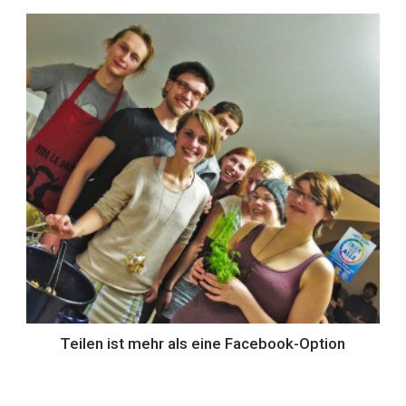
Teilen ist mehr als eine Facebook-Option