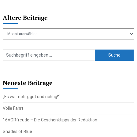
Ältere Beiträge
Ältere
Beiträge
Neueste Beiträge
„Es war nötig, gut und richtig!“
Volle Fahrt
16VORfreude – Die Geschenktipps der Redaktion
Shades of Blue