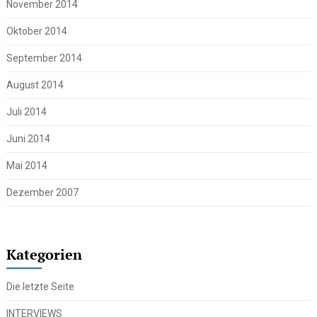
November 2014
Oktober 2014
September 2014
August 2014
Juli 2014
Juni 2014
Mai 2014
Dezember 2007
Kategorien
Die letzte Seite
INTERVIEWS