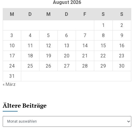
August 2026
M
D
M
D
F
S
S
1
2
3
4
5
6
7
8
9
10
11
12
13
14
15
16
17
18
19
20
21
22
23
24
25
26
27
28
29
30
31
« März
Ältere Beiträge
Ältere
Beiträge