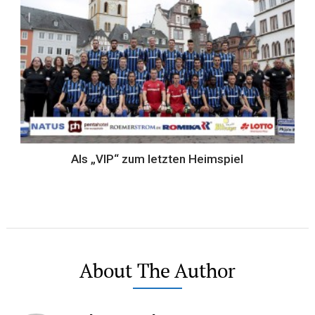
Als „VIP“ zum letzten Heimspiel
About The Author