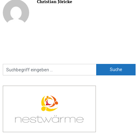
Christian Jöricke