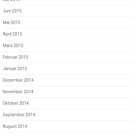
Juni 2015
Mai 2015
April 2015
März 2015
Februar 2015
Januar 2015
Dezember 2014
November 2014
Oktober 2014
September 2014
August 2014