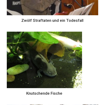
Zwölf Straftaten und ein Todesfall
Knutschende Fische