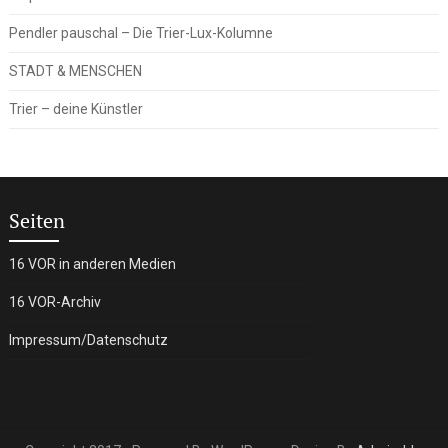
Pendler pauschal – Die Trier-Lux-Kolumne
STADT & MENSCHEN
Trier – deine Künstler
Seiten
16 VOR in anderen Medien
16 VOR-Archiv
Impressum/Datenschutz