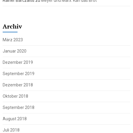
Rainer Barczaitis
zu
Meyer und Marx: Karl das Brot
Archiv
März 2023
Januar 2020
Dezember 2019
September 2019
Dezember 2018
Oktober 2018
September 2018
August 2018
Juli 2018