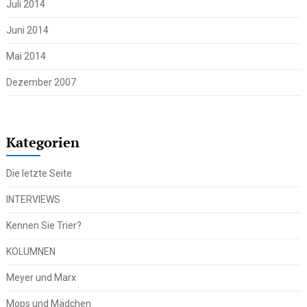
Juli 2014
Juni 2014
Mai 2014
Dezember 2007
Kategorien
Die letzte Seite
INTERVIEWS
Kennen Sie Trier?
KOLUMNEN
Meyer und Marx
Mops und Mädchen