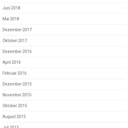
Juni 2018
Mai 2018
Dezember 2017
Oktober 2017
Dezember 2016
April 2016
Februar 2016
Dezember 2015
November 2015
Oktober 2015
August 2015
Juli 2015