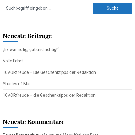
Neueste Beiträge
„Es war nötig, gut und richtig!“
Volle Fahrt
16VORfreude – Die Geschenktipps der Redaktion
Shades of Blue
16VORfreude – die Geschenktipps der Redaktion
Neueste Kommentare