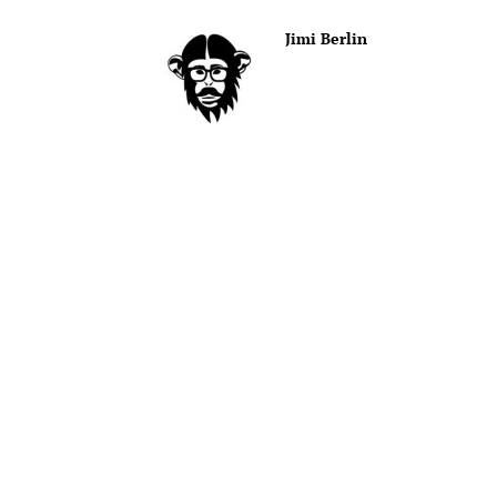
Jimi Berlin