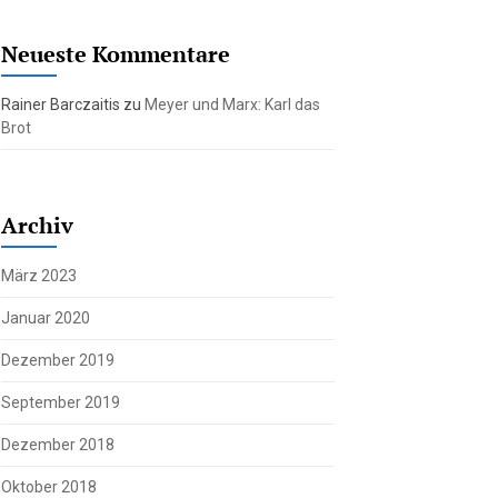
Neueste Kommentare
Rainer Barczaitis
zu
Meyer und Marx: Karl das
Brot
Archiv
März 2023
Januar 2020
Dezember 2019
September 2019
Dezember 2018
Oktober 2018