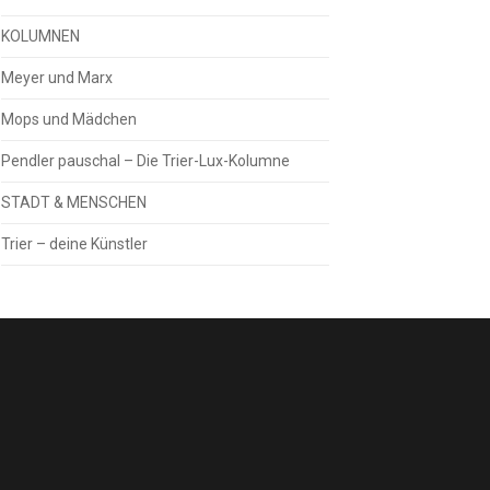
KOLUMNEN
Meyer und Marx
Mops und Mädchen
Pendler pauschal – Die Trier-Lux-Kolumne
STADT & MENSCHEN
Trier – deine Künstler