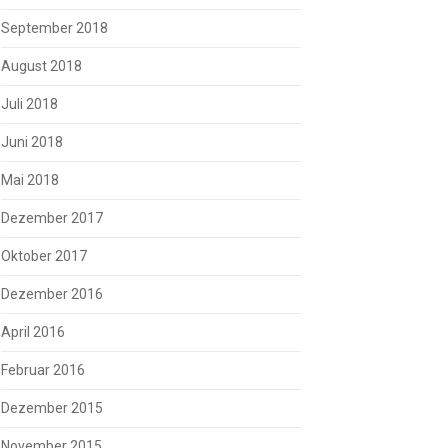
September 2018
August 2018
Juli 2018
Juni 2018
Mai 2018
Dezember 2017
Oktober 2017
Dezember 2016
April 2016
Februar 2016
Dezember 2015
November 2015