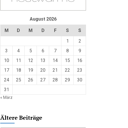
August 2026
M
D
M
D
F
S
S
1
2
3
4
5
6
7
8
9
10
11
12
13
14
15
16
17
18
19
20
21
22
23
24
25
26
27
28
29
30
31
« März
Ältere Beiträge