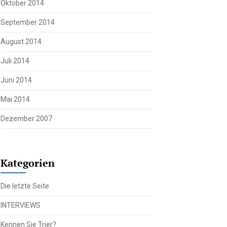
Oktober 2014
September 2014
August 2014
Juli 2014
Juni 2014
Mai 2014
Dezember 2007
Kategorien
Die letzte Seite
INTERVIEWS
Kennen Sie Trier?