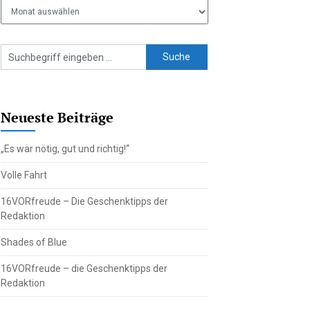
Ältere
Beiträge
Neueste Beiträge
„Es war nötig, gut und richtig!“
Volle Fahrt
16VORfreude – Die Geschenktipps der
Redaktion
Shades of Blue
16VORfreude – die Geschenktipps der
Redaktion