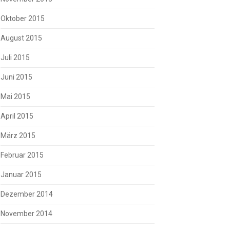
Oktober 2015
August 2015
Juli 2015
Juni 2015
Mai 2015
April 2015
März 2015
Februar 2015
Januar 2015
Dezember 2014
November 2014