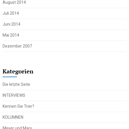
August 2014
Juli 2014
Juni 2014
Mai 2014
Dezember 2007
Kategorien
Die letzte Seite
INTERVIEWS
Kennen Sie Trier?
KOLUMNEN
Meyer und Marx