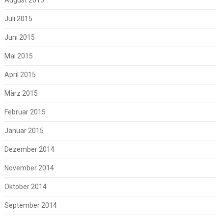
Juli 2015
Juni 2015
Mai 2015
April 2015
März 2015
Februar 2015
Januar 2015
Dezember 2014
November 2014
Oktober 2014
September 2014