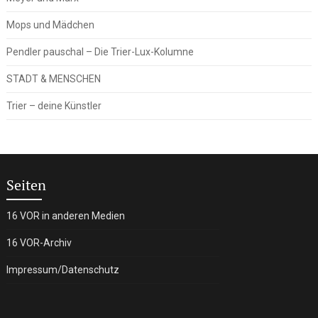
Mops und Mädchen
Pendler pauschal – Die Trier-Lux-Kolumne
STADT & MENSCHEN
Trier – deine Künstler
Seiten
16 VOR in anderen Medien
16 VOR-Archiv
Impressum/Datenschutz