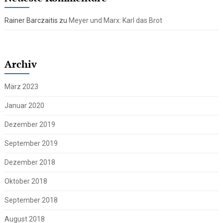
Rainer Barczaitis
zu
Meyer und Marx: Karl das Brot
Archiv
März 2023
Januar 2020
Dezember 2019
September 2019
Dezember 2018
Oktober 2018
September 2018
August 2018