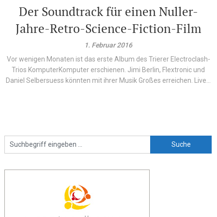
Der Soundtrack für einen Nuller-
Jahre-Retro-Science-Fiction-Film
1. Februar 2016
Vor wenigen Monaten ist das erste Album des Trierer Electroclash-
Trios KomputerKomputer erschienen. Jimi Berlin, Flextronic und
Daniel Selbersuess könnten mit ihrer Musik Großes erreichen. Live...