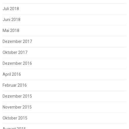
Juli 2018
Juni 2018
Mai 2018
Dezember 2017
Oktober 2017
Dezember 2016
April 2016
Februar 2016
Dezember 2015
November 2015
Oktober 2015
August 2015