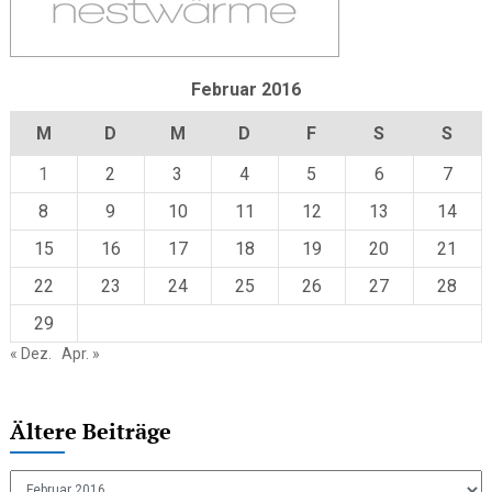
Februar 2016
M
D
M
D
F
S
S
1
2
3
4
5
6
7
8
9
10
11
12
13
14
15
16
17
18
19
20
21
22
23
24
25
26
27
28
29
« Dez.
Apr. »
Ältere Beiträge
Ältere