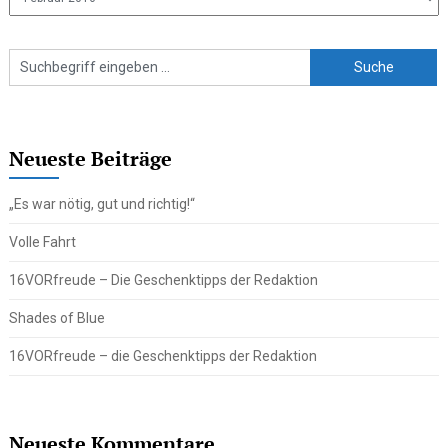
Beiträge
Neueste Beiträge
„Es war nötig, gut und richtig!“
Volle Fahrt
16VORfreude – Die Geschenktipps der Redaktion
Shades of Blue
16VORfreude – die Geschenktipps der Redaktion
Neueste Kommentare