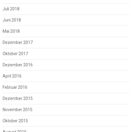
Juli 2018
Juni 2018
Mai 2018
Dezember 2017
Oktober 2017
Dezember 2016
April 2016
Februar 2016
Dezember 2015
November 2015
Oktober 2015
August 2015