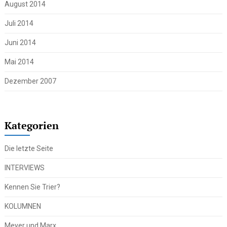
August 2014
Juli 2014
Juni 2014
Mai 2014
Dezember 2007
Kategorien
Die letzte Seite
INTERVIEWS
Kennen Sie Trier?
KOLUMNEN
Meyer und Marx