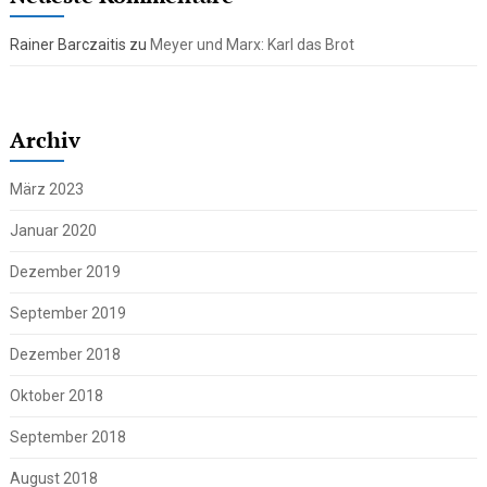
Rainer Barczaitis
zu
Meyer und Marx: Karl das Brot
Archiv
März 2023
Januar 2020
Dezember 2019
September 2019
Dezember 2018
Oktober 2018
September 2018
August 2018