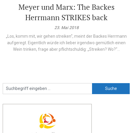
Meyer und Marx: The Backes
Herrmann STRIKES back
23. Mai 2018
„Los, komm mit, wir gehen streiken“, meint der Backes Herrmann
aufgeregt. Eigentlich würde ich lieber irgendwo gemütlich einen
Wein trinken, frage aber pflichtschuldig: „Streiken? Wo?“...