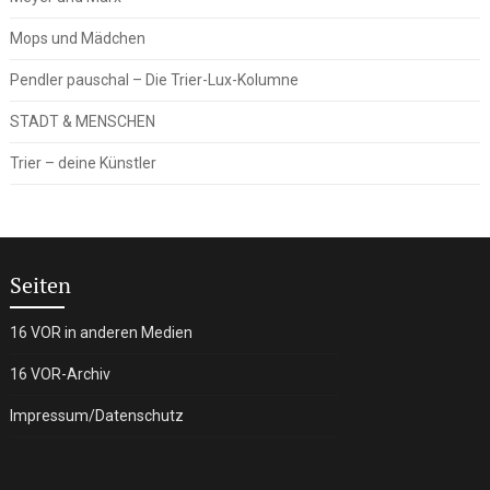
Mops und Mädchen
Pendler pauschal – Die Trier-Lux-Kolumne
STADT & MENSCHEN
Trier – deine Künstler
Seiten
16 VOR in anderen Medien
16 VOR-Archiv
Impressum/Datenschutz