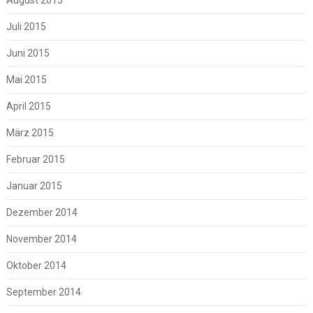
Juli 2015
Juni 2015
Mai 2015
April 2015
März 2015
Februar 2015
Januar 2015
Dezember 2014
November 2014
Oktober 2014
September 2014