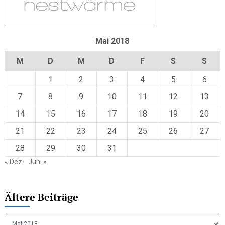
Mai 2018
M
D
M
D
F
S
S
1
2
3
4
5
6
7
8
9
10
11
12
13
14
15
16
17
18
19
20
21
22
23
24
25
26
27
28
29
30
31
« Dez.
Juni »
Ältere Beiträge
Ältere