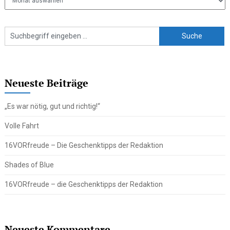
Beiträge
Neueste Beiträge
„Es war nötig, gut und richtig!“
Volle Fahrt
16VORfreude – Die Geschenktipps der Redaktion
Shades of Blue
16VORfreude – die Geschenktipps der Redaktion
Neueste Kommentare