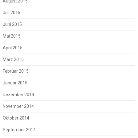
August 2015
Juli 2015
Juni 2015
Mai 2015
April 2015
März 2015
Februar 2015
Januar 2015
Dezember 2014
November 2014
Oktober 2014
September 2014