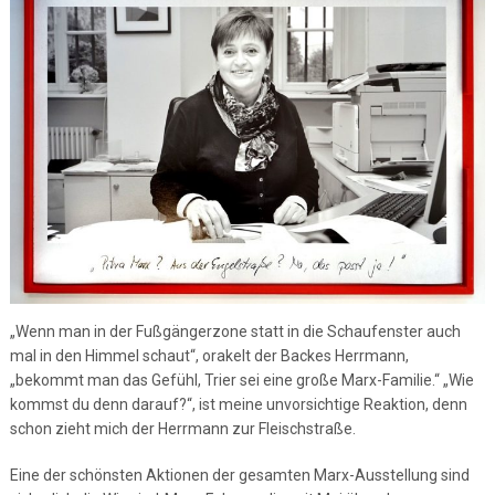
„Wenn man in der Fußgängerzone statt in die Schaufenster auch
mal in den Himmel schaut“, orakelt der Backes Herrmann,
„bekommt man das Gefühl, Trier sei eine große Marx-Familie.“ „Wie
kommst du denn darauf?“, ist meine unvorsichtige Reaktion, denn
schon zieht mich der Herrmann zur Fleischstraße.
Eine der schönsten Aktionen der gesamten Marx-Ausstellung sind