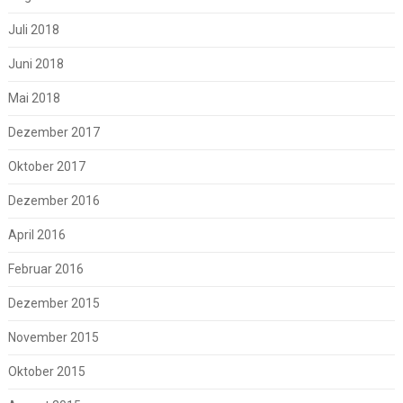
Juli 2018
Juni 2018
Mai 2018
Dezember 2017
Oktober 2017
Dezember 2016
April 2016
Februar 2016
Dezember 2015
November 2015
Oktober 2015