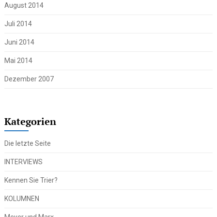
August 2014
Juli 2014
Juni 2014
Mai 2014
Dezember 2007
Kategorien
Die letzte Seite
INTERVIEWS
Kennen Sie Trier?
KOLUMNEN
Meyer und Marx