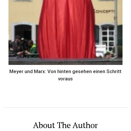
Meyer und Marx: Von hinten gesehen einen Schritt
voraus
About The Author