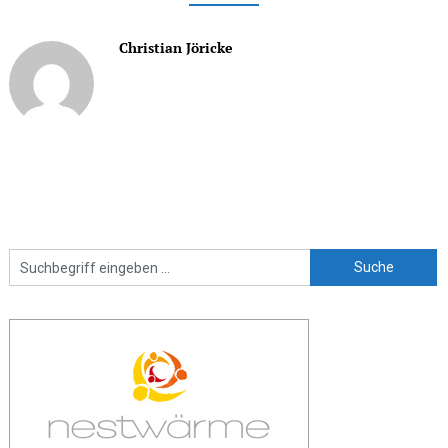
Christian Jöricke