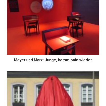
Meyer und Marx: Junge, komm bald wieder