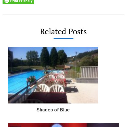
Related Posts
Shades of Blue