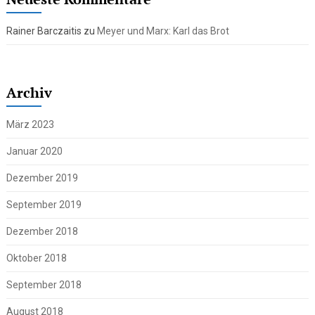
Rainer Barczaitis
zu
Meyer und Marx: Karl das Brot
Archiv
März 2023
Januar 2020
Dezember 2019
September 2019
Dezember 2018
Oktober 2018
September 2018
August 2018