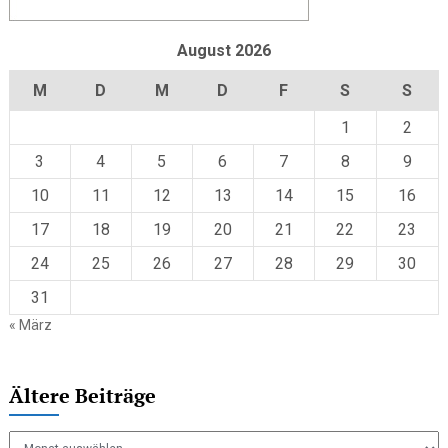
August 2026
M
D
M
D
F
S
S
1
2
3
4
5
6
7
8
9
10
11
12
13
14
15
16
17
18
19
20
21
22
23
24
25
26
27
28
29
30
31
« März
Ältere Beiträge
Ältere