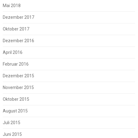
Mai 2018
Dezember 2017
Oktober 2017
Dezember 2016
April 2016
Februar 2016
Dezember 2015
November 2015
Oktober 2015
August 2015
Juli 2015
Juni 2015