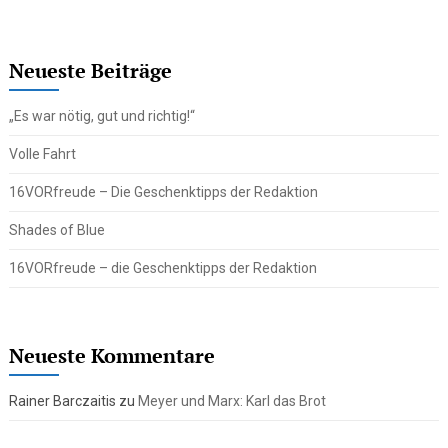
Neueste Beiträge
„Es war nötig, gut und richtig!“
Volle Fahrt
16VORfreude – Die Geschenktipps der Redaktion
Shades of Blue
16VORfreude – die Geschenktipps der Redaktion
Neueste Kommentare
Rainer Barczaitis
zu
Meyer und Marx: Karl das Brot