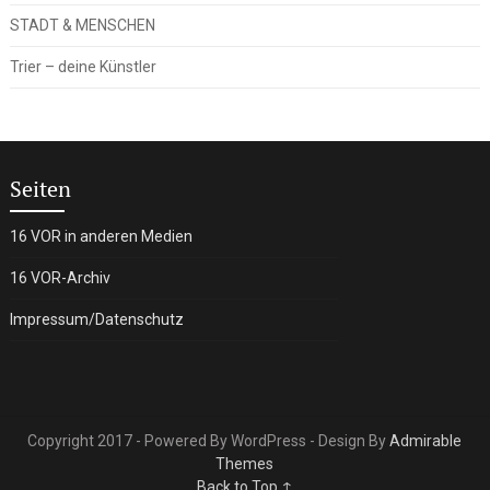
STADT & MENSCHEN
Trier – deine Künstler
Seiten
16 VOR in anderen Medien
16 VOR-Archiv
Impressum/Datenschutz
Copyright 2017 - Powered By WordPress - Design By
Admirable
Themes
Back to Top ↑