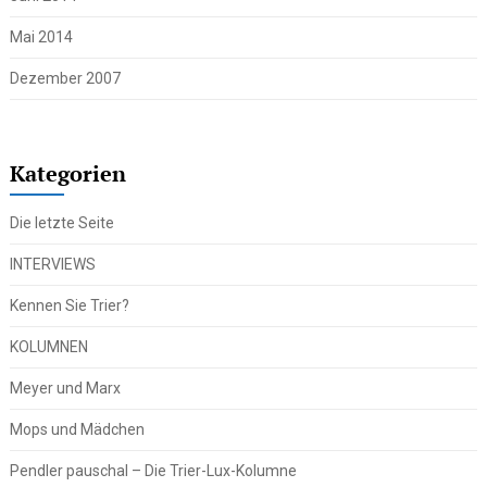
Mai 2014
Dezember 2007
Kategorien
Die letzte Seite
INTERVIEWS
Kennen Sie Trier?
KOLUMNEN
Meyer und Marx
Mops und Mädchen
Pendler pauschal – Die Trier-Lux-Kolumne