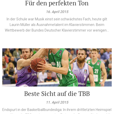
Für den perfekten Ton
16. April 2015
In der Schule war Musik einst sein schwächstes Fach, heute gilt
Laurin Müller als Ausnahmetalent im Klavierstimmen. Beim
Wettbewerb der Bundes Deutscher Klavierstimmer vor wenigen...
Beste Sicht auf die TBB
11. April 2015
Endspurt in der Basketballbundesliga: In ihrem drittletzten Heimspiel