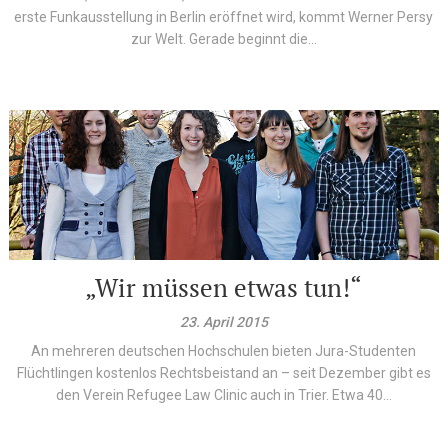
erste Funkausstellung in Berlin eröffnet wird, kommt Werner Persy
zur Welt. Gerade beginnt die...
„Wir müssen etwas tun!“
23. April 2015
An mehreren deutschen Hochschulen bieten Jura-Studenten
Flüchtlingen kostenlos Rechtsbeistand an – seit Dezember gibt es
den Verein Refugee Law Clinic auch in Trier. Etwa 40...