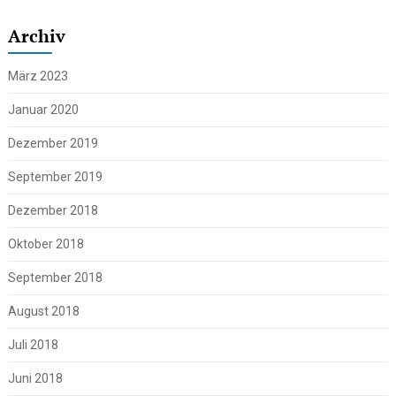
Archiv
März 2023
Januar 2020
Dezember 2019
September 2019
Dezember 2018
Oktober 2018
September 2018
August 2018
Juli 2018
Juni 2018