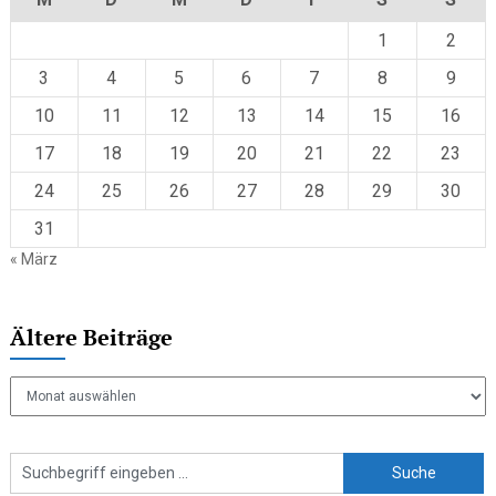
1
2
3
4
5
6
7
8
9
10
11
12
13
14
15
16
17
18
19
20
21
22
23
24
25
26
27
28
29
30
31
« März
Ältere Beiträge
Ältere
Beiträge