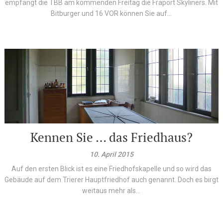
empfängt die TBB am kommenden Freitag die Fraport Skyliners. Mit
Bitburger und 16 VOR können Sie auf...
Kennen Sie … das Friedhaus?
10. April 2015
Auf den ersten Blick ist es eine Friedhofskapelle und so wird das
Gebäude auf dem Trierer Hauptfriedhof auch genannt. Doch es birgt
weitaus mehr als...