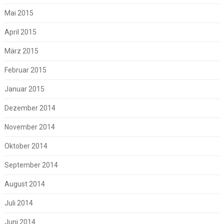
Mai 2015
April 2015
März 2015
Februar 2015
Januar 2015
Dezember 2014
November 2014
Oktober 2014
September 2014
August 2014
Juli 2014
Juni 2014