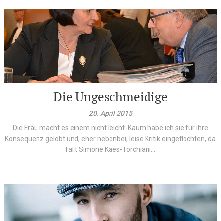
Die Ungeschmeidige
20. April 2015
Die Frau macht es einem nicht leicht. Kaum habe ich sie für ihre
Konsequenz gelobt und, eher nebenbei, leise Kritik eingeflochten, da
fällt Simone Kaes-Torchiani...