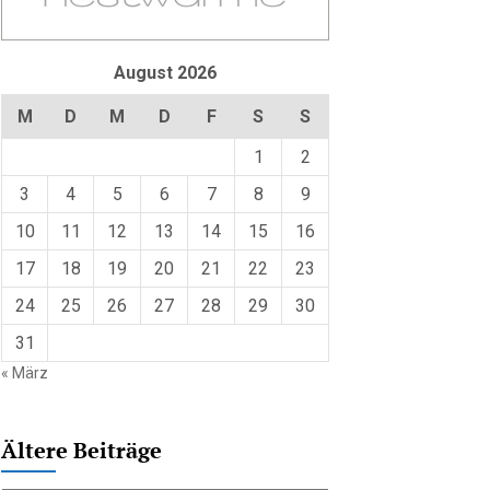
August 2026
M
D
M
D
F
S
S
1
2
3
4
5
6
7
8
9
10
11
12
13
14
15
16
17
18
19
20
21
22
23
24
25
26
27
28
29
30
31
« März
Ältere Beiträge