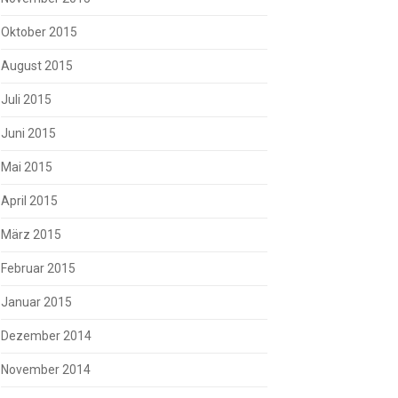
Oktober 2015
August 2015
Juli 2015
Juni 2015
Mai 2015
April 2015
März 2015
Februar 2015
Januar 2015
Dezember 2014
November 2014