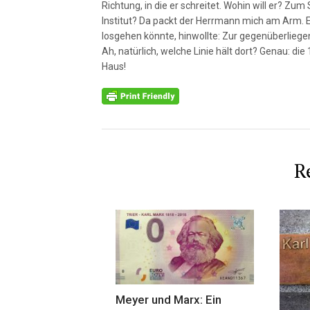
Richtung, in die er schreitet. Wohin will er? 
Institut? Da packt der Herrmann mich am Arm. Er
losgehen könnte, hinwollte: Zur gegenüberliege
Ah, natürlich, welche Linie hält dort? Genau: die
Haus!
R
Meyer und Marx: Ein