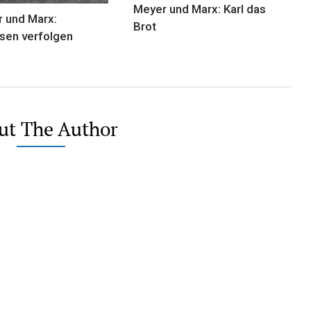
Meyer und Marx: Karl das
 und Marx:
Brot
sen verfolgen
ut The Author