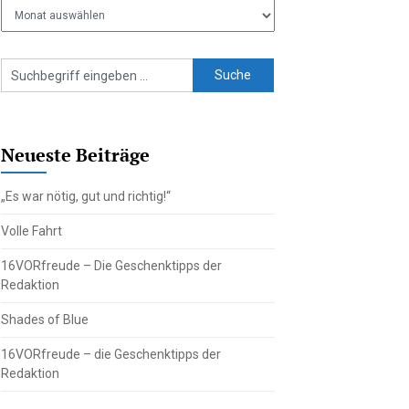
Ältere
Beiträge
Neueste Beiträge
„Es war nötig, gut und richtig!“
Volle Fahrt
16VORfreude – Die Geschenktipps der
Redaktion
Shades of Blue
16VORfreude – die Geschenktipps der
Redaktion