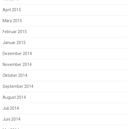
April 2015
März 2015
Februar 2015
Januar 2015
Dezember 2014
November 2014
Oktober 2014
September 2014
August 2014
Juli 2014
Juni 2014