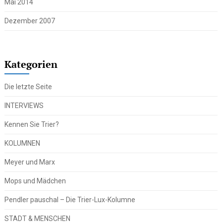
Mai 2014
Dezember 2007
Kategorien
Die letzte Seite
INTERVIEWS
Kennen Sie Trier?
KOLUMNEN
Meyer und Marx
Mops und Mädchen
Pendler pauschal – Die Trier-Lux-Kolumne
STADT & MENSCHEN