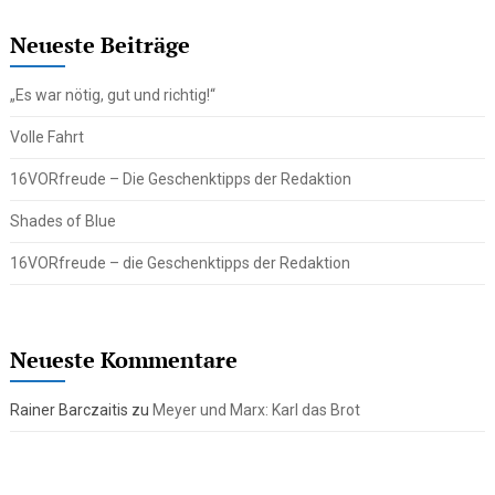
Neueste Beiträge
„Es war nötig, gut und richtig!“
Volle Fahrt
16VORfreude – Die Geschenktipps der Redaktion
Shades of Blue
16VORfreude – die Geschenktipps der Redaktion
Neueste Kommentare
Rainer Barczaitis
zu
Meyer und Marx: Karl das Brot