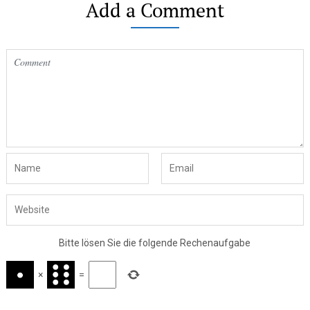
Add a Comment
Bitte lösen Sie die folgende Rechenaufgabe
×
=