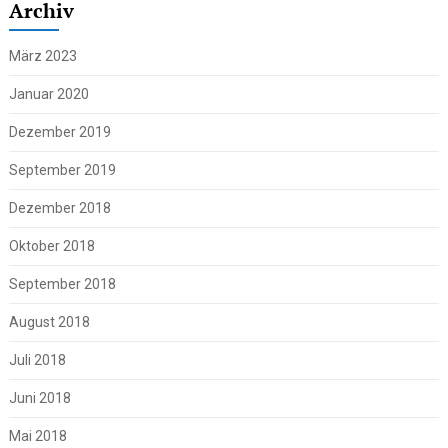
Archiv
März 2023
Januar 2020
Dezember 2019
September 2019
Dezember 2018
Oktober 2018
September 2018
August 2018
Juli 2018
Juni 2018
Mai 2018