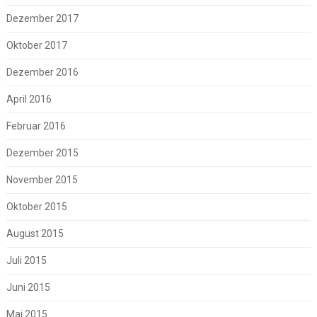
Dezember 2017
Oktober 2017
Dezember 2016
April 2016
Februar 2016
Dezember 2015
November 2015
Oktober 2015
August 2015
Juli 2015
Juni 2015
Mai 2015