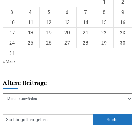
1
2
3
4
5
6
7
8
9
10
11
12
13
14
15
16
17
18
19
20
21
22
23
24
25
26
27
28
29
30
31
« März
Ältere Beiträge
Ältere
Beiträge