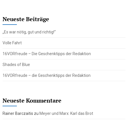
Neueste Beiträge
„Es war nötig, gut und richtig!“
Volle Fahrt
16VORfreude – Die Geschenktipps der Redaktion
Shades of Blue
16VORfreude – die Geschenktipps der Redaktion
Neueste Kommentare
Rainer Barczaitis
zu
Meyer und Marx: Karl das Brot