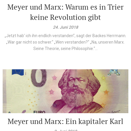
Meyer und Marx: Warum es in Trier
keine Revolution gibt
24. Juni 2018
„Jetzt hab’ ich ihn endlich verstanden“, sagt der Backes Herrmann.
„War gar nicht so schwer.“ „Wen verstanden?“ „Na, unseren Marx.
Seine Theorie, seine Philosophie.“...
Meyer und Marx: Ein kapitaler Karl