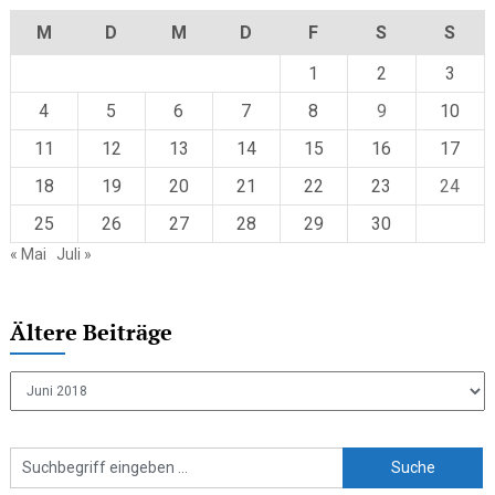
M
D
M
D
F
S
S
1
2
3
4
5
6
7
8
9
10
11
12
13
14
15
16
17
18
19
20
21
22
23
24
25
26
27
28
29
30
« Mai
Juli »
Ältere Beiträge
Ältere
Beiträge