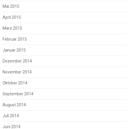
Mai 2015
April 2015
März 2015
Februar 2015
Januar 2015
Dezember 2014
November 2014
Oktober 2014
September 2014
August 2014
Juli 2014
Juni 2014