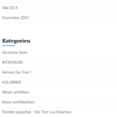
Mai 2014
Dezember 2007
Kategorien
Die letzte Seite
INTERVIEWS
Kennen Sie Trier?
KOLUMNEN
Meyer und Marx
Mops und Mädchen
Pendler pauschal – Die Trier-Lux-Kolumne