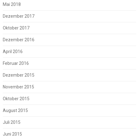
Mai 2018
Dezember 2017
Oktober 2017
Dezember 2016
April 2016
Februar 2016
Dezember 2015
November 2015
Oktober 2015
August 2015
Juli 2015
Juni 2015