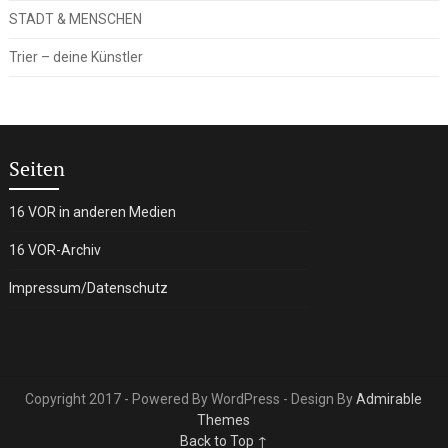
STADT & MENSCHEN
Trier – deine Künstler
Seiten
16 VOR in anderen Medien
16 VOR-Archiv
Impressum/Datenschutz
Copyright 2017 - Powered By WordPress - Design By
Admirable
Themes
Back to Top ↑