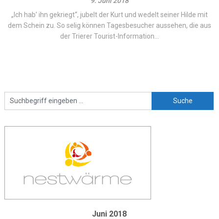
9. Juni 2018
„Ich hab’ ihn gekriegt“, jubelt der Kurt und wedelt seiner Hilde mit
dem Schein zu. So selig können Tagesbesucher aussehen, die aus
der Trierer Tourist-Information...
Juni 2018