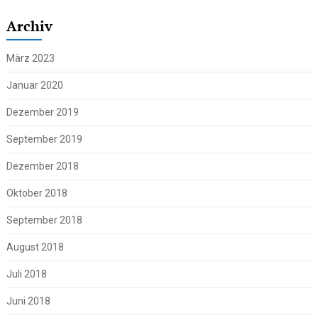
Archiv
März 2023
Januar 2020
Dezember 2019
September 2019
Dezember 2018
Oktober 2018
September 2018
August 2018
Juli 2018
Juni 2018