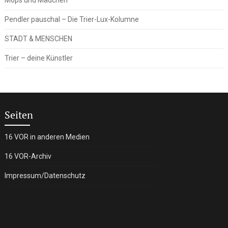
Pendler pauschal – Die Trier-Lux-Kolumne
STADT & MENSCHEN
Trier – deine Künstler
Seiten
16 VOR in anderen Medien
16 VOR-Archiv
Impressum/Datenschutz