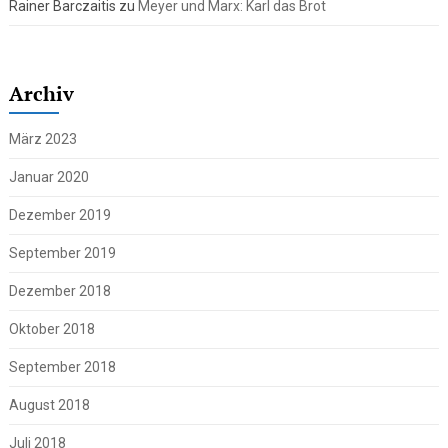
Rainer Barczaitis
zu
Meyer und Marx: Karl das Brot
Archiv
März 2023
Januar 2020
Dezember 2019
September 2019
Dezember 2018
Oktober 2018
September 2018
August 2018
Juli 2018