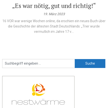
„Es war nötig, gut und richtig!“
19. März 2023
16 VOR war wenige Wochen online, da erschien ein neues Buch über
die Geschichte der ältesten Stadt Deutschlands: „Trier wurde
vermutlich im Jahre 17 v....