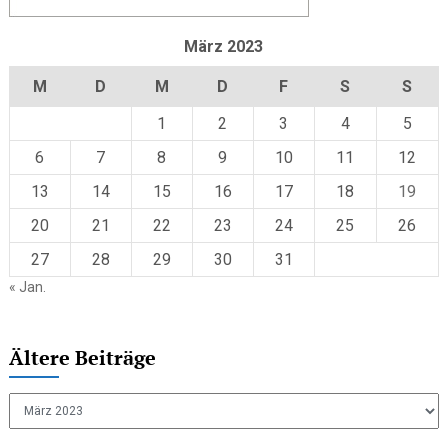
März 2023
M
D
M
D
F
S
S
1
2
3
4
5
6
7
8
9
10
11
12
13
14
15
16
17
18
19
20
21
22
23
24
25
26
27
28
29
30
31
« Jan.
Ältere Beiträge
Ältere
Beiträge