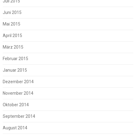
Juli 2015
Juni 2015
Mai 2015
April 2015
März 2015
Februar 2015
Januar 2015
Dezember 2014
November 2014
Oktober 2014
September 2014
August 2014