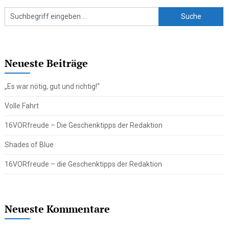
Neueste Beiträge
„Es war nötig, gut und richtig!“
Volle Fahrt
16VORfreude – Die Geschenktipps der Redaktion
Shades of Blue
16VORfreude – die Geschenktipps der Redaktion
Neueste Kommentare