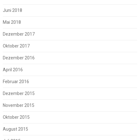
Juni 2018
Mai 2018
Dezember 2017
Oktober 2017
Dezember 2016
April 2016
Februar 2016
Dezember 2015
November 2015
Oktober 2015
August 2015