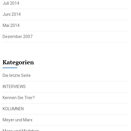
Juli 2014
Juni 2014
Mai 2014
Dezember 2007
Kategorien
Die letzte Seite
INTERVIEWS
Kennen Sie Trier?
KOLUMNEN
Meyer und Marx
Mops und Mädchen