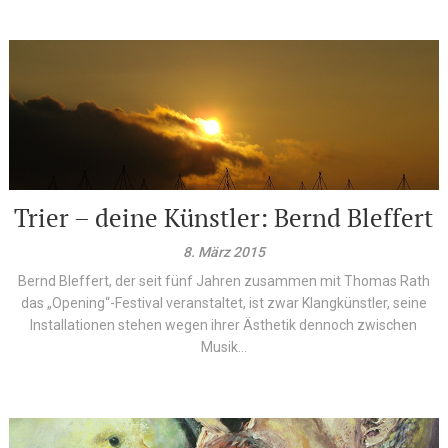
Trier – deine Künstler: Bernd Bleffert
8. März 2015
Bernd Bleffert, der seit fünf Jahren zusammen mit Thomas Rath
das „Opening“-Festival veranstaltet, ist zwar Klangkünstler, seine
Installationen stehen wegen ihrer Ästhetik dennoch zwischen
Musik...