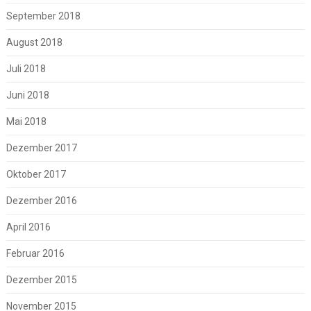
September 2018
August 2018
Juli 2018
Juni 2018
Mai 2018
Dezember 2017
Oktober 2017
Dezember 2016
April 2016
Februar 2016
Dezember 2015
November 2015