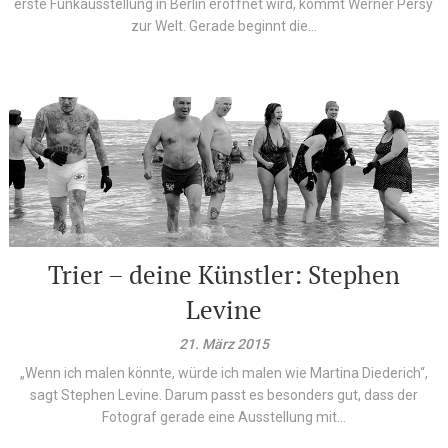
erste Funkausstellung in Berlin eröffnet wird, kommt Werner Persy
zur Welt. Gerade beginnt die...
Trier – deine Künstler: Stephen
Levine
21. März 2015
„Wenn ich malen könnte, würde ich malen wie Martina Diederich“,
sagt Stephen Levine. Darum passt es besonders gut, dass der
Fotograf gerade eine Ausstellung mit...