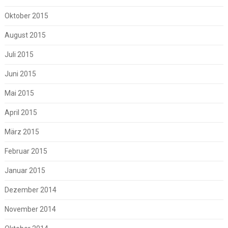
Oktober 2015
August 2015
Juli 2015
Juni 2015
Mai 2015
April 2015
März 2015
Februar 2015
Januar 2015
Dezember 2014
November 2014