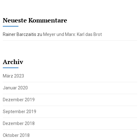
Neueste Kommentare
Rainer Barczaitis
zu
Meyer und Marx: Karl das Brot
Archiv
März 2023
Januar 2020
Dezember 2019
September 2019
Dezember 2018
Oktober 2018