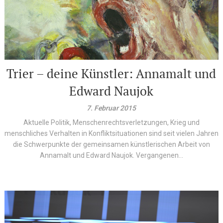
Trier – deine Künstler: Annamalt und
Edward Naujok
7. Februar 2015
Aktuelle Politik, Menschenrechtsverletzungen, Krieg und
menschliches Verhalten in Konfliktsituationen sind seit vielen Jahren
die Schwerpunkte der gemeinsamen künstlerischen Arbeit von
Annamalt und Edward Naujok. Vergangenen...