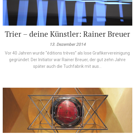
Trier – deine Künstler: Rainer Breuer
13. Dezember 2014
Vor 40 Jahren wurde “éditions trèves” als lose Grafikervereinigung
gegründet. Der Initiator war Rainer Breuer, der gut zehn Jahre
später auch die Tuchfabrik mit aus...