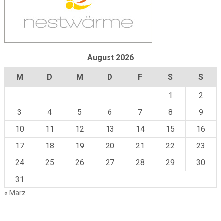
August 2026
M
D
M
D
F
S
S
1
2
3
4
5
6
7
8
9
10
11
12
13
14
15
16
17
18
19
20
21
22
23
24
25
26
27
28
29
30
31
« März