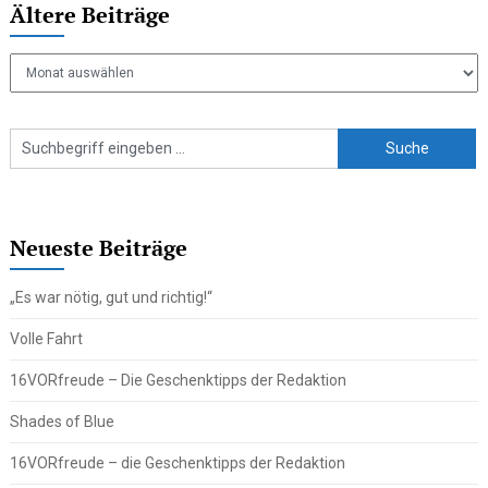
Ältere Beiträge
Ältere
Beiträge
Neueste Beiträge
„Es war nötig, gut und richtig!“
Volle Fahrt
16VORfreude – Die Geschenktipps der Redaktion
Shades of Blue
16VORfreude – die Geschenktipps der Redaktion