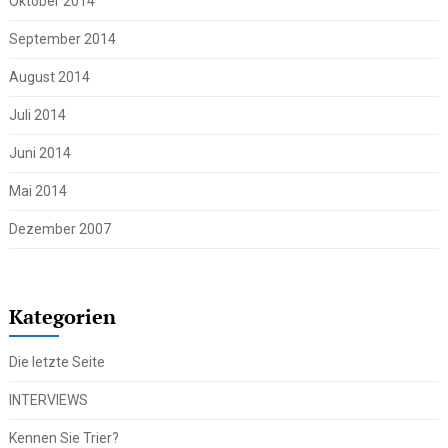
Oktober 2014
September 2014
August 2014
Juli 2014
Juni 2014
Mai 2014
Dezember 2007
Kategorien
Die letzte Seite
INTERVIEWS
Kennen Sie Trier?