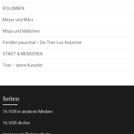
KOLUMNEN
Meyer und Marx
Mops und Mädchen
Pendler pauschal – Die Trier-Lux-Kolumne
STADT & MENSCHEN
Trier – deine Künstler
Seiten
16 VOR in anderen Medien
16 VOR-Archiv