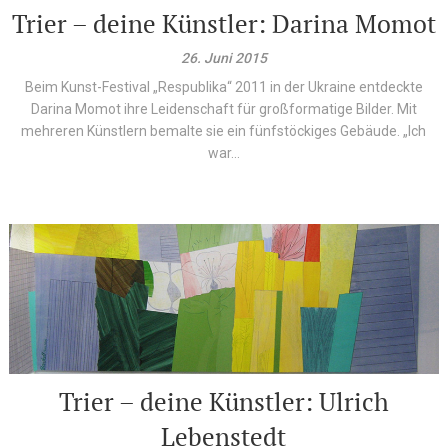
Trier – deine Künstler: Darina Momot
26. Juni 2015
Beim Kunst-Festival „Respublika“ 2011 in der Ukraine entdeckte
Darina Momot ihre Leidenschaft für großformatige Bilder. Mit
mehreren Künstlern bemalte sie ein fünfstöckiges Gebäude. „Ich
war...
Trier – deine Künstler: Ulrich
Lebenstedt