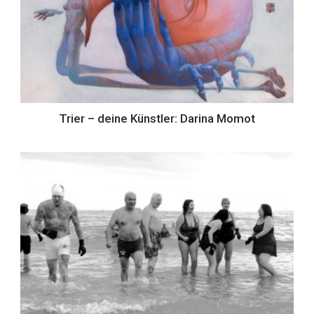
Trier – deine Künstler: Darina Momot