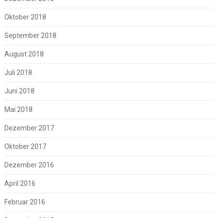
Oktober 2018
September 2018
August 2018
Juli 2018
Juni 2018
Mai 2018
Dezember 2017
Oktober 2017
Dezember 2016
April 2016
Februar 2016