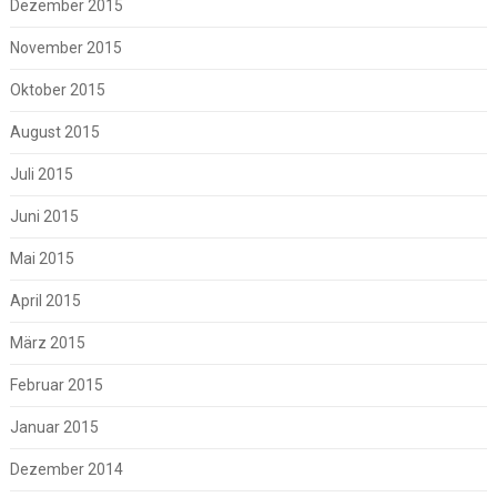
Dezember 2015
November 2015
Oktober 2015
August 2015
Juli 2015
Juni 2015
Mai 2015
April 2015
März 2015
Februar 2015
Januar 2015
Dezember 2014