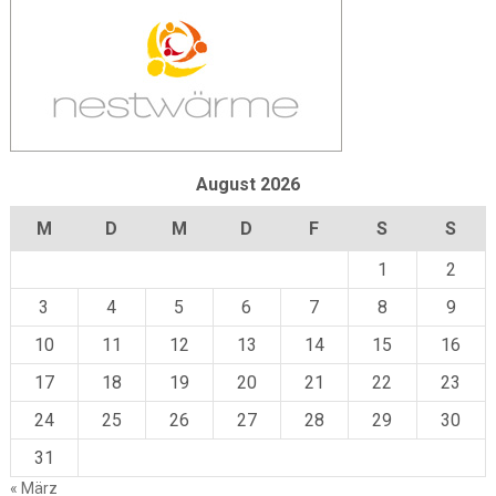
August 2026
M
D
M
D
F
S
S
1
2
3
4
5
6
7
8
9
10
11
12
13
14
15
16
17
18
19
20
21
22
23
24
25
26
27
28
29
30
31
« März