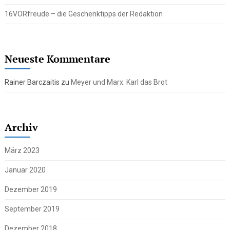
16VORfreude – die Geschenktipps der Redaktion
Neueste Kommentare
Rainer Barczaitis
zu
Meyer und Marx: Karl das Brot
Archiv
März 2023
Januar 2020
Dezember 2019
September 2019
Dezember 2018