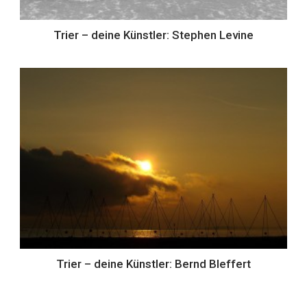
Trier – deine Künstler: Stephen Levine
Trier – deine Künstler: Bernd Bleffert