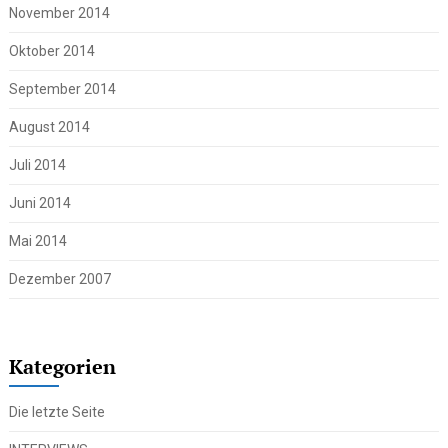
November 2014
Oktober 2014
September 2014
August 2014
Juli 2014
Juni 2014
Mai 2014
Dezember 2007
Kategorien
Die letzte Seite