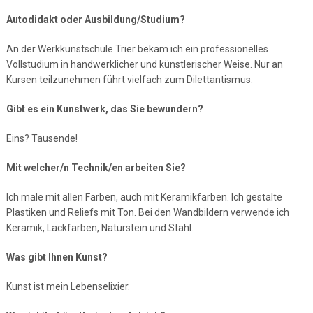
Autodidakt oder Ausbildung/Studium?
An der Werkkunstschule Trier bekam ich ein professionelles
Vollstudium in handwerklicher und künstlerischer Weise. Nur an
Kursen teilzunehmen führt vielfach zum Dilettantismus.
Gibt es ein Kunstwerk, das Sie bewundern?
Eins? Tausende!
Mit welcher/n Technik/en arbeiten Sie?
Ich male mit allen Farben, auch mit Keramikfarben. Ich gestalte
Plastiken und Reliefs mit Ton. Bei den Wandbildern verwende ich
Keramik, Lackfarben, Naturstein und Stahl.
Was gibt Ihnen Kunst?
Kunst ist mein Lebenselixier.