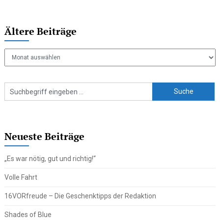
Ältere Beiträge
Ältere
Beiträge
Neueste Beiträge
„Es war nötig, gut und richtig!“
Volle Fahrt
16VORfreude – Die Geschenktipps der Redaktion
Shades of Blue