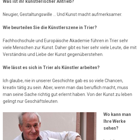
Was ist ihr künstlerischer Antrieb?
Neugier, Gestaltungswille … Und Kunst macht aufmerksamer.
Wie beurteilen Sie die Künstlerszene in Trier?
Fachhochschule und Europäische Akademie führen in Trier sehr
viele Menschen zur Kunst. Daher gibt es hier sehr viele Leute, die mit
Verständnis und Liebe der Kunst gegenüberstehen.
Wie lässt es sich in Trier als Künstler arbeiten?
Ich glaube, nie in unserer Geschichte gab es so viele Chancen,
kreativ tätig zu sein. Aber, wenn man das beruflich macht, muss
man seine Sache richtig gut erlernt haben. Von der Kunst zu leben
gelingt nur Geschäftsleuten.
Wo kann man
Ihre Werke
sehen?