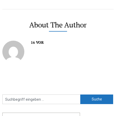
About The Author
16 VOR