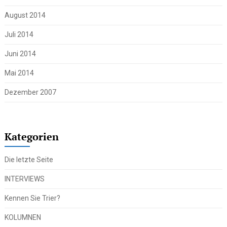
August 2014
Juli 2014
Juni 2014
Mai 2014
Dezember 2007
Kategorien
Die letzte Seite
INTERVIEWS
Kennen Sie Trier?
KOLUMNEN