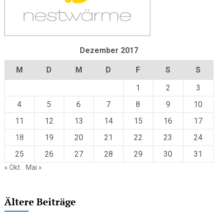
Dezember 2017
M
D
M
D
F
S
S
1
2
3
4
5
6
7
8
9
10
11
12
13
14
15
16
17
18
19
20
21
22
23
24
25
26
27
28
29
30
31
« Okt.
Mai »
Ältere Beiträge