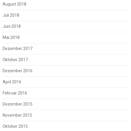
August 2018
Juli 2018
Juni 2018
Mai 2018
Dezember 2017
Oktober 2017
Dezember 2016
April 2016
Februar 2016
Dezember 2015
November 2015
Oktober 2015