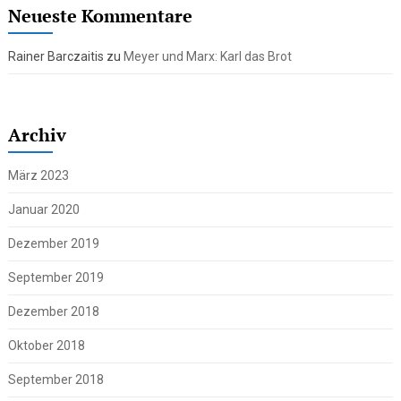
Neueste Kommentare
Rainer Barczaitis
zu
Meyer und Marx: Karl das Brot
Archiv
März 2023
Januar 2020
Dezember 2019
September 2019
Dezember 2018
Oktober 2018
September 2018