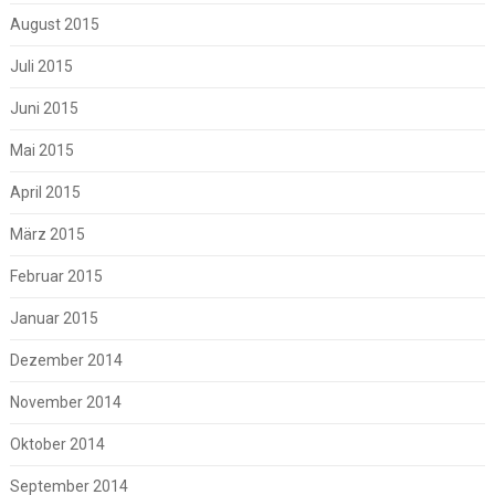
August 2015
Juli 2015
Juni 2015
Mai 2015
April 2015
März 2015
Februar 2015
Januar 2015
Dezember 2014
November 2014
Oktober 2014
September 2014