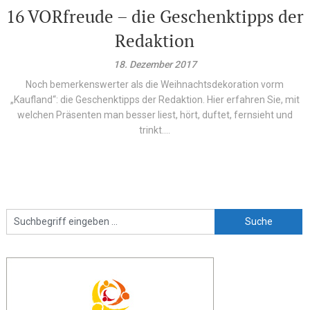
16 VORfreude – die Geschenktipps der
Redaktion
18. Dezember 2017
Noch bemerkenswerter als die Weihnachtsdekoration vorm
„Kaufland“: die Geschenktipps der Redaktion. Hier erfahren Sie, mit
welchen Präsenten man besser liest, hört, duftet, fernsieht und
trinkt....