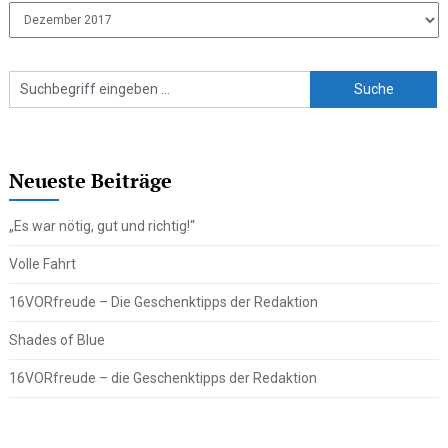
Ältere
Beiträge
Neueste Beiträge
„Es war nötig, gut und richtig!“
Volle Fahrt
16VORfreude – Die Geschenktipps der Redaktion
Shades of Blue
16VORfreude – die Geschenktipps der Redaktion