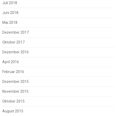
Juli 2018
Juni 2018
Mai 2018
Dezember 2017
Oktober 2017
Dezember 2016
April 2016
Februar 2016
Dezember 2015
November 2015
Oktober 2015
August 2015