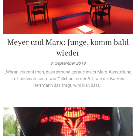
Meyer und Marx: Junge, komm bald
wieder
8. September 2018
„Woran erkennt man, dass jemand gerade in der Marx-Ausstellung
im Landesmuseum war?“ Schon an der Art, wie der Backes
Herrmann das fragt, wird klar, dass...