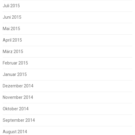
Juli 2015
Juni 2015
Mai 2015
April 2015
März 2015
Februar 2015
Januar 2015
Dezember 2014
November 2014
Oktober 2014
September 2014
August 2014