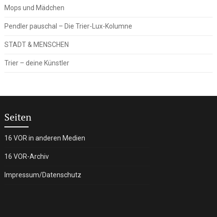
Mops und Mädchen
Pendler pauschal – Die Trier-Lux-Kolumne
STADT & MENSCHEN
Trier – deine Künstler
Seiten
16 VOR in anderen Medien
16 VOR-Archiv
Impressum/Datenschutz