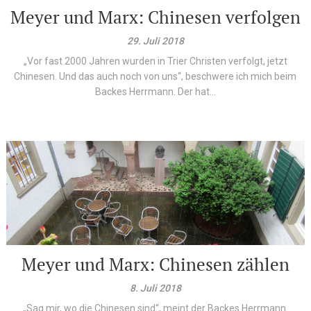
Meyer und Marx: Chinesen verfolgen
29. Juli 2018
„Vor fast 2000 Jahren wurden in Trier Christen verfolgt, jetzt
Chinesen. Und das auch noch von uns“, beschwere ich mich beim
Backes Herrmann. Der hat...
Meyer und Marx: Chinesen zählen
8. Juli 2018
„Sag mir, wo die Chinesen sind“, meint der Backes Herrmann.