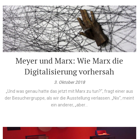
Meyer und Marx: Wie Marx die
Digitalisierung vorhersah
3. Oktober 2018
„Und was genau hatte das jetzt mit Marx zu tun?“, fragt einer aus
der Besuchergruppe, als wir die Ausstellung verlassen. „Nix“, meint
ein anderer, „aber...