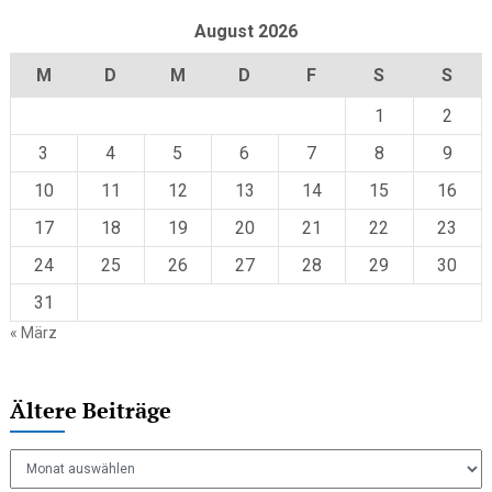
August 2026
M
D
M
D
F
S
S
1
2
3
4
5
6
7
8
9
10
11
12
13
14
15
16
17
18
19
20
21
22
23
24
25
26
27
28
29
30
31
« März
Ältere Beiträge
Ältere
Beiträge