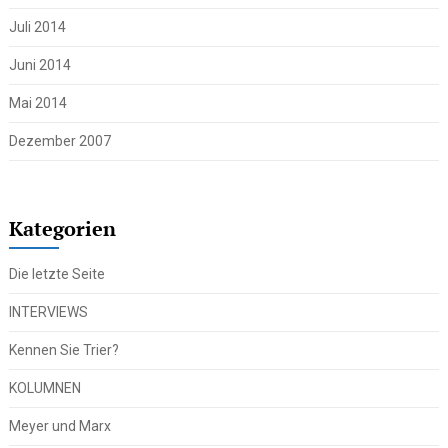
Juli 2014
Juni 2014
Mai 2014
Dezember 2007
Kategorien
Die letzte Seite
INTERVIEWS
Kennen Sie Trier?
KOLUMNEN
Meyer und Marx