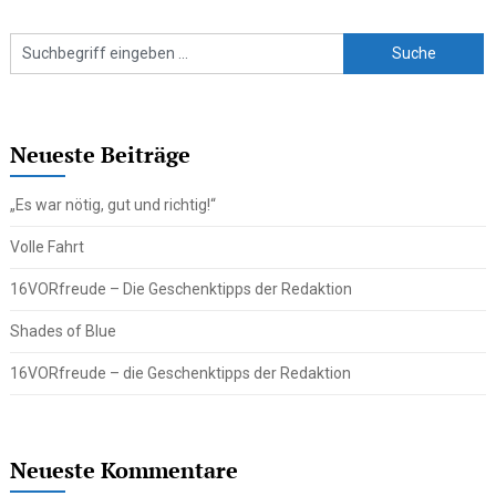
Neueste Beiträge
„Es war nötig, gut und richtig!“
Volle Fahrt
16VORfreude – Die Geschenktipps der Redaktion
Shades of Blue
16VORfreude – die Geschenktipps der Redaktion
Neueste Kommentare