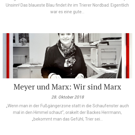
Unsinn! Das blaueste Blau findet ihr im Trierer Nordbad. Eigentlich
war es eine gute...
Meyer und Marx: Wir sind Marx
28. Oktober 2018
„Wenn man in der Fußgängerzone statt in die Schaufenster auch
mal in den Himmel schaut“, orakelt der Backes Herrmann,
„bekommt man das Gefühl, Trier sei...