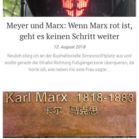
Meyer und Marx: Wenn Marx rot ist,
geht es keinen Schritt weiter
12. August 2018
Neulich stieg ich an der Bushaltestelle Simeonstiftplatz aus und
wollte gerade die Straße Richtung Fußgängerzone überqueren, da
hörte ich, wie neben mir eine Frau sagte:...