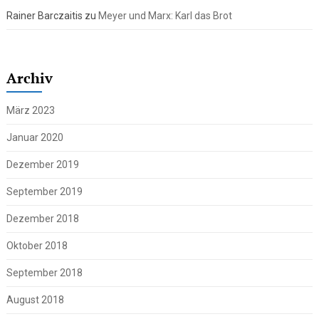
Rainer Barczaitis
zu
Meyer und Marx: Karl das Brot
Archiv
März 2023
Januar 2020
Dezember 2019
September 2019
Dezember 2018
Oktober 2018
September 2018
August 2018