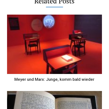
Related Posts
Meyer und Marx: Junge, komm bald wieder