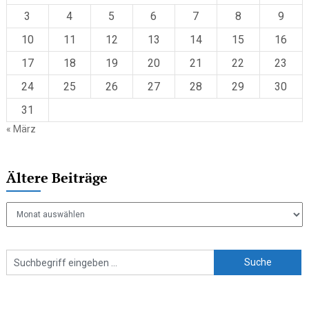
3
4
5
6
7
8
9
10
11
12
13
14
15
16
17
18
19
20
21
22
23
24
25
26
27
28
29
30
31
« März
Ältere Beiträge
Ältere
Beiträge