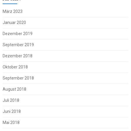
März 2023
Januar 2020
Dezember 2019
September 2019
Dezember 2018
Oktober 2018
September 2018
August 2018
Juli 2018
Juni 2018
Mai 2018