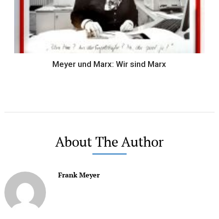
Meyer und Marx: Wir sind Marx
About The Author
Frank Meyer