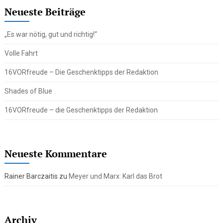
Neueste Beiträge
„Es war nötig, gut und richtig!“
Volle Fahrt
16VORfreude – Die Geschenktipps der Redaktion
Shades of Blue
16VORfreude – die Geschenktipps der Redaktion
Neueste Kommentare
Rainer Barczaitis
zu
Meyer und Marx: Karl das Brot
Archiv