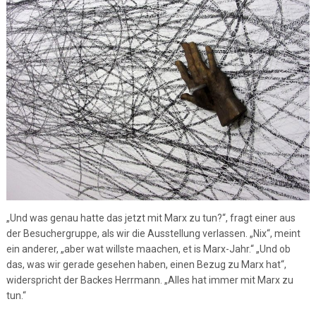
„Und was genau hatte das jetzt mit Marx zu tun?“, fragt einer aus
der Besuchergruppe, als wir die Ausstellung verlassen. „Nix“, meint
ein anderer, „aber wat willste maachen, et is Marx-Jahr.“ „Und ob
das, was wir gerade gesehen haben, einen Bezug zu Marx hat“,
widerspricht der Backes Herrmann. „Alles hat immer mit Marx zu
tun.“