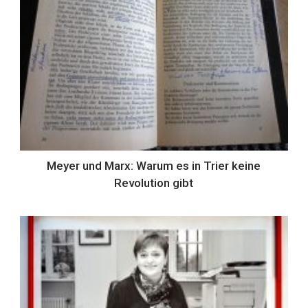
Meyer und Marx: Warum es in Trier keine
Revolution gibt