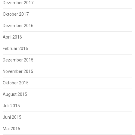
Dezember 2017
Oktober 2017
Dezember 2016
April 2016
Februar 2016
Dezember 2015
November 2015
Oktober 2015
August 2015
Juli 2015
Juni 2015
Mai 2015