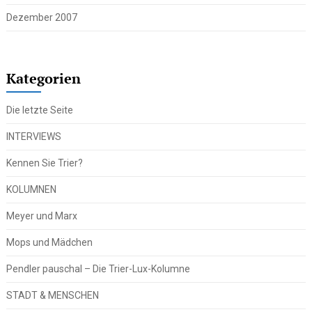
Dezember 2007
Kategorien
Die letzte Seite
INTERVIEWS
Kennen Sie Trier?
KOLUMNEN
Meyer und Marx
Mops und Mädchen
Pendler pauschal – Die Trier-Lux-Kolumne
STADT & MENSCHEN