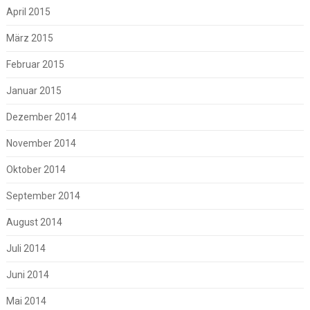
April 2015
März 2015
Februar 2015
Januar 2015
Dezember 2014
November 2014
Oktober 2014
September 2014
August 2014
Juli 2014
Juni 2014
Mai 2014