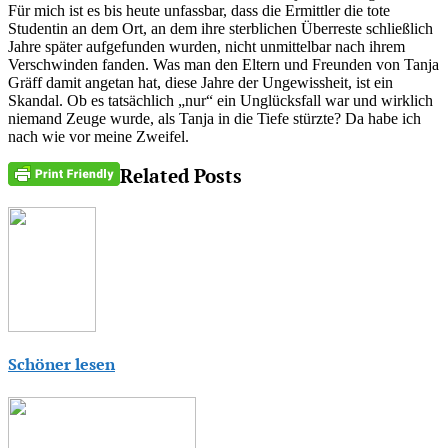
Für mich ist es bis heute unfassbar, dass die Ermittler die tote
Studentin an dem Ort, an dem ihre sterblichen Überreste schließlich
Jahre später aufgefunden wurden, nicht unmittelbar nach ihrem
Verschwinden fanden. Was man den Eltern und Freunden von Tanja
Gräff damit angetan hat, diese Jahre der Ungewissheit, ist ein
Skandal. Ob es tatsächlich „nur“ ein Unglücksfall war und wirklich
niemand Zeuge wurde, als Tanja in die Tiefe stürzte? Da habe ich
nach wie vor meine Zweifel.
Related Posts
Schöner lesen