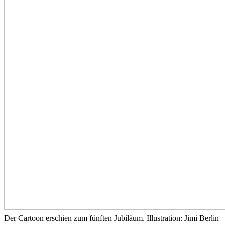
Der Cartoon erschien zum fünften Jubiläum. Illustration: Jimi Berlin