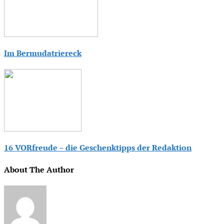
Im Bermudatriereck
16 VORfreude – die Geschenktipps der Redaktion
About The Author