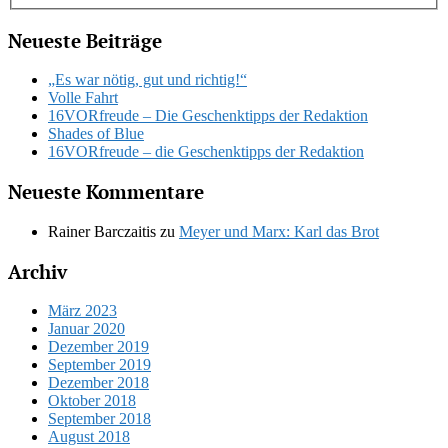
Neueste Beiträge
„Es war nötig, gut und richtig!“
Volle Fahrt
16VORfreude – Die Geschenktipps der Redaktion
Shades of Blue
16VORfreude – die Geschenktipps der Redaktion
Neueste Kommentare
Rainer Barczaitis
zu
Meyer und Marx: Karl das Brot
Archiv
März 2023
Januar 2020
Dezember 2019
September 2019
Dezember 2018
Oktober 2018
September 2018
August 2018