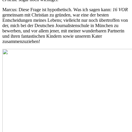
Marcus: Diese Frage ist hypothetisch. Was ich sagen kann:
16 VOR
gemeinsam mit Christian zu gründen, war eine der besten
Entscheidungen meines Lebens; vielleicht nur noch übertroffen von
der, mich bei der Deutschen Journalistenschule in München zu
bewerben, und vor allem jener, mit meiner wunderbaren Partnerin
und ihren fantastischen Kindern sowie unserem Kater
zusammenzuziehen!