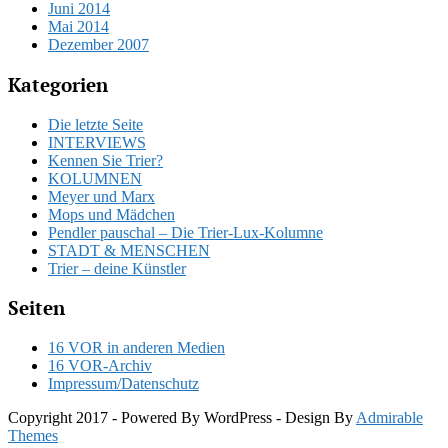
Juni 2014
Mai 2014
Dezember 2007
Kategorien
Die letzte Seite
INTERVIEWS
Kennen Sie Trier?
KOLUMNEN
Meyer und Marx
Mops und Mädchen
Pendler pauschal – Die Trier-Lux-Kolumne
STADT & MENSCHEN
Trier – deine Künstler
Seiten
16 VOR in anderen Medien
16 VOR-Archiv
Impressum/Datenschutz
Copyright 2017 - Powered By WordPress - Design By
Admirable
Themes