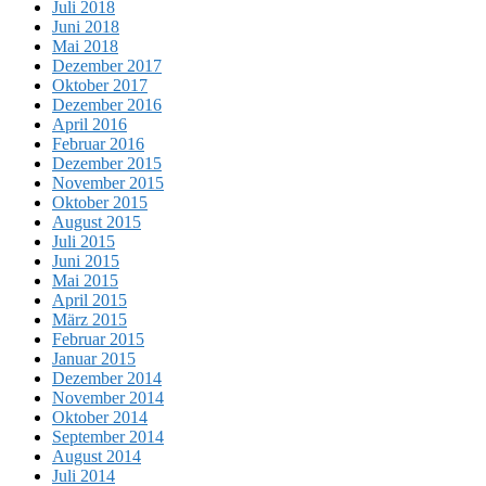
Juli 2018
Juni 2018
Mai 2018
Dezember 2017
Oktober 2017
Dezember 2016
April 2016
Februar 2016
Dezember 2015
November 2015
Oktober 2015
August 2015
Juli 2015
Juni 2015
Mai 2015
April 2015
März 2015
Februar 2015
Januar 2015
Dezember 2014
November 2014
Oktober 2014
September 2014
August 2014
Juli 2014