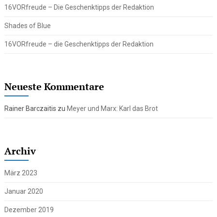
16VORfreude – Die Geschenktipps der Redaktion
Shades of Blue
16VORfreude – die Geschenktipps der Redaktion
Neueste Kommentare
Rainer Barczaitis
zu
Meyer und Marx: Karl das Brot
Archiv
März 2023
Januar 2020
Dezember 2019