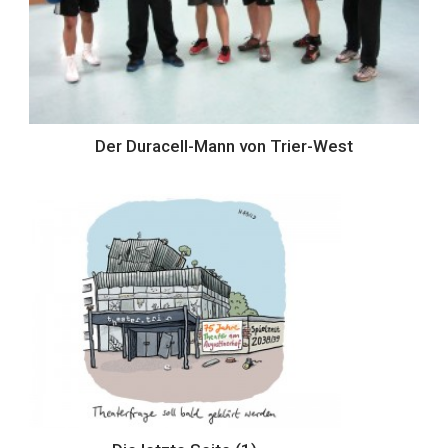
Der Duracell-Mann von Trier-West