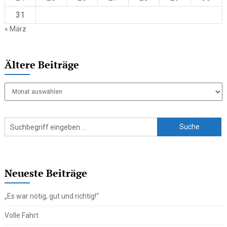
31
« März
Ältere Beiträge
Ältere
Beiträge
Neueste Beiträge
„Es war nötig, gut und richtig!“
Volle Fahrt