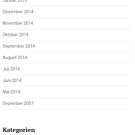
Januar 2015
Dezember 2014
November 2014
Oktober 2014
September 2014
August 2014
Juli 2014
Juni 2014
Mai 2014
Dezember 2007
Kategorien