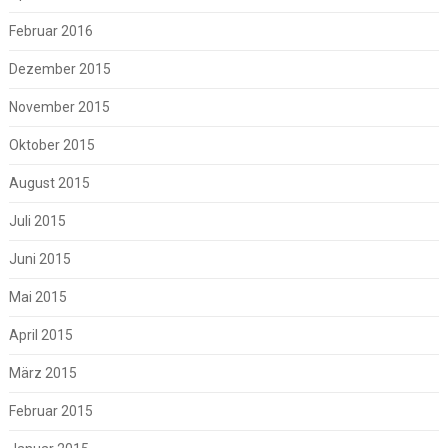
Februar 2016
Dezember 2015
November 2015
Oktober 2015
August 2015
Juli 2015
Juni 2015
Mai 2015
April 2015
März 2015
Februar 2015