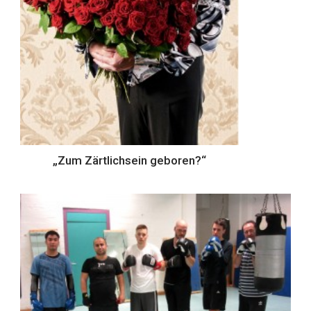
„Zum Zärtlichsein geboren?“