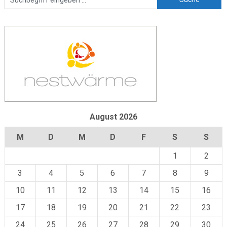
August 2026
M
D
M
D
F
S
S
1
2
3
4
5
6
7
8
9
10
11
12
13
14
15
16
17
18
19
20
21
22
23
24
25
26
27
28
29
30