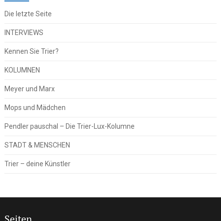
Die letzte Seite
INTERVIEWS
Kennen Sie Trier?
KOLUMNEN
Meyer und Marx
Mops und Mädchen
Pendler pauschal – Die Trier-Lux-Kolumne
STADT & MENSCHEN
Trier – deine Künstler
Seiten