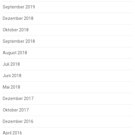
September 2019
Dezember 2018
Oktober 2018
September 2018
August 2018
Juli 2018
Juni 2018
Mai 2018
Dezember 2017
Oktober 2017
Dezember 2016
April 2016