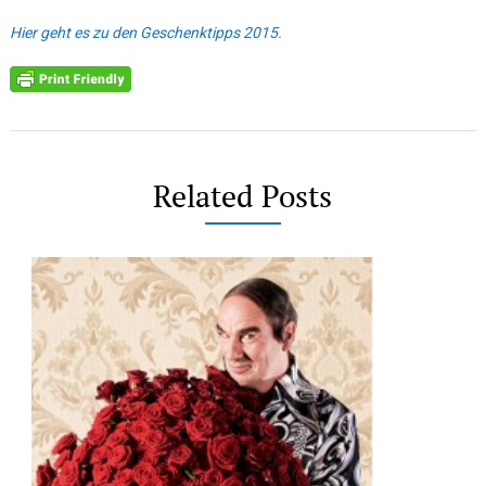
Hier geht es zu den Geschenktipps 2015.
Related Posts