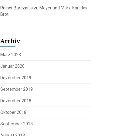
Rainer Barczaitis
zu
Meyer und Marx: Karl das
Brot
Archiv
März 2023
Januar 2020
Dezember 2019
September 2019
Dezember 2018
Oktober 2018
September 2018
August 2018