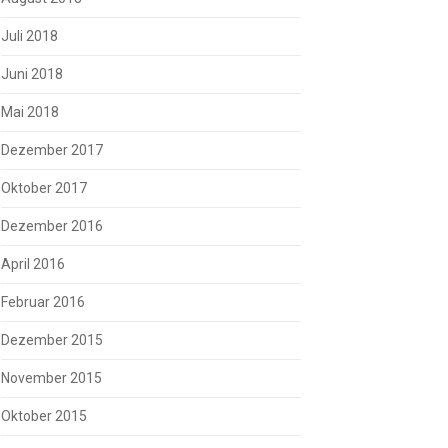
Juli 2018
Juni 2018
Mai 2018
Dezember 2017
Oktober 2017
Dezember 2016
April 2016
Februar 2016
Dezember 2015
November 2015
Oktober 2015