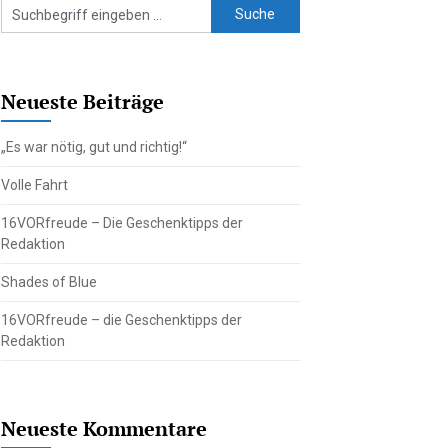
Neueste Beiträge
„Es war nötig, gut und richtig!“
Volle Fahrt
16VORfreude – Die Geschenktipps der
Redaktion
Shades of Blue
16VORfreude – die Geschenktipps der
Redaktion
Neueste Kommentare