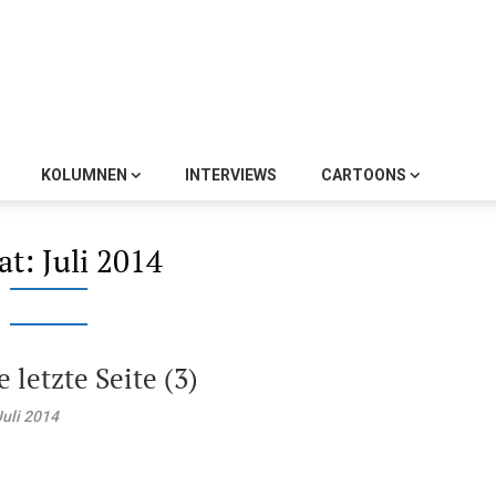
KOLUMNEN
INTERVIEWS
CARTOONS
at:
Juli 2014
e letzte Seite (3)
Juli 2014