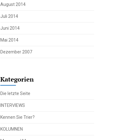
August 2014
Juli 2014
Juni 2014
Mai 2014
Dezember 2007
Kategorien
Die letzte Seite
INTERVIEWS
Kennen Sie Trier?
KOLUMNEN