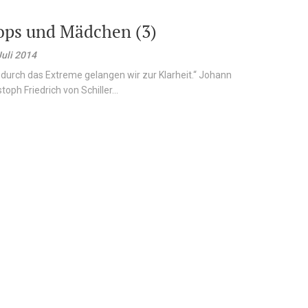
ps und Mädchen (3)
Juli 2014
 durch das Extreme gelangen wir zur Klarheit.“ Johann
toph Friedrich von Schiller...