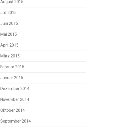
August 2015
Juli 2015
Juni 2015
Mai 2015
April 2015
März 2015
Februar 2015
Januar 2015
Dezember 2014
November 2014
Oktober 2014
September 2014