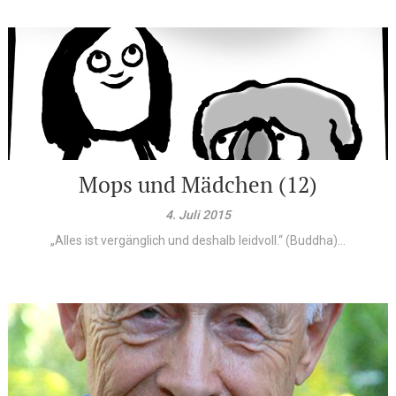
Mops und Mädchen (12)
4. Juli 2015
„Alles ist vergänglich und deshalb leidvoll.“ (Buddha)...