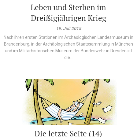
Leben und Sterben im
Dreißigjährigen Krieg
19. Juli 2015
Nach ihren ersten Stationen im Archäologischen Landesmuseum in
Brandenburg, in der Archäologischen Staatssammlung in München
und im Militärhistorischen Museum der Bundeswehr in Dresden ist
die...
Die letzte Seite (14)