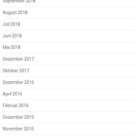
September 2018
August 2018
Juli 2018
Juni 2018
Mai 2018
Dezember 2017
Oktober 2017
Dezember 2016
April 2016
Februar 2016
Dezember 2015
November 2015