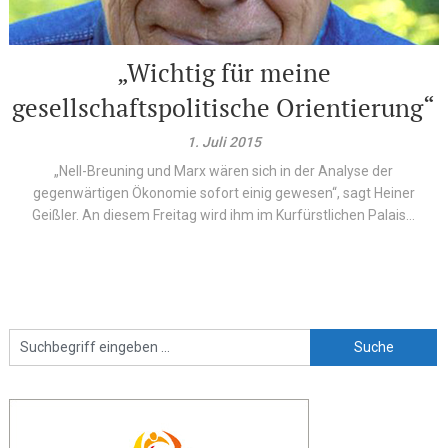
„Wichtig für meine
gesellschaftspolitische Orientierung“
1. Juli 2015
„Nell-Breuning und Marx wären sich in der Analyse der
gegenwärtigen Ökonomie sofort einig gewesen“, sagt Heiner
Geißler. An diesem Freitag wird ihm im Kurfürstlichen Palais...