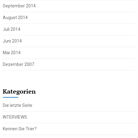
September 2014
August 2014
Juli 2014
Juni 2014
Mai 2014
Dezember 2007
Kategorien
Die letzte Seite
INTERVIEWS
Kennen Sie Trier?