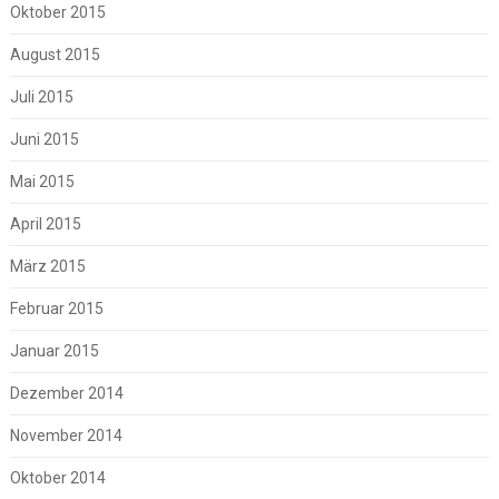
Oktober 2015
August 2015
Juli 2015
Juni 2015
Mai 2015
April 2015
März 2015
Februar 2015
Januar 2015
Dezember 2014
November 2014
Oktober 2014