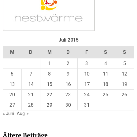
Juli 2015
M
D
M
D
F
S
S
1
2
3
4
5
6
7
8
9
10
11
12
13
14
15
16
17
18
19
20
21
22
23
24
25
26
27
28
29
30
31
« Juni
Aug. »
Ältere Beiträge