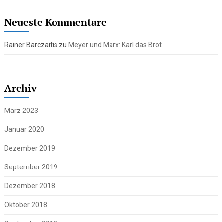
Neueste Kommentare
Rainer Barczaitis
zu
Meyer und Marx: Karl das Brot
Archiv
März 2023
Januar 2020
Dezember 2019
September 2019
Dezember 2018
Oktober 2018