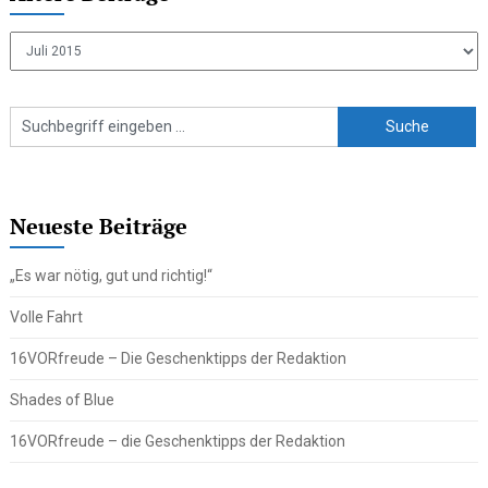
Ältere
Beiträge
Neueste Beiträge
„Es war nötig, gut und richtig!“
Volle Fahrt
16VORfreude – Die Geschenktipps der Redaktion
Shades of Blue
16VORfreude – die Geschenktipps der Redaktion