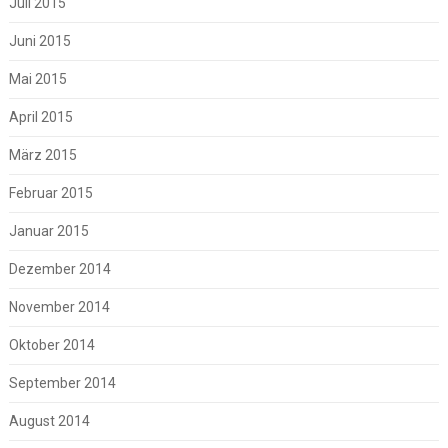
Juli 2015
Juni 2015
Mai 2015
April 2015
März 2015
Februar 2015
Januar 2015
Dezember 2014
November 2014
Oktober 2014
September 2014
August 2014