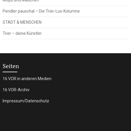
Pendler pauschal – Die Trier-Lux-Kolumne
STADT & MENSCHEN
Trier – deine Künstler
Seiten
16 VOR in anderen Medien
16 VOR-Archiv
Impressum/Datenschutz