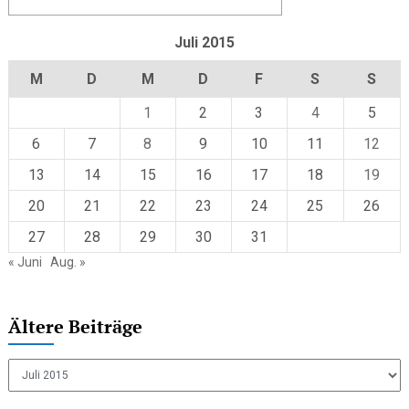
Juli 2015
M
D
M
D
F
S
S
1
2
3
4
5
6
7
8
9
10
11
12
13
14
15
16
17
18
19
20
21
22
23
24
25
26
27
28
29
30
31
« Juni
Aug. »
Ältere Beiträge
Ältere
Beiträge