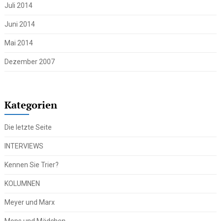
Juli 2014
Juni 2014
Mai 2014
Dezember 2007
Kategorien
Die letzte Seite
INTERVIEWS
Kennen Sie Trier?
KOLUMNEN
Meyer und Marx
Mops und Mädchen