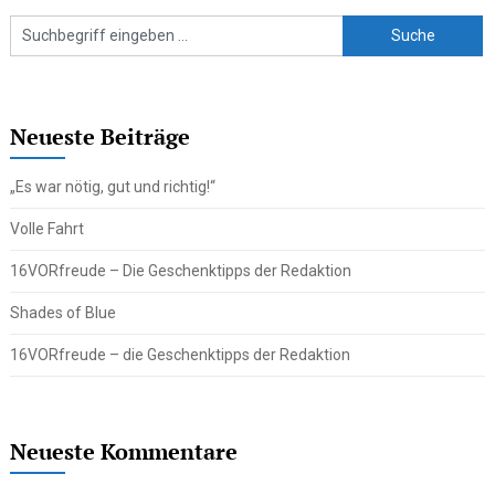
Neueste Beiträge
„Es war nötig, gut und richtig!“
Volle Fahrt
16VORfreude – Die Geschenktipps der Redaktion
Shades of Blue
16VORfreude – die Geschenktipps der Redaktion
Neueste Kommentare