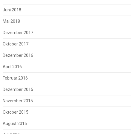
Juni 2018
Mai 2018
Dezember 2017
Oktober 2017
Dezember 2016
April 2016
Februar 2016
Dezember 2015
November 2015
Oktober 2015
August 2015