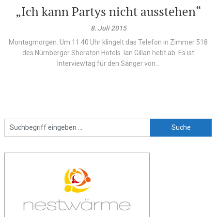
„Ich kann Partys nicht ausstehen“
8. Juli 2015
Montagmorgen. Um 11.40 Uhr klingelt das Telefon in Zimmer 518
des Nürnberger Sheraton Hotels. Ian Gillan hebt ab. Es ist
Interviewtag für den Sänger von...