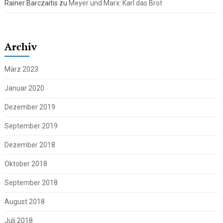
Rainer Barczaitis
zu
Meyer und Marx: Karl das Brot
Archiv
März 2023
Januar 2020
Dezember 2019
September 2019
Dezember 2018
Oktober 2018
September 2018
August 2018
Juli 2018