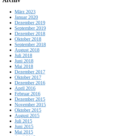
März 2023
Januar 2020
Dezember 2019
September 2019
Dezember 2018
Oktober 2018
September 2018
August 2018
Juli 2018
Juni 2018
Mai 2018
Dezember 2017
Oktober 2017
Dezember 2016
April 2016
Februar 2016
Dezember 2015
November 2015
Oktober 2015
August 2015
Juli 2015
Juni 2015
Mai 2015