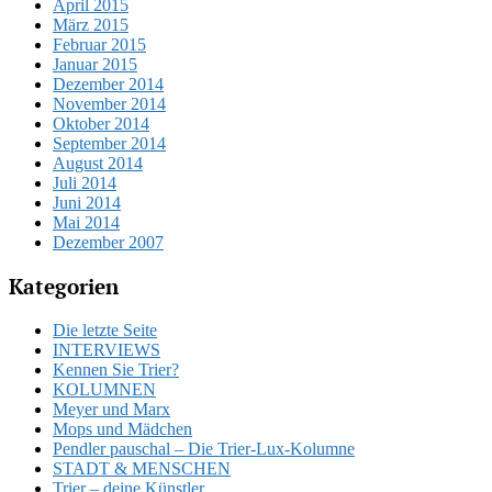
April 2015
März 2015
Februar 2015
Januar 2015
Dezember 2014
November 2014
Oktober 2014
September 2014
August 2014
Juli 2014
Juni 2014
Mai 2014
Dezember 2007
Kategorien
Die letzte Seite
INTERVIEWS
Kennen Sie Trier?
KOLUMNEN
Meyer und Marx
Mops und Mädchen
Pendler pauschal – Die Trier-Lux-Kolumne
STADT & MENSCHEN
Trier – deine Künstler