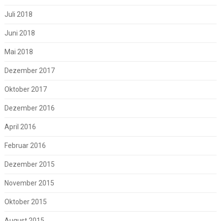
Juli 2018
Juni 2018
Mai 2018
Dezember 2017
Oktober 2017
Dezember 2016
April 2016
Februar 2016
Dezember 2015
November 2015
Oktober 2015
August 2015