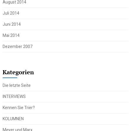
August 2014
Juli 2014
Juni 2014
Mai 2014
Dezember 2007
Kategorien
Die letzte Seite
INTERVIEWS
Kennen Sie Trier?
KOLUMNEN
Meyer und Marx