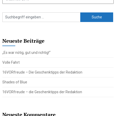
Beiträge
Neueste Beiträge
„Es war nötig, gut und richtig!“
Volle Fahrt
16VORfreude – Die Geschenktipps der Redaktion
Shades of Blue
16VORfreude – die Geschenktipps der Redaktion
Neueste Kommentare