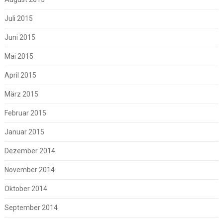
Juli 2015
Juni 2015
Mai 2015
April 2015
März 2015
Februar 2015
Januar 2015
Dezember 2014
November 2014
Oktober 2014
September 2014