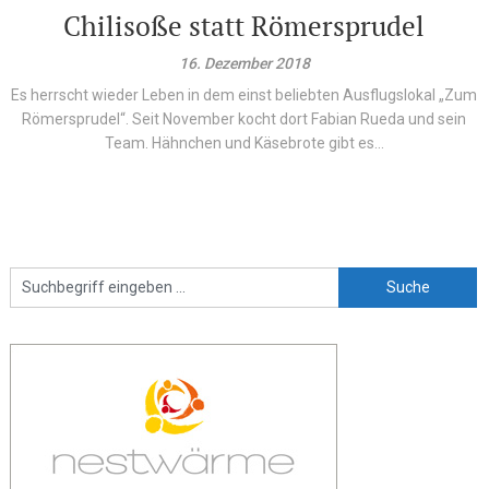
Chilisoße statt Römersprudel
16. Dezember 2018
Es herrscht wieder Leben in dem einst beliebten Ausflugslokal „Zum
Römersprudel“. Seit November kocht dort Fabian Rueda und sein
Team. Hähnchen und Käsebrote gibt es...