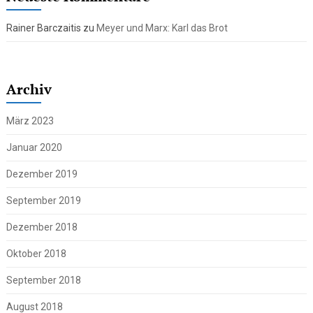
Rainer Barczaitis
zu
Meyer und Marx: Karl das Brot
Archiv
März 2023
Januar 2020
Dezember 2019
September 2019
Dezember 2018
Oktober 2018
September 2018
August 2018