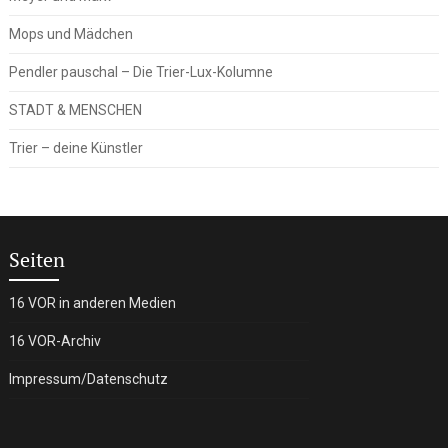
Mops und Mädchen
Pendler pauschal – Die Trier-Lux-Kolumne
STADT & MENSCHEN
Trier – deine Künstler
Seiten
16 VOR in anderen Medien
16 VOR-Archiv
Impressum/Datenschutz