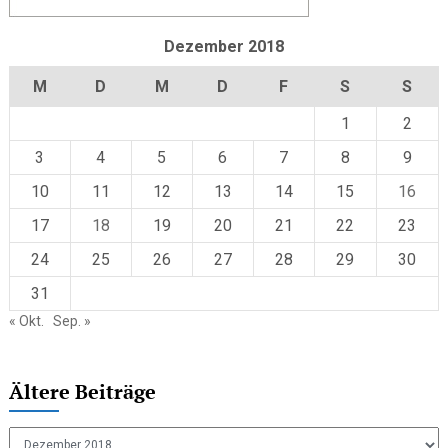
Dezember 2018
M
D
M
D
F
S
S
1
2
3
4
5
6
7
8
9
10
11
12
13
14
15
16
17
18
19
20
21
22
23
24
25
26
27
28
29
30
31
« Okt.
Sep. »
Ältere Beiträge
Ältere