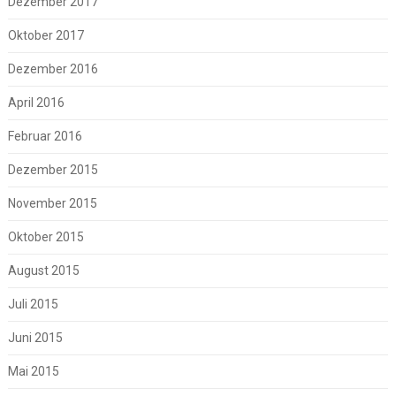
Dezember 2017
Oktober 2017
Dezember 2016
April 2016
Februar 2016
Dezember 2015
November 2015
Oktober 2015
August 2015
Juli 2015
Juni 2015
Mai 2015