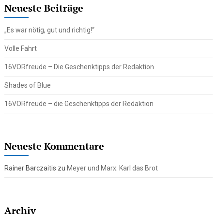
Neueste Beiträge
„Es war nötig, gut und richtig!“
Volle Fahrt
16VORfreude – Die Geschenktipps der Redaktion
Shades of Blue
16VORfreude – die Geschenktipps der Redaktion
Neueste Kommentare
Rainer Barczaitis
zu
Meyer und Marx: Karl das Brot
Archiv