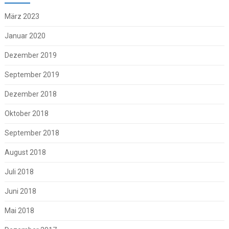
März 2023
Januar 2020
Dezember 2019
September 2019
Dezember 2018
Oktober 2018
September 2018
August 2018
Juli 2018
Juni 2018
Mai 2018