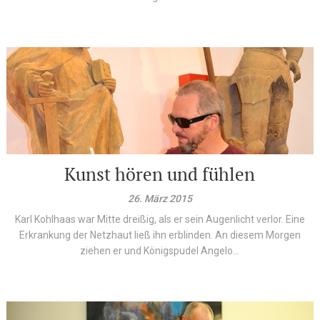
Kunst hören und fühlen
26. März 2015
Karl Kohlhaas war Mitte dreißig, als er sein Augenlicht verlor. Eine
Erkrankung der Netzhaut ließ ihn erblinden. An diesem Morgen
ziehen er und Königspudel Angelo...