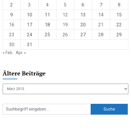
2
3
4
5
6
7
8
9
10
11
12
13
14
15
16
17
18
19
20
21
22
23
24
25
26
27
28
29
30
31
« Feb.
Apr. »
Ältere Beiträge
Ältere
Beiträge