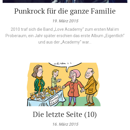
Punkrock für die ganze Familie
19. März 2015
2010 traf sich die Band „Love Academy“ zum ersten Mal im
Proberaum, ein Jahr später erschien das erste Album „Eigentlich“
und aus der „Academy“ war...
Die letzte Seite (10)
16. März 2015