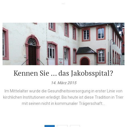
...
Kennen Sie … das Jakobsspital?
14. März 2015
Im Mittelalter wurde die Gesundheitsversorgung in erster Linie von
kirchlichen Institutionen erledigt. Bis heute ist diese Tradition in Trier
mit seinen nicht in kommunaler Trägerschaft...