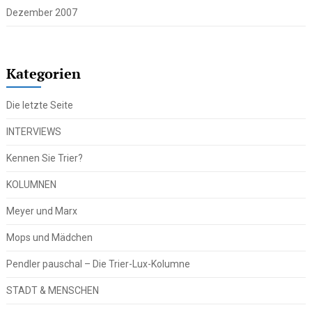
Dezember 2007
Kategorien
Die letzte Seite
INTERVIEWS
Kennen Sie Trier?
KOLUMNEN
Meyer und Marx
Mops und Mädchen
Pendler pauschal – Die Trier-Lux-Kolumne
STADT & MENSCHEN