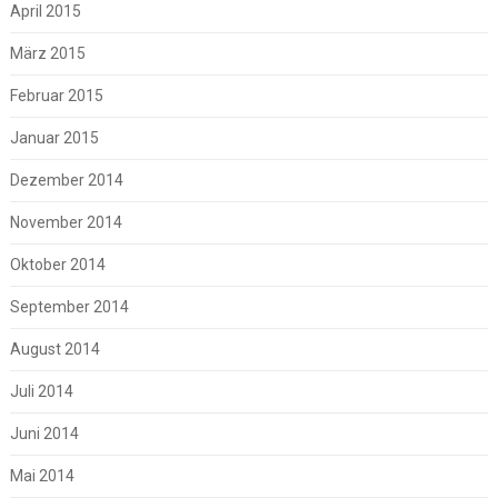
April 2015
März 2015
Februar 2015
Januar 2015
Dezember 2014
November 2014
Oktober 2014
September 2014
August 2014
Juli 2014
Juni 2014
Mai 2014