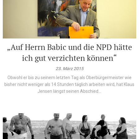
„Auf Herrn Babic und die NPD hätte
ich gut verzichten können“
23. März 2015
Obwohl er bis zu seinem letzten Tag als Oberbürgermeister wie
bisher nicht weniger als 14 Stunden täglich arbeiten wird, hat Klaus
Jensen längst seinen Abschied...